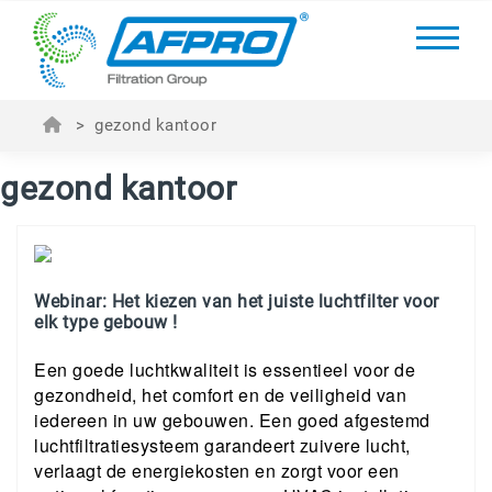
>
gezond kantoor
gezond kantoor
Webinar: Het kiezen van het juiste luchtfilter voor
elk type gebouw !
Een goede luchtkwaliteit is essentieel voor de
gezondheid, het comfort en de veiligheid van
iedereen in uw gebouwen. Een goed afgestemd
luchtfiltratiesysteem garandeert zuivere lucht,
verlaagt de energiekosten en zorgt voor een