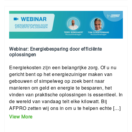
Webinar: Energiebesparing door efficiënte
oplossingen
Energiekosten zijn een belangrijke zorg. Of u nu
gericht bent op het energiezuiniger maken van
gebouwen of simpelweg op zoek bent naar
manieren om geld en energie te besparen, het
vinden van praktische oplossingen is essentieel. In
de wereld van vandaag telt elke kilowatt. Bij
AFPRO zetten wij ons in om u te helpen echte […]
View More