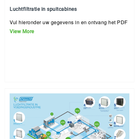
Luchtfiltratie in spuitcabines
Vul hieronder uw gegevens in en ontvang het PDF
View More