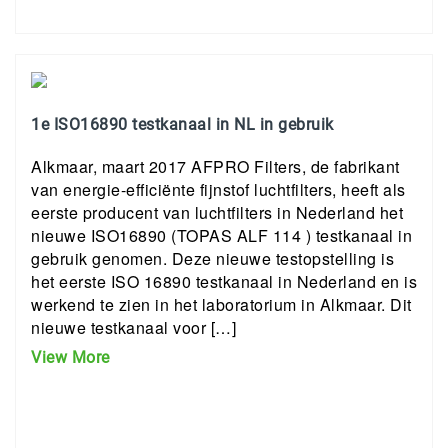
1e ISO16890 testkanaal in NL in gebruik
Alkmaar, maart 2017 AFPRO Filters, de fabrikant
van energie-efficiënte fijnstof luchtfilters, heeft als
eerste producent van luchtfilters in Nederland het
nieuwe ISO16890 (TOPAS ALF 114 ) testkanaal in
gebruik genomen. Deze nieuwe testopstelling is
het eerste ISO 16890 testkanaal in Nederland en is
werkend te zien in het laboratorium in Alkmaar. Dit
nieuwe testkanaal voor […]
View More