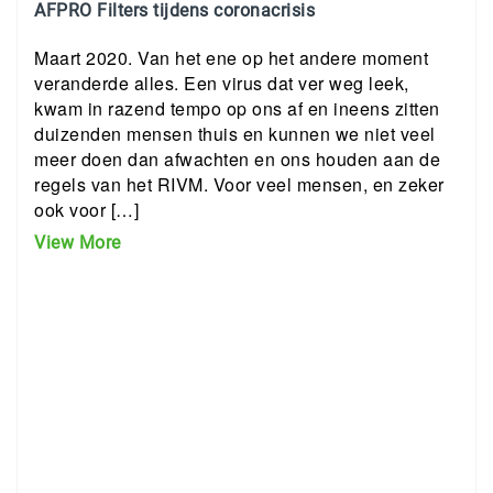
AFPRO Filters tijdens coronacrisis
Maart 2020. Van het ene op het andere moment
veranderde alles. Een virus dat ver weg leek,
kwam in razend tempo op ons af en ineens zitten
duizenden mensen thuis en kunnen we niet veel
meer doen dan afwachten en ons houden aan de
regels van het RIVM. Voor veel mensen, en zeker
ook voor […]
View More