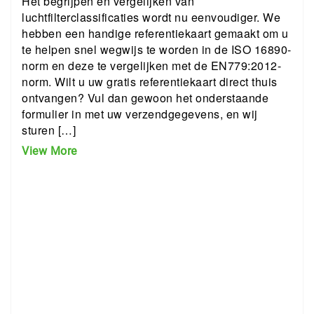
Het begrijpen en vergelijken van
luchtfilterclassificaties wordt nu eenvoudiger. We
hebben een handige referentiekaart gemaakt om u
te helpen snel wegwijs te worden in de ISO 16890-
norm en deze te vergelijken met de EN779:2012-
norm. Wilt u uw gratis referentiekaart direct thuis
ontvangen? Vul dan gewoon het onderstaande
formulier in met uw verzendgegevens, en wij
sturen […]
View More