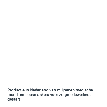
Productie in Nederland van miljoenen medische
mond- en neusmaskers voor zorgmedewerkers
gestart