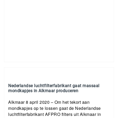
Nederlandse luchtfilterfabrikant gaat massaal
mondkapjes in Alkmaar produceren
Alkmaar 8 april 2020 – Om het tekort aan
mondkapjes op te lossen gaat de Nederlandse
luchtfilterfabrikant AFPRO filters uit Alkmaar in