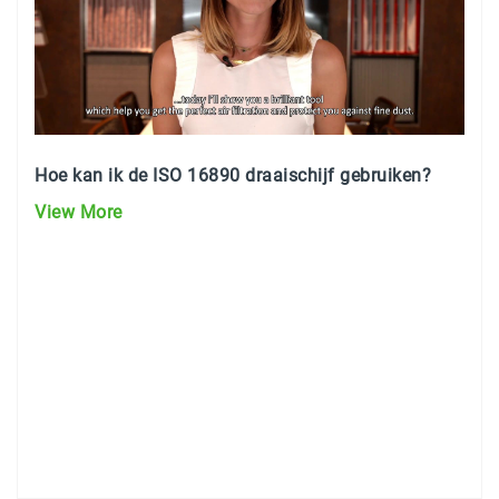
Hoe kan ik de ISO 16890 draaischijf gebruiken?
View More