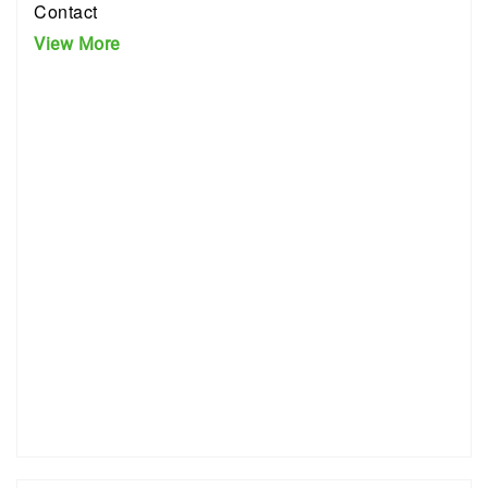
Contact
View More