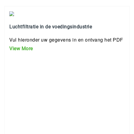
Luchtfiltratie in de voedingsindustrie
Vul hieronder uw gegevens in en ontvang het PDF
View More