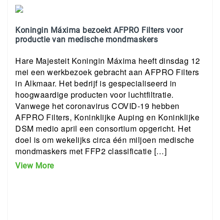
Koningin Máxima bezoekt AFPRO Filters voor
productie van medische mondmaskers
Hare Majesteit Koningin Máxima heeft dinsdag 12
mei een werkbezoek gebracht aan AFPRO Filters
in Alkmaar. Het bedrijf is gespecialiseerd in
hoogwaardige producten voor luchtfiltratie.
Vanwege het coronavirus COVID-19 hebben
AFPRO Filters, Koninklijke Auping en Koninklijke
DSM medio april een consortium opgericht. Het
doel is om wekelijks circa één miljoen medische
mondmaskers met FFP2 classificatie […]
View More