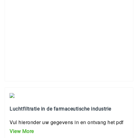
Luchtfiltratie in de farmaceutische industrie
Vul hieronder uw gegevens in en ontvang het pdf
View More