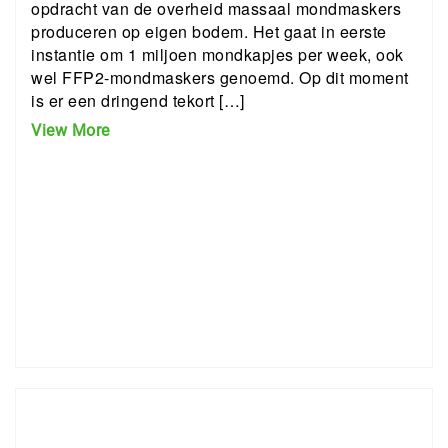
opdracht van de overheid massaal mondmaskers
produceren op eigen bodem. Het gaat in eerste
instantie om 1 miljoen mondkapjes per week, ook
wel FFP2-mondmaskers genoemd. Op dit moment
is er een dringend tekort […]
View More