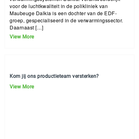
voor de luchtkwaliteit in de polikliniek van
Maubeuge Dalkia is een dochter van de EDF-
groep, gespecialiseerd in de verwarmingssector.
Daarnaast […]
View More
Kom jij ons productieteam versterken?
View More