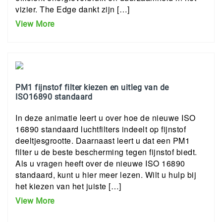
vizier. The Edge dankt zijn […]
View More
PM1 fijnstof filter kiezen en uitleg van de
ISO16890 standaard
In deze animatie leert u over hoe de nieuwe ISO
16890 standaard luchtfilters indeelt op fijnstof
deeltjesgrootte. Daarnaast leert u dat een PM1
filter u de beste bescherming tegen fijnstof biedt.
Als u vragen heeft over de nieuwe ISO 16890
standaard, kunt u hier meer lezen. Wilt u hulp bij
het kiezen van het juiste […]
View More