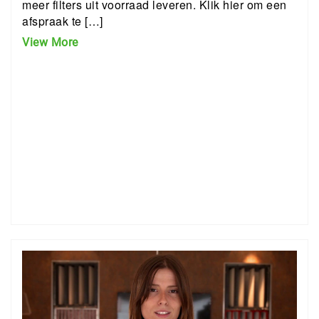
meer filters uit voorraad leveren. Klik hier om een
afspraak te […]
View More