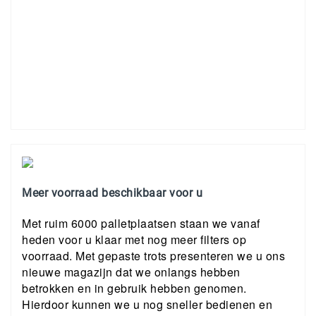
Meer voorraad beschikbaar voor u
Met ruim 6000 palletplaatsen staan we vanaf
heden voor u klaar met nog meer filters op
voorraad. Met gepaste trots presenteren we u ons
nieuwe magazijn dat we onlangs hebben
betrokken en in gebruik hebben genomen.
Hierdoor kunnen we u nog sneller bedienen en