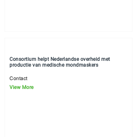
Consortium helpt Nederlandse overheid met
productie van medische mondmaskers
Contact
View More