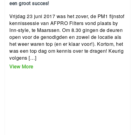
een groot succes!
Vrijdag 23 juni 2017 was het zover, de PM1 fijnstof
kennissessie van AFPRO Filters vond plaats by
Inn-style, te Maarssen. Om 8.30 gingen de deuren
open voor de genodigden en zowel de locatie als
het weer waren top (en er klaar voor!). Kortom, het
was een top dag om kennis over te dragen! Keurig
volgens […]
View More