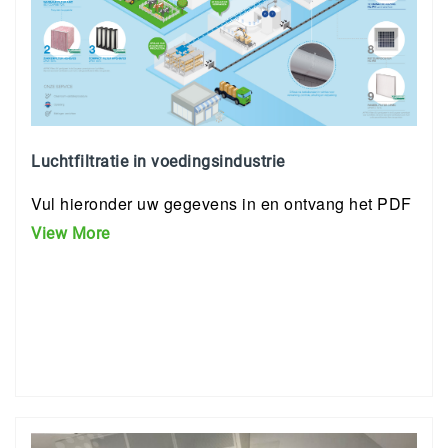
Luchtfiltratie in voedingsindustrie
Vul hieronder uw gegevens in en ontvang het PDF
View More