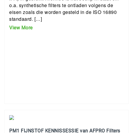
o.a. synthetische filters te ontladen volgens de
eisen zoals die worden gesteld in de ISO 16890
standaard. […]
View More
PM1 FIJNSTOF KENNISSESSIE van AFPRO Filters