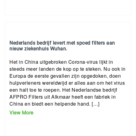
Nederlands bedrijf levert met spoed filters aan
nieuw ziekenhuis Wuhan.
Het in China uitgebroken Corona-virus lijkt in
steeds meer landen de kop op te steken. Nu ook in
Europa de eerste gevallen zijn opgedoken, doen
hulpverleners wereldwijd er alles aan om het virus
een halt toe te roepen. Het Nederlandse bedrijf
AFPRO Filters uit Alkmaar heeft een fabriek in
China en biedt een helpende hand. […]
View More