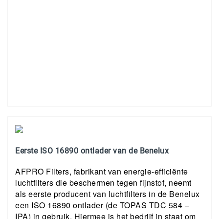
Eerste ISO 16890 ontlader van de Benelux
AFPRO Filters, fabrikant van energie-efficiënte
luchtfilters die beschermen tegen fijnstof, neemt
als eerste producent van luchtfilters in de Benelux
een ISO 16890 ontlader (de TOPAS TDC 584 –
IPA) in gebruik. Hiermee is het bedrijf in staat om