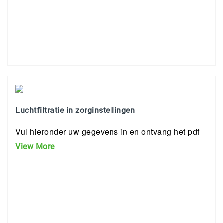
Luchtfiltratie in zorginstellingen
Vul hieronder uw gegevens in en ontvang het pdf
View More