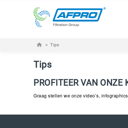
>
Tips
Tips
PROFITEER VAN ONZE K
Graag stellen we onze video’s, infographics