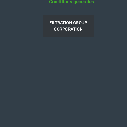
Conditions generales
FILTRATION GROUP
CORPORATION