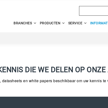
Search
BRANCHES
PRODUCTEN
SERVICE
INFORMAT
ENNIS DIE WE DELEN OP ONZE 
, datasheets en white papers beschikbaar om uw kennis te v