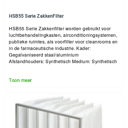
HSB55 Serie ZakkenFilter
HSB55 Serie Zakkenfilter worden gebruikt voor
luchtbehandelingkasten, airconditioningsystemen,
publieke ruimtes, als voorfilter voor cleanrooms en
in de farmaceutische industrie. Kader:
Gegalvaniseerd staal/aluminium
Afstandhouders: Synthetisch Medium: Synthetisch
Toon meer