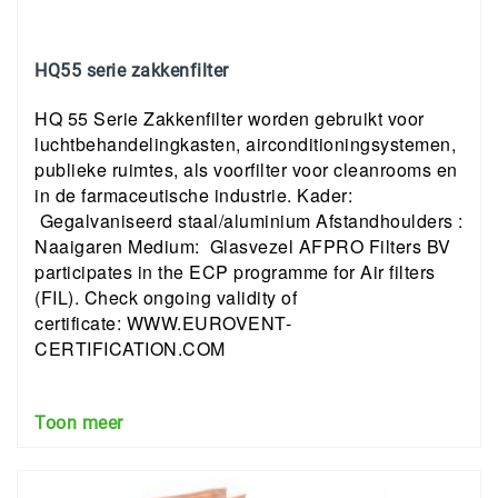
HQ55 serie zakkenfilter
HQ 55 Serie Zakkenfilter worden gebruikt voor
luchtbehandelingkasten, airconditioningsystemen,
publieke ruimtes, als voorfilter voor cleanrooms en
in de farmaceutische industrie. Kader:
Gegalvaniseerd staal/aluminium Afstandhoulders :
Naaigaren Medium: Glasvezel AFPRO Filters BV
participates in the ECP programme for Air filters
(FIL). Check ongoing validity of
certificate: WWW.EUROVENT-
CERTIFICATION.COM
Toon meer