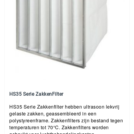
HS35 Serie ZakkenFilter
HS35 Serie Zakkenfilter hebben ultrasoon lekvrij
gelaste zakken, geassembleerd in een
polystyreenframe. Zakkenfilters zijn bestand tegen
temperaturen tot 70°C. Zakkenfilters worden