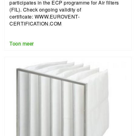
participates in the ECP programme for Air filters
(FIL). Check ongoing validity of
certificate: WWW.EUROVENT-
CERTIFICATION.COM
Toon meer