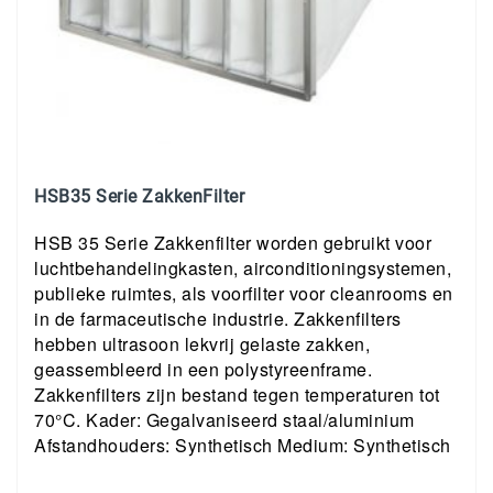
HSB35 Serie ZakkenFilter
HSB 35 Serie Zakkenfilter worden gebruikt voor
luchtbehandelingkasten, airconditioningsystemen,
publieke ruimtes, als voorfilter voor cleanrooms en
in de farmaceutische industrie. Zakkenfilters
hebben ultrasoon lekvrij gelaste zakken,
geassembleerd in een polystyreenframe.
Zakkenfilters zijn bestand tegen temperaturen tot
70°C. Kader: Gegalvaniseerd staal/aluminium
Afstandhouders: Synthetisch Medium: Synthetisch