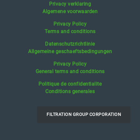
Privacy verklaring
Algemene voorwaarden
Privacy Policy
Terms and conditions
Datenschutzrichtlinie
Allgemeine geschaeftsbedingungen
Privacy Policy
General terms and conditions
Politique de confidentialite
Conditions generales
FILTRATION GROUP CORPORATION