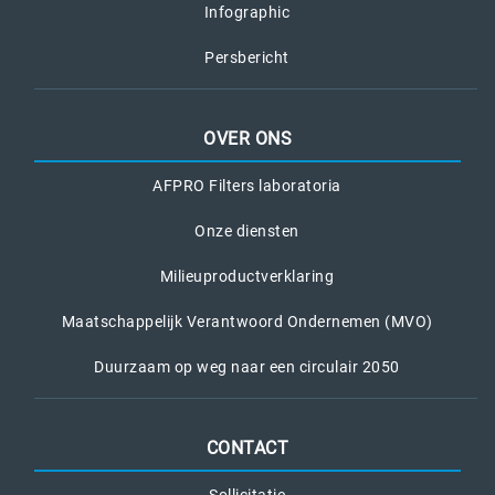
Infographic
Persbericht
OVER ONS
AFPRO Filters laboratoria
Onze diensten
Milieuproductverklaring
Maatschappelijk Verantwoord Ondernemen (MVO)
Duurzaam op weg naar een circulair 2050
CONTACT