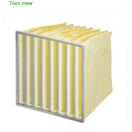
Toon meer