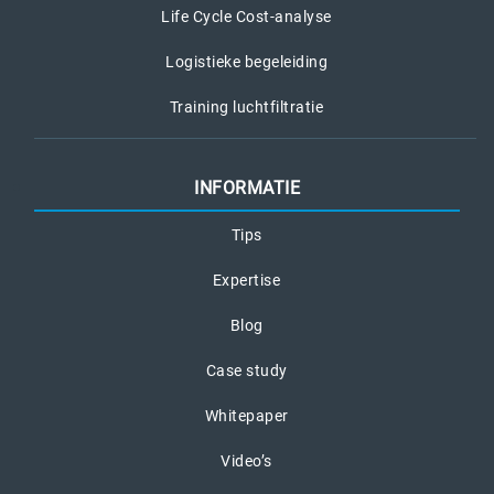
Life Cycle Cost-analyse
Logistieke begeleiding
Training luchtfiltratie
INFORMATIE
Tips
Expertise
Blog
Case study
Whitepaper
Video’s