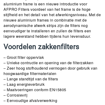
aluminium frame is een nieuwe introductie voor
AFPRO Filters voordeel van het frame is de hoge
stijfheid en het detail van het afwerkingsniveau. Met de
nieuwe aluminium frames in combinatie met de
aerodynamische afwerk strips zijn de filters nog
eenvoudiger te installeren en zullen de filters een
lagere weerstand hebben tijdens hun levensduur.
Voordelen zakkenfilters
– Groot filter oppervlak
– Unieke contructie en opening van de filterzakken
– Zeer hoog stofhoudend vermogen door gebruik van
hoogwaardige filtermaterialen
– Lange standtijd van de filters
– Laag energieverbruik
– Maatvoeringen conform EN15805
– Corrosievrij
– Eenvoudige afvalverwerking