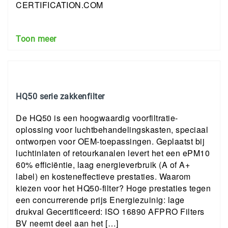
CERTIFICATION.COM
Toon meer
HQ50 serie zakkenfilter
De HQ50 is een hoogwaardig voorfiltratie-
oplossing voor luchtbehandelingskasten, speciaal
ontworpen voor OEM-toepassingen. Geplaatst bij
luchtinlaten of retourkanalen levert het een ePM10
60% efficiëntie, laag energieverbruik (A of A+
label) en kosteneffectieve prestaties. Waarom
kiezen voor het HQ50-filter? Hoge prestaties tegen
een concurrerende prijs Energiezuinig: lage
drukval Gecertificeerd: ISO 16890 AFPRO Filters
BV neemt deel aan het […]