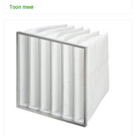
Toon meer