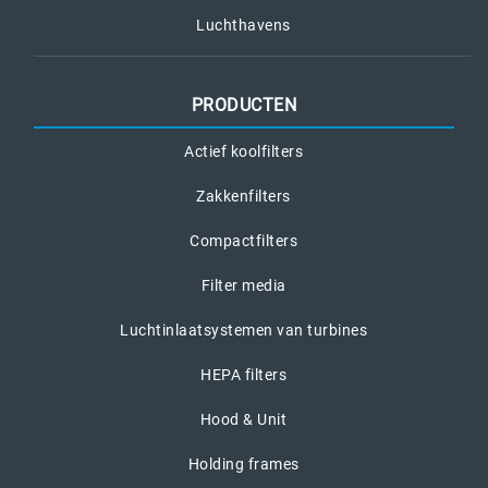
Luchthavens
PRODUCTEN
Actief koolfilters
Zakkenfilters
Compactfilters
Filter media
Luchtinlaatsystemen van turbines
HEPA filters
Hood & Unit
Holding frames