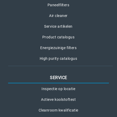
Paneelfilters
Air cleaner
Service artikelen
Product catalogus
Energiezuinige filters
High purity catalogus
SERVICE
Inspectie op locatie
Actieve koolstoftest
Cleanroom kwalificatie