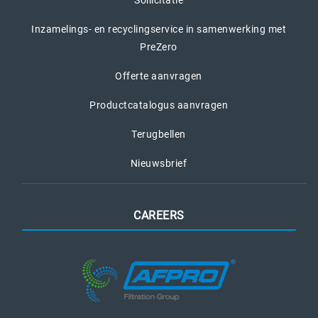
Sollicitatie
Inzamelings- en recyclingservice in samenwerking met
PreZero
Offerte aanvragen
Productcatalogus aanvragen
Terugbellen
Nieuwsbrief
CAREERS