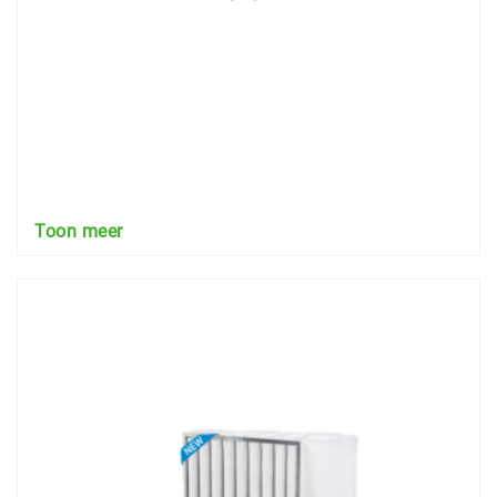
Toon meer