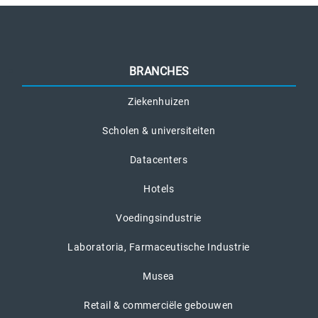
BRANCHES
Ziekenhuizen
Scholen & universiteiten
Datacenters
Hotels
Voedingsindustrie
Laboratoria, Farmaceutische Industrie
Musea
Retail & commerciële gebouwen