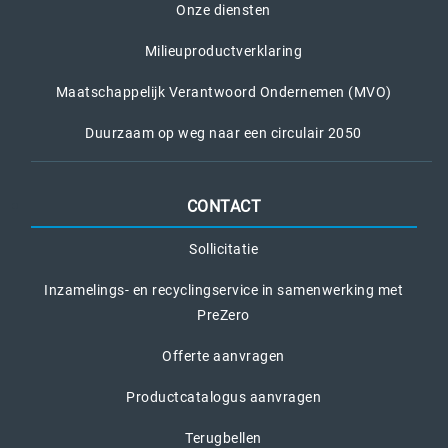
Onze diensten
Milieuproductverklaring
Maatschappelijk Verantwoord Ondernemen (MVO)
Duurzaam op weg naar een circulair 2050
CONTACT
Sollicitatie
Inzamelings- en recyclingservice in samenwerking met
PreZero
Offerte aanvragen
Productcatalogus aanvragen
Terugbellen