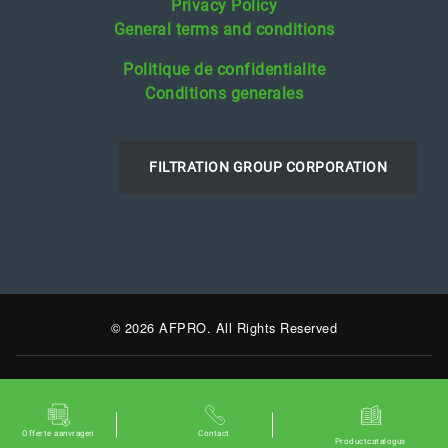
Privacy Policy
General terms and conditions
Politique de confidentialite
Conditions generales
FILTRATION GROUP CORPORATION
© 2026 AFPRO. All Rights Reserved
Offerte aanvragen
Contact
Productcatalogus