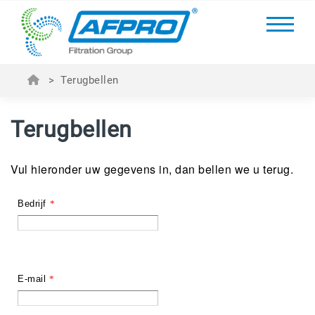
>
Terugbellen
Terugbellen
Vul hieronder uw gegevens in, dan bellen we u terug.
Bedrijf
*
E-mail
*