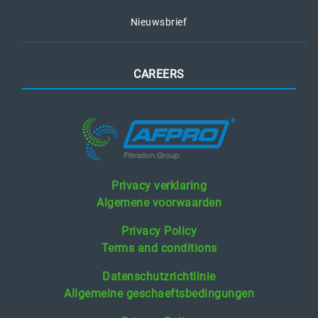
Nieuwsbrief
CAREERS
Privacy verklaring
Algemene voorwaarden
Privacy Policy
Terms and conditions
Datenschutzrichtlinie
Allgemeine geschaeftsbedingungen