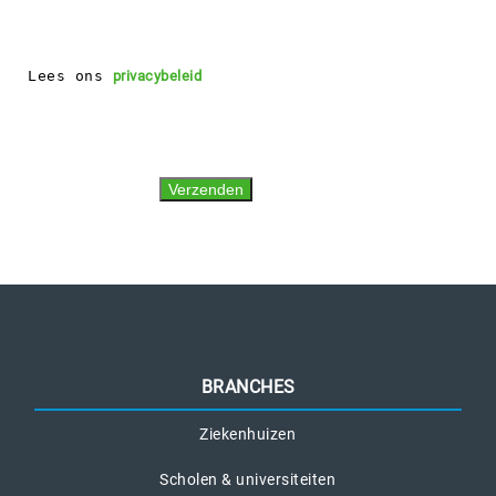
Lees ons 
privacybeleid
BRANCHES
Ziekenhuizen
Scholen & universiteiten