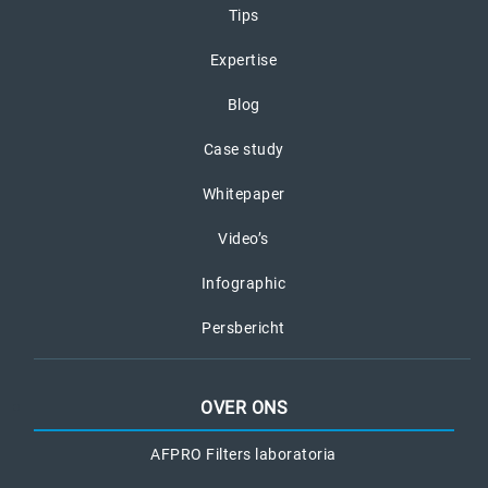
Tips
Expertise
Blog
Case study
Whitepaper
Video’s
Infographic
Persbericht
OVER ONS
AFPRO Filters laboratoria