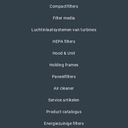
Compactfilters
Filter media
Luchtinlaatsystemen van turbines
HEPA filters
Hood & Unit
Holding frames
Paneelfilters
Air cleaner
Service artikelen
Product catalogus
Energiezuinige filters