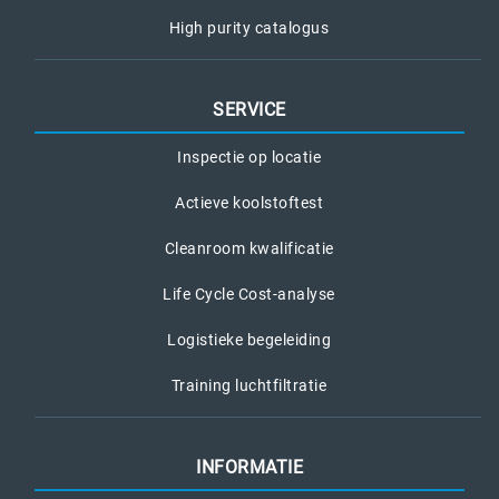
High purity catalogus
SERVICE
Inspectie op locatie
Actieve koolstoftest
Cleanroom kwalificatie
Life Cycle Cost-analyse
Logistieke begeleiding
Training luchtfiltratie
INFORMATIE