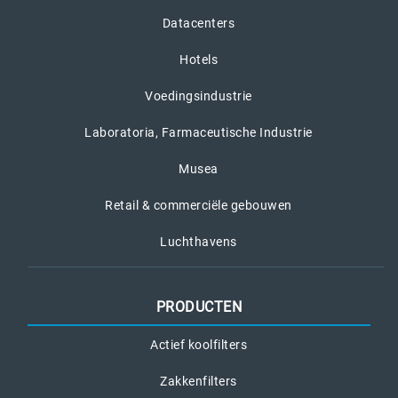
Datacenters
Hotels
Voedingsindustrie
Laboratoria, Farmaceutische Industrie
Musea
Retail & commerciële gebouwen
Luchthavens
PRODUCTEN
Actief koolfilters
Zakkenfilters