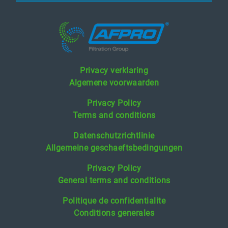
Privacy verklaring
Algemene voorwaarden
Privacy Policy
Terms and conditions
Datenschutzrichtlinie
Allgemeine geschaeftsbedingungen
Privacy Policy
General terms and conditions
Politique de confidentialite
Conditions generales