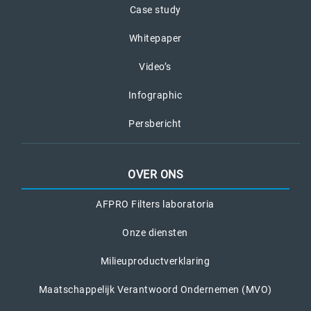
Case study
Whitepaper
Video’s
Infographic
Persbericht
OVER ONS
AFPRO Filters laboratoria
Onze diensten
Milieuproductverklaring
Maatschappelijk Verantwoord Ondernemen (MVO)