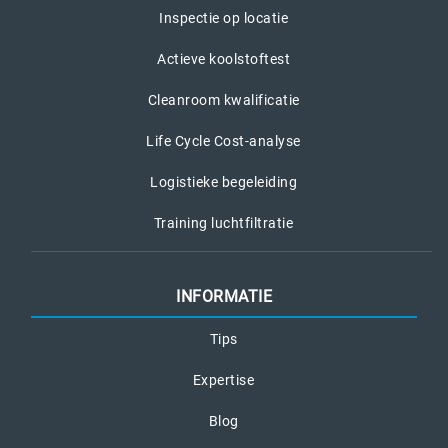
Inspectie op locatie
Actieve koolstoftest
Cleanroom kwalificatie
Life Cycle Cost-analyse
Logistieke begeleiding
Training luchtfiltratie
INFORMATIE
Tips
Expertise
Blog