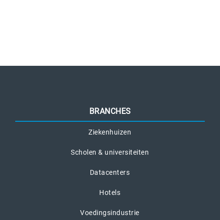
BRANCHES
Ziekenhuizen
Scholen & universiteiten
Datacenters
Hotels
Voedingsindustrie