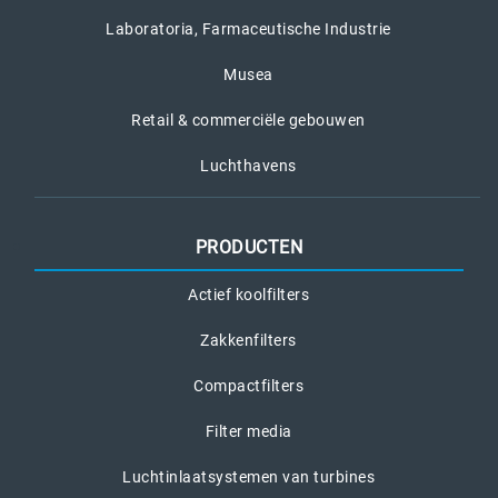
Laboratoria, Farmaceutische Industrie
Musea
Retail & commerciële gebouwen
Luchthavens
PRODUCTEN
Actief koolfilters
Zakkenfilters
Compactfilters
Filter media
Luchtinlaatsystemen van turbines