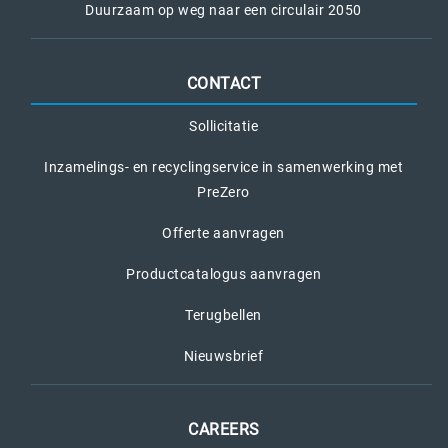
Duurzaam op weg naar een circulair 2050
CONTACT
Sollicitatie
Inzamelings- en recyclingservice in samenwerking met
PreZero
Offerte aanvragen
Productcatalogus aanvragen
Terugbellen
Nieuwsbrief
CAREERS