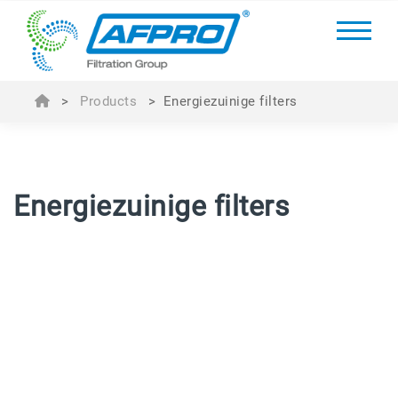
>
Products
>
Energiezuinige filters
Energiezuinige filters