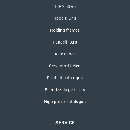
HEPA filters
Hood & Unit
Holding frames
Paneelfilters
Air cleaner
Service artikelen
Product catalogus
Energiezuinige filters
High purity catalogus
SERVICE