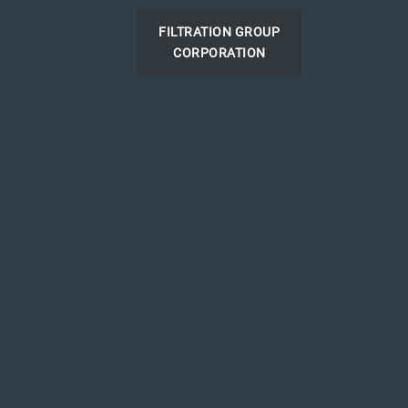
FILTRATION GROUP
CORPORATION