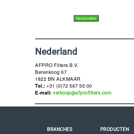
Nederland
AFPRO Filters B.V.
Berenkoog 67
1822 BN ALKMAAR
Tel.:
+31 (0)72 567 55 00
E-mail:
verkoop@afprofilters.com
BRANCHES
PRODUCTEN