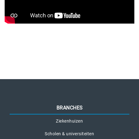
BRANCHES
Ziekenhuizen
Scholen & universiteiten