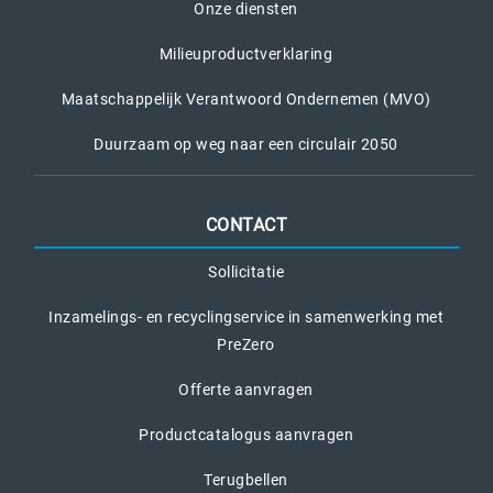
Onze diensten
Milieuproductverklaring
Maatschappelijk Verantwoord Ondernemen (MVO)
Duurzaam op weg naar een circulair 2050
CONTACT
Sollicitatie
Inzamelings- en recyclingservice in samenwerking met
PreZero
Offerte aanvragen
Productcatalogus aanvragen
Terugbellen