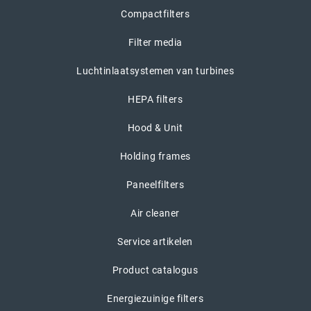
Compactfilters
Filter media
Luchtinlaatsystemen van turbines
HEPA filters
Hood & Unit
Holding frames
Paneelfilters
Air cleaner
Service artikelen
Product catalogus
Energiezuinige filters