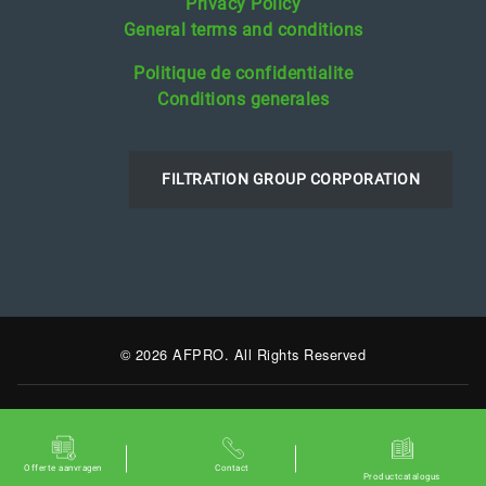
Privacy Policy
General terms and conditions
Politique de confidentialite
Conditions generales
FILTRATION GROUP CORPORATION
© 2026 AFPRO. All Rights Reserved
Offerte aanvragen
Contact
Productcatalogus