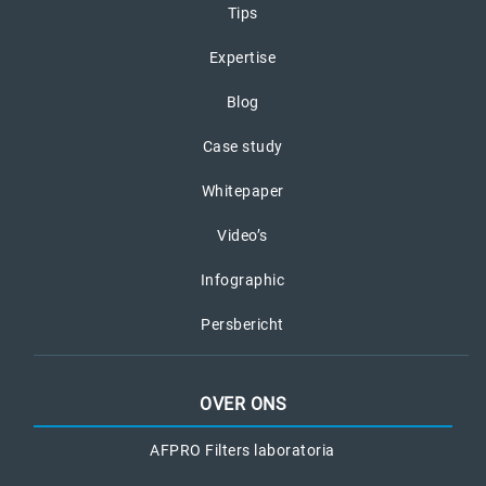
Tips
Expertise
Blog
Case study
Whitepaper
Video’s
Infographic
Persbericht
OVER ONS
AFPRO Filters laboratoria