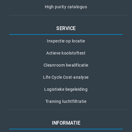
High purity catalogus
SERVICE
Inspectie op locatie
Actieve koolstoftest
Cleanroom kwalificatie
Life Cycle Cost-analyse
Logistieke begeleiding
Training luchtfiltratie
INFORMATIE