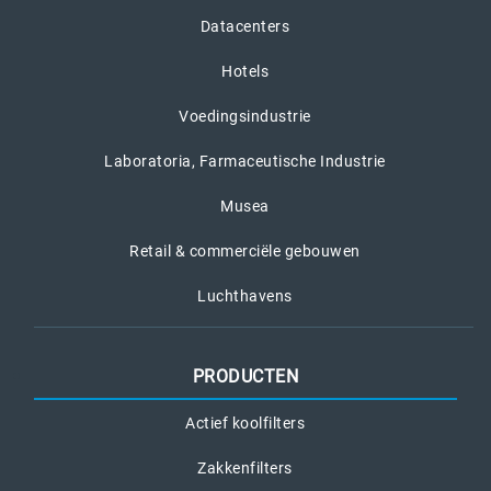
Datacenters
Hotels
Voedingsindustrie
Laboratoria, Farmaceutische Industrie
Musea
Retail & commerciële gebouwen
Luchthavens
PRODUCTEN
Actief koolfilters
Zakkenfilters