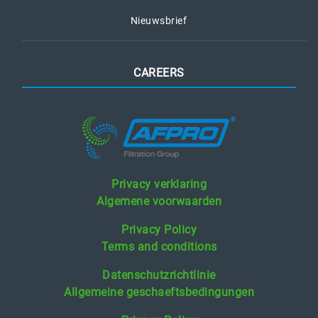
Nieuwsbrief
CAREERS
Privacy verklaring
Algemene voorwaarden
Privacy Policy
Terms and conditions
Datenschutzrichtlinie
Allgemeine geschaeftsbedingungen