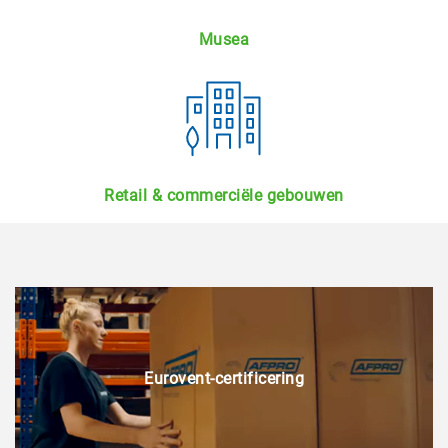
Musea
Retail & commerciële gebouwen
Eurovent-certificering