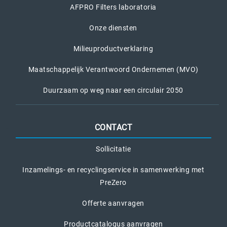
AFPRO Filters laboratoria
Onze diensten
Milieuproductverklaring
Maatschappelijk Verantwoord Ondernemen (MVO)
Duurzaam op weg naar een circulair 2050
CONTACT
Sollicitatie
Inzamelings- en recyclingservice in samenwerking met
PreZero
Offerte aanvragen
Productcatalogus aanvragen