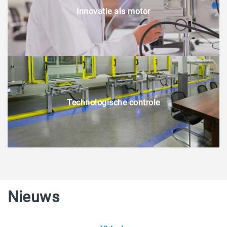
Innovatie als motor
Technologische controle
Nieuws