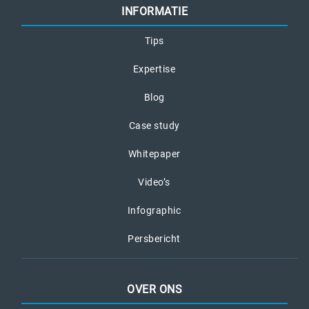
INFORMATIE
Tips
Expertise
Blog
Case study
Whitepaper
Video’s
Infographic
Persbericht
OVER ONS