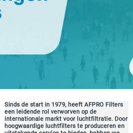
Sinds de start in 1979, heeft AFPRO Filters
een leidende rol verworven op de
internationale markt voor luchtfiltratie. Door
hoogwaardige luchtfilters te produceren en