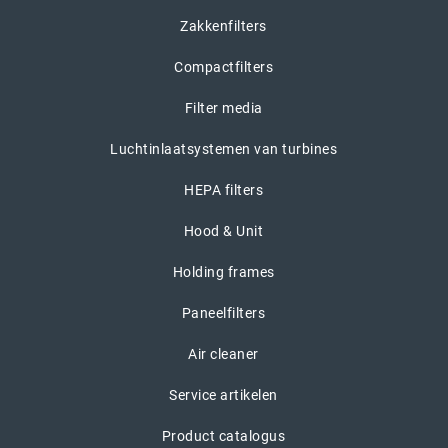
Zakkenfilters
Compactfilters
Filter media
Luchtinlaatsystemen van turbines
HEPA filters
Hood & Unit
Holding frames
Paneelfilters
Air cleaner
Service artikelen
Product catalogus