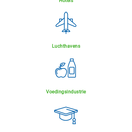
Hotels
Luchthavens
Voedingsindustrie