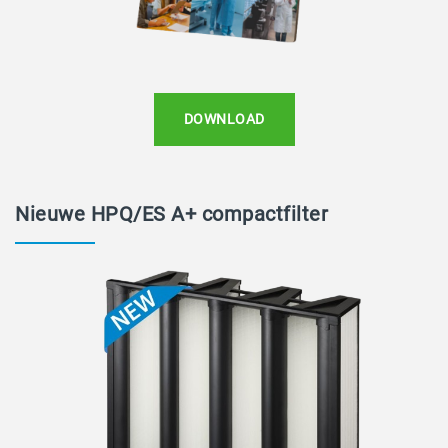
DOWNLOAD
Nieuwe HPQ/ES A+ compactfilter