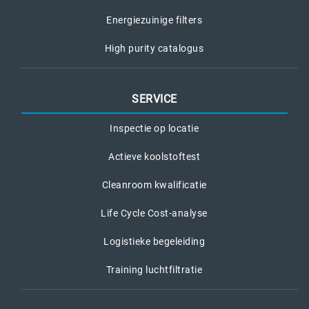
Energiezuinige filters
High purity catalogus
SERVICE
Inspectie op locatie
Actieve koolstoftest
Cleanroom kwalificatie
Life Cycle Cost-analyse
Logistieke begeleiding
Training luchtfiltratie