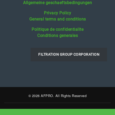
Allgemeine geschaeftsbedingungen
Privacy Policy
General terms and conditions
Politique de confidentialite
Conditions generales
FILTRATION GROUP CORPORATION
© 2026 AFPRO. All Rights Reserved