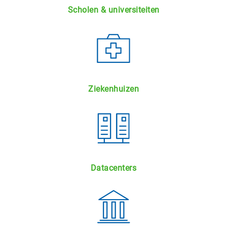
Scholen & universiteiten
Ziekenhuizen
Datacenters