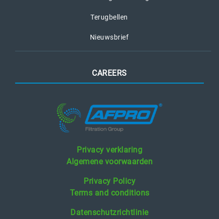
Terugbellen
Nieuwsbrief
CAREERS
Privacy verklaring
Algemene voorwaarden
Privacy Policy
Terms and conditions
Datenschutzrichtlinie