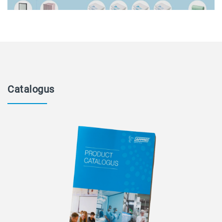
Catalogus