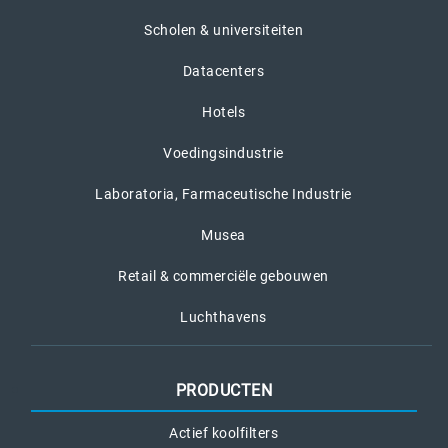
Scholen & universiteiten
Datacenters
Hotels
Voedingsindustrie
Laboratoria, Farmaceutische Industrie
Musea
Retail & commerciële gebouwen
Luchthavens
PRODUCTEN
Actief koolfilters