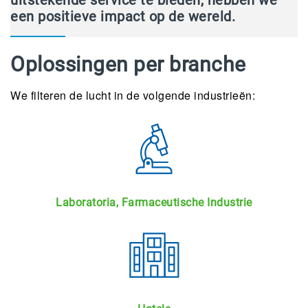
uitstekende service te bieden, hebben we
een positieve impact op de wereld.
Oplossingen per branche
We filteren de lucht in de volgende industrieën:
Laboratoria, Farmaceutische Industrie