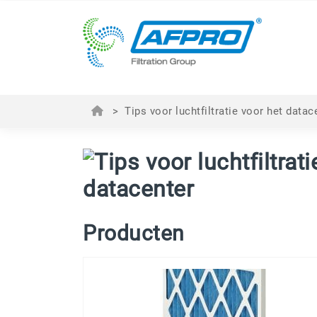
>
Tips voor luchtfiltratie voor het datac
datacenter
Producten