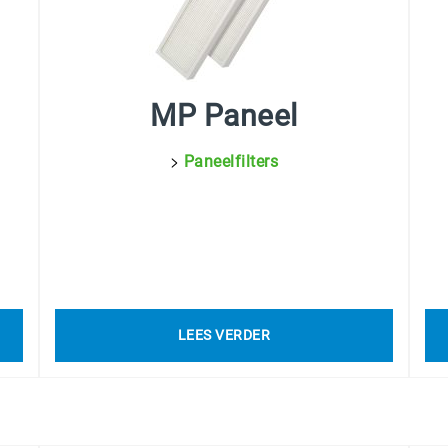
MP Paneel
>
Paneelfilters
LEES VERDER