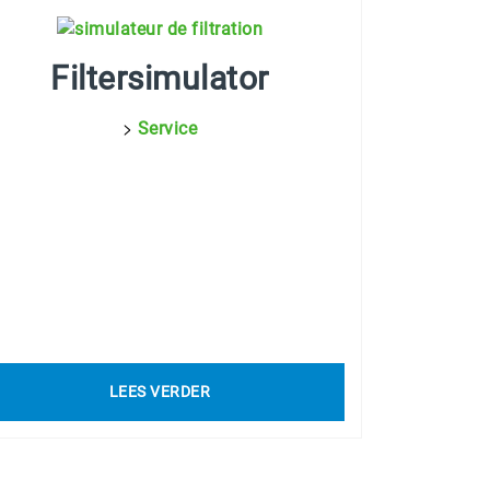
Filtersimulator
>
Service
LEES VERDER