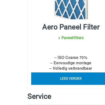
Aero Paneel Filter
>
Paneelfilters
– ISO Coarse 70%
– Eenvoudige montage
– Volledig verbrandbaar
LEES VERDER
Service