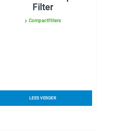
Filter
>
Compactfilters
LEES VERDER