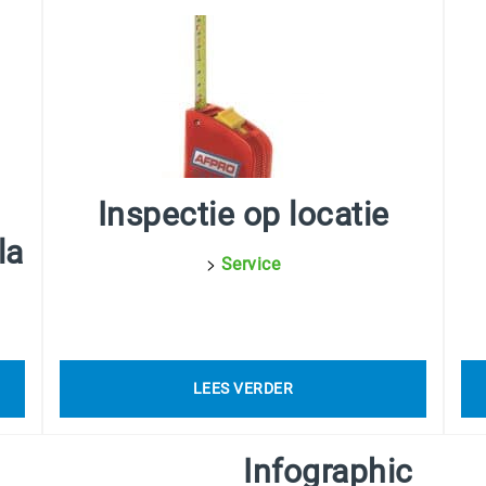
Inspectie op locatie
la
>
Service
LEES VERDER
Infographic