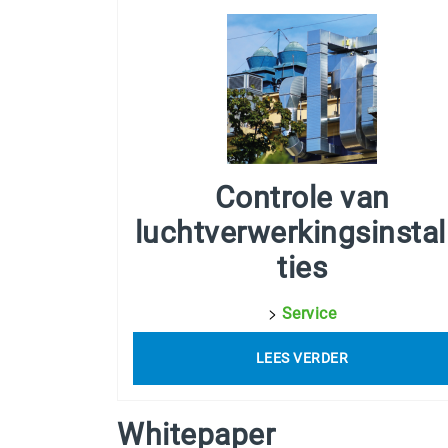
Controle van
luchtverwerkingsinstal
ties
>
Service
LEES VERDER
Whitepaper