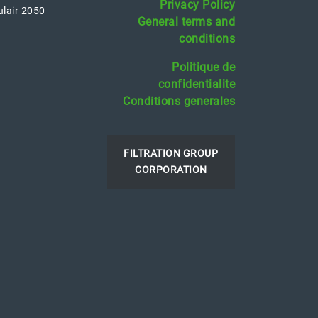
Privacy Policy
ulair 2050
General terms and
conditions
Politique de
confidentialite
Conditions generales
FILTRATION GROUP
CORPORATION