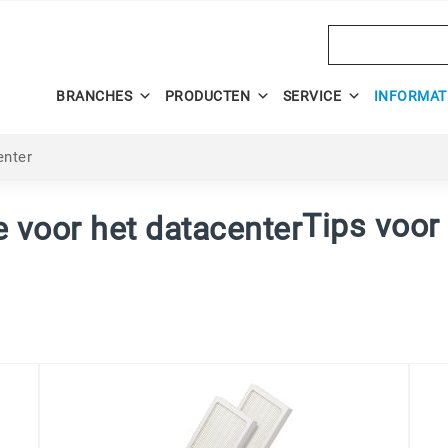
Search
BRANCHES
PRODUCTEN
SERVICE
INFORMAT
enter
Tips voor 