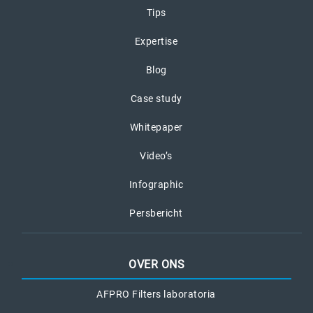
Tips
Expertise
Blog
Case study
Whitepaper
Video’s
Infographic
Persbericht
OVER ONS
AFPRO Filters laboratoria