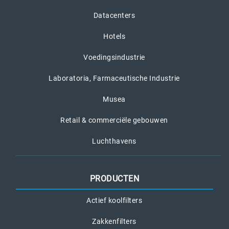
Datacenters
Hotels
Voedingsindustrie
Laboratoria, Farmaceutische Industrie
Musea
Retail & commerciële gebouwen
Luchthavens
PRODUCTEN
Actief koolfilters
Zakkenfilters