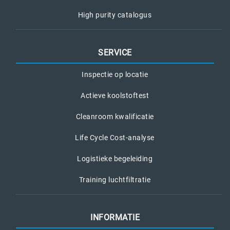
High purity catalogus
SERVICE
Inspectie op locatie
Actieve koolstoftest
Cleanroom kwalificatie
Life Cycle Cost-analyse
Logistieke begeleiding
Training luchtfiltratie
INFORMATIE