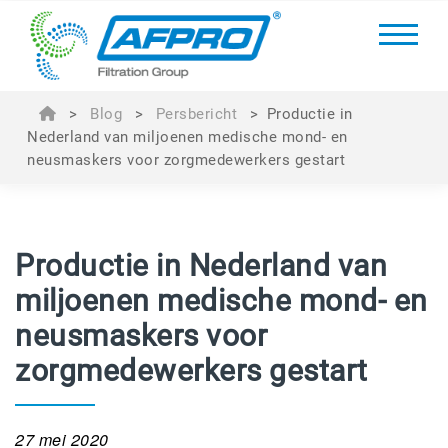
>
Blog
>
Persbericht
>
Productie in
Nederland van miljoenen medische mond- en
neusmaskers voor zorgmedewerkers gestart
Productie in Nederland van
miljoenen medische mond- en
neusmaskers voor
zorgmedewerkers gestart
27 mei 2020