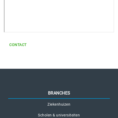
CONTACT
BRANCHES
Ziekenhuizen
Scholen & universiteiten