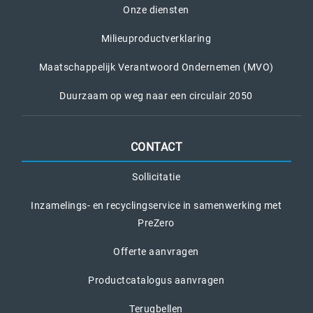
Onze diensten
Milieuproductverklaring
Maatschappelijk Verantwoord Ondernemen (MVO)
Duurzaam op weg naar een circulair 2050
CONTACT
Sollicitatie
Inzamelings- en recyclingservice in samenwerking met
PreZero
Offerte aanvragen
Productcatalogus aanvragen
Terugbellen