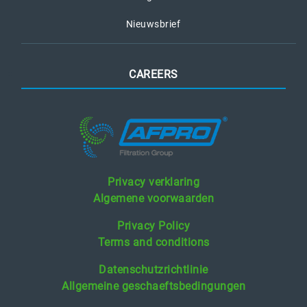
Nieuwsbrief
CAREERS
Privacy verklaring
Algemene voorwaarden
Privacy Policy
Terms and conditions
Datenschutzrichtlinie
Allgemeine geschaeftsbedingungen