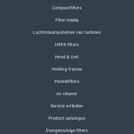
Compactfilters
Filter media
Luchtinlaatsystemen van turbines
HEPA filters
Hood & Unit
Holding frames
Paneelfilters
Air cleaner
Service artikelen
Product catalogus
Energiezuinige filters