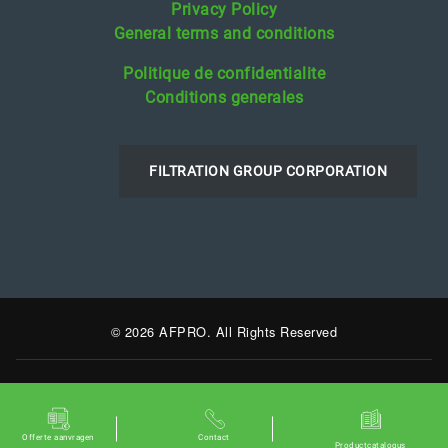
Privacy Policy
General terms and conditions
Politique de confidentialite
Conditions generales
FILTRATION GROUP CORPORATION
© 2026 AFPRO. All Rights Reserved
Offerte aanvragen
Contact
Productcatalogus