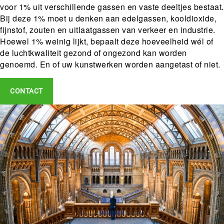
voor 1% uit verschillende gassen en vaste deeltjes bestaat.
Bij deze 1% moet u denken aan edelgassen, kooldioxide,
fijnstof, zouten en uitlaatgassen van verkeer en industrie.
Hoewel 1% weinig lijkt, bepaalt deze hoeveelheid wél of
de luchtkwaliteit gezond of ongezond kan worden
genoemd. En of uw kunstwerken worden aangetast of niet.
CONTACT