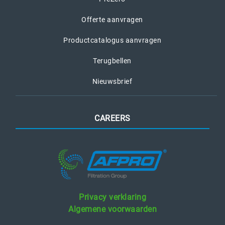
Offerte aanvragen
Productcatalogus aanvragen
Terugbellen
Nieuwsbrief
CAREERS
Privacy verklaring
Algemene voorwaarden