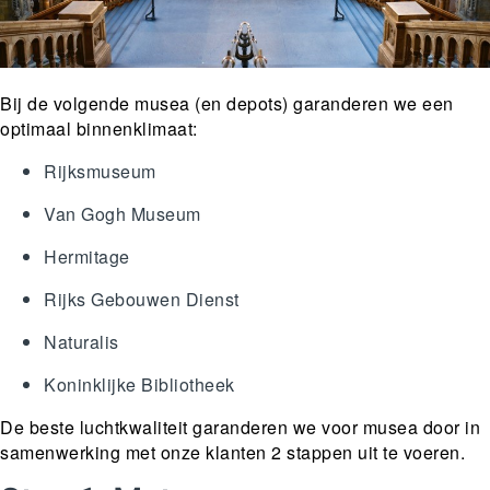
Bij de volgende musea (en depots) garanderen we een
optimaal binnenklimaat:
Rijksmuseum
Van Gogh Museum
Hermitage
Rijks Gebouwen Dienst
Naturalis
Koninklijke Bibliotheek
De beste luchtkwaliteit garanderen we voor musea door in
samenwerking met onze klanten 2 stappen uit te voeren.