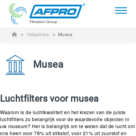
>
Industries
>
Musea
Musea
Luchtfilters voor musea
Waarom is de luchtkwaliteit en het kiezen van de juiste
luchtfilters zo belangrijk voor de waardevolle objecten in
uw museum? Het is belangrijk om te weten dat de lucht om
ons heen voor 78% uit stikstof, voor 21% uit zuurstof en