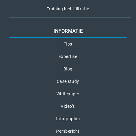
Training luchtfiltratie
INFORMATIE
Tips
Expertise
Blog
Case study
Whitepaper
Video’s
Infographic
Persbericht