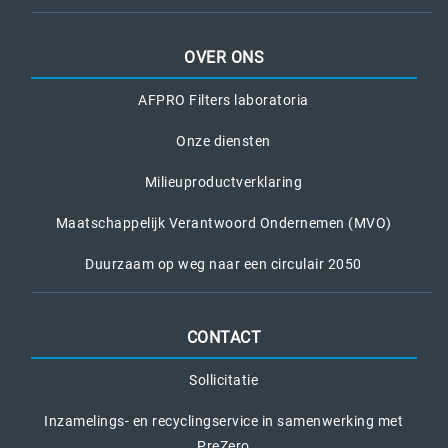
OVER ONS
AFPRO Filters laboratoria
Onze diensten
Milieuproductverklaring
Maatschappelijk Verantwoord Ondernemen (MVO)
Duurzaam op weg naar een circulair 2050
CONTACT
Sollicitatie
Inzamelings- en recyclingservice in samenwerking met
PreZero