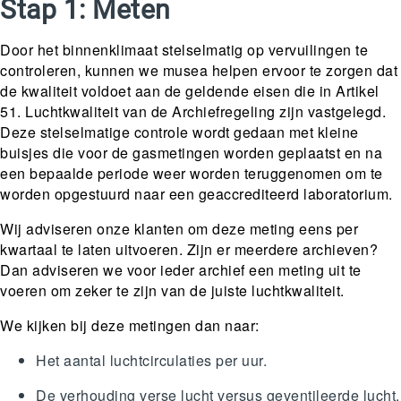
Stap 1: Meten
Door het binnenklimaat stelselmatig op vervuilingen te
controleren, kunnen we musea helpen ervoor te zorgen dat
de kwaliteit voldoet aan de geldende eisen die in Artikel
51. Luchtkwaliteit van de Archiefregeling zijn vastgelegd.
Deze stelselmatige controle wordt gedaan met kleine
buisjes die voor de gasmetingen worden geplaatst en na
een bepaalde periode weer worden teruggenomen om te
worden opgestuurd naar een geaccrediteerd laboratorium.
Wij adviseren onze klanten om deze meting eens per
kwartaal te laten uitvoeren. Zijn er meerdere archieven?
Dan adviseren we voor ieder archief een meting uit te
voeren om zeker te zijn van de juiste luchtkwaliteit.
We kijken bij deze metingen dan naar:
Het aantal luchtcirculaties per uur.
De verhouding verse lucht versus geventileerde lucht.