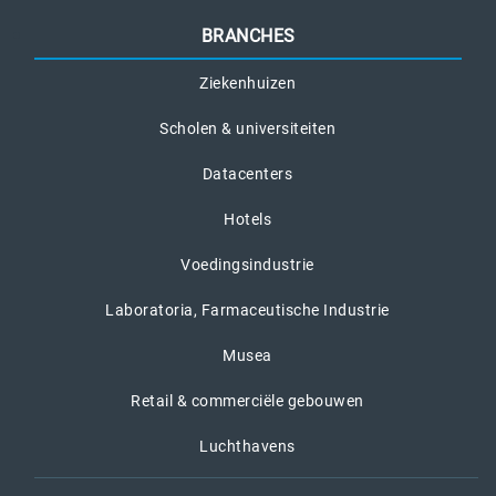
BRANCHES
Ziekenhuizen
Scholen & universiteiten
Datacenters
Hotels
Voedingsindustrie
Laboratoria, Farmaceutische Industrie
Musea
Retail & commerciële gebouwen
Luchthavens