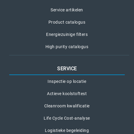
Service artikelen
Product catalogus
Energiezuinige filters
High purity catalogus
SERVICE
Inspectie op locatie
Actieve koolstoftest
Cleanroom kwalificatie
Life Cycle Cost-analyse
Logistieke begeleiding