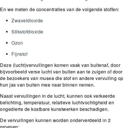
En we meten de concentraties van de volgende stoffen:
Zwaveldioxide
Stikstofdioxide
Ozon
Fijnstof
Deze (lucht)vervuilingen komen vaak van buitenaf, door
bijvoorbeeld verse lucht van buiten aan te zuigen of door
de bezoekers van musea die stof en andere vervuiling op
hun jas van buiten mee naar binnen nemen.
Naast vervuilingen in de lucht, kunnen ook verkeerde
belichting, temperatuur, relatieve luchtvochtigheid en
ongedierte de kostbare kunstwerken beschadigen.
De vervuilingen kunnen worden onderverdeeld in 2
groepen: