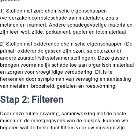
1) Stoffen met zure chemische eigenschappen
(veroorzaken corrosieschade aan materialen, zoals
metalen en marmer). Andere schadegevoelige materialen
zijn leer, wol, zijde, perkament, papier en fotomateriaal.
2) Stoffen met oxiderende chemische eigenschappen (De
primair oxiderende gassen zijn ozon, salpeterzuur en
andere zuurstof-/stikstofsamenstellingen). Deze gassen
brengen voornamelijk schade toe aan organisch materiaal
en zorgen voor vroegtijdige veroudering. Dit is te
herkennen door symptomen van vervaging en aantasting
van metalen, broosheid, geelzien en roestvorming.
Stap 2: Filteren
Door onze ruime ervaring, samenwerking met de beste
musea en de meetgegevens van de buisjes, kunnen we
bepalen wat de beste luchtfilters voor uw museum zijn.