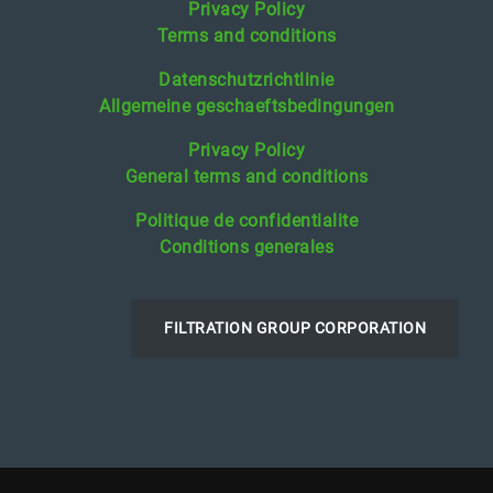
Privacy Policy
Terms and conditions
Datenschutzrichtlinie
Allgemeine geschaeftsbedingungen
Privacy Policy
General terms and conditions
Politique de confidentialite
Conditions generales
FILTRATION GROUP CORPORATION