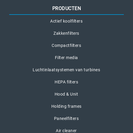
PRODUCTEN
Actief koolfilters
Zakkenfilters
Compactfilters
Filter media
Luchtinlaatsystemen van turbines
HEPA filters
Hood & Unit
Holding frames
Paneelfilters
Air cleaner