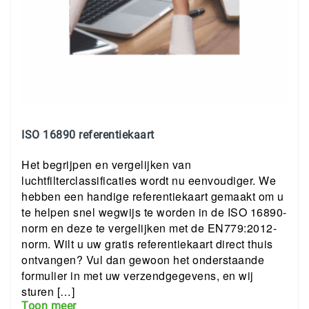
ISO 16890 referentiekaart
Het begrijpen en vergelijken van
luchtfilterclassificaties wordt nu eenvoudiger. We
hebben een handige referentiekaart gemaakt om u
te helpen snel wegwijs te worden in de ISO 16890-
norm en deze te vergelijken met de EN779:2012-
norm. Wilt u uw gratis referentiekaart direct thuis
ontvangen? Vul dan gewoon het onderstaande
formulier in met uw verzendgegevens, en wij
sturen […]
Toon meer