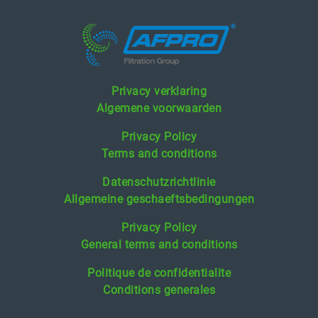
Privacy verklaring
Algemene voorwaarden
Privacy Policy
Terms and conditions
Datenschutzrichtlinie
Allgemeine geschaeftsbedingungen
Privacy Policy
General terms and conditions
Politique de confidentialite
Conditions generales