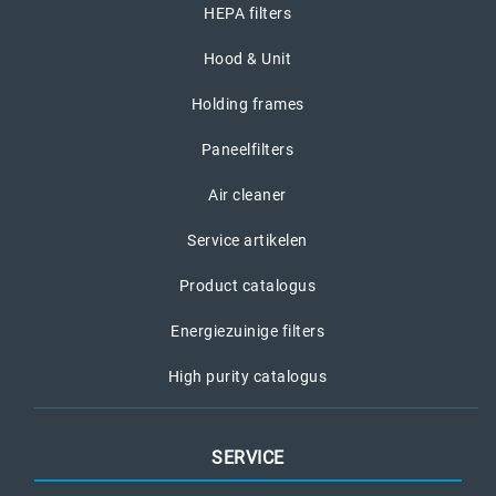
HEPA filters
Hood & Unit
Holding frames
Paneelfilters
Air cleaner
Service artikelen
Product catalogus
Energiezuinige filters
High purity catalogus
SERVICE