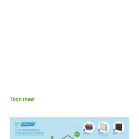
Toon meer