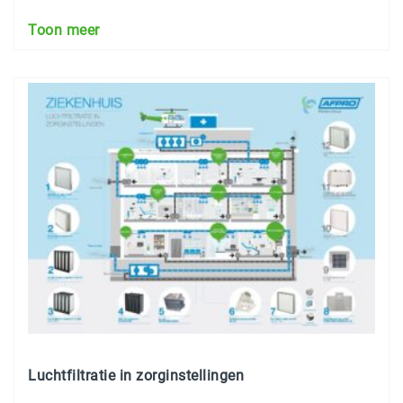
Toon meer
Luchtfiltratie in zorginstellingen