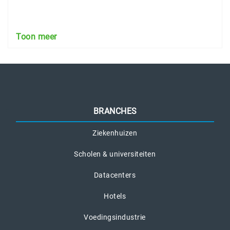
Toon meer
BRANCHES
Ziekenhuizen
Scholen & universiteiten
Datacenters
Hotels
Voedingsindustrie