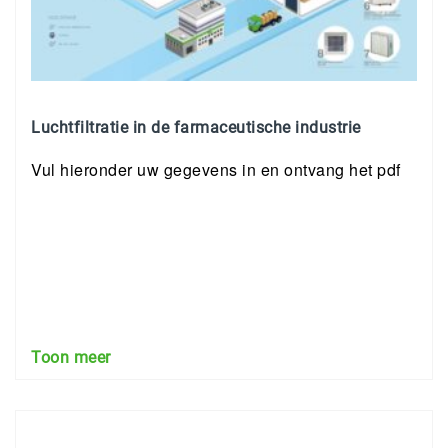
Luchtfiltratie in de farmaceutische industrie
Vul hieronder uw gegevens in en ontvang het pdf
Toon meer