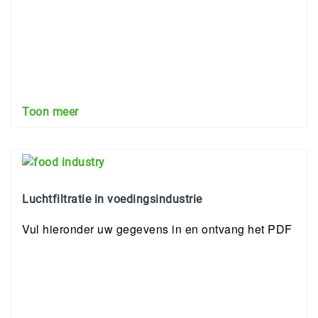
Toon meer
Luchtfiltratie in voedingsindustrie
Vul hieronder uw gegevens in en ontvang het PDF