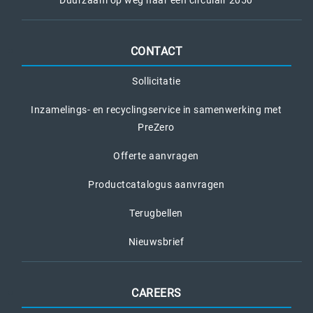
CONTACT
Sollicitatie
Inzamelings- en recyclingservice in samenwerking met
PreZero
Offerte aanvragen
Productcatalogus aanvragen
Terugbellen
Nieuwsbrief
CAREERS