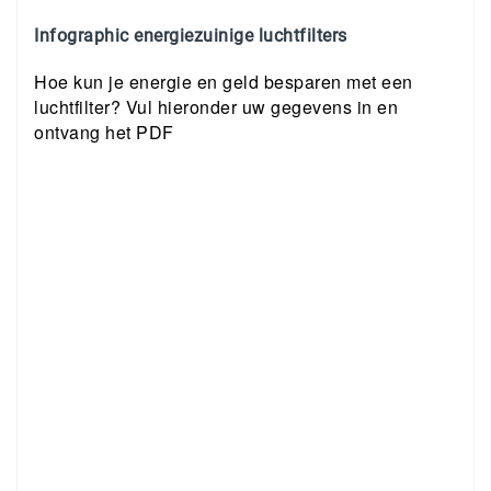
Infographic energiezuinige luchtfilters
Hoe kun je energie en geld besparen met een
luchtfilter? Vul hieronder uw gegevens in en
ontvang het PDF