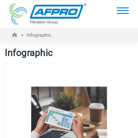
>
Infographic
Infographic