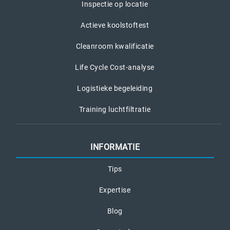
Inspectie op locatie
Actieve koolstoftest
Cleanroom kwalificatie
Life Cycle Cost-analyse
Logistieke begeleiding
Training luchtfiltratie
INFORMATIE
Tips
Expertise
Blog