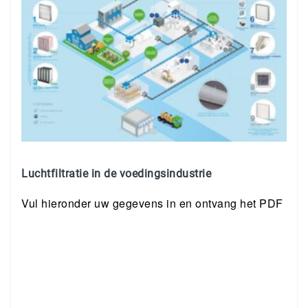
Luchtfiltratie in de voedingsindustrie
Vul hieronder uw gegevens in en ontvang het PDF