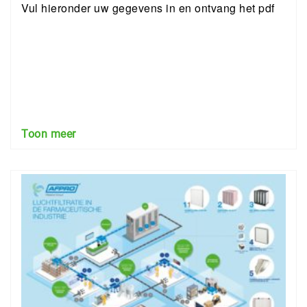
Vul hieronder uw gegevens in en ontvang het pdf
Toon meer