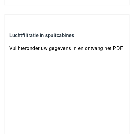
Luchtfiltratie in spuitcabines
Vul hieronder uw gegevens in en ontvang het PDF