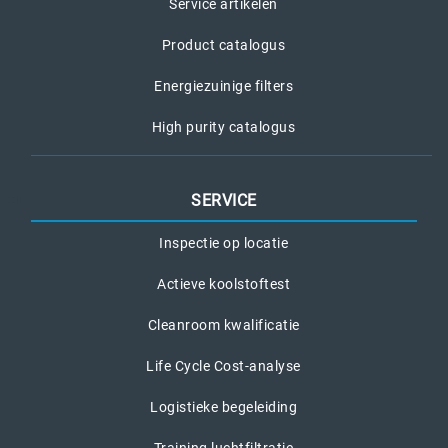
Service artikelen
Product catalogus
Energiezuinige filters
High purity catalogus
SERVICE
Inspectie op locatie
Actieve koolstoftest
Cleanroom kwalificatie
Life Cycle Cost-analyse
Logistieke begeleiding