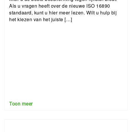
Als u vragen heeft over de nieuwe ISO 16890
standaard, kunt u hier meer lezen. Wilt u hulp bij
het kiezen van het juiste […]
Toon meer