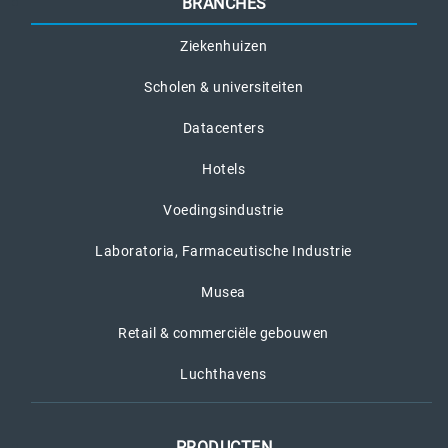
BRANCHES
Ziekenhuizen
Scholen & universiteiten
Datacenters
Hotels
Voedingsindustrie
Laboratoria, Farmaceutische Industrie
Musea
Retail & commerciële gebouwen
Luchthavens
PRODUCTEN