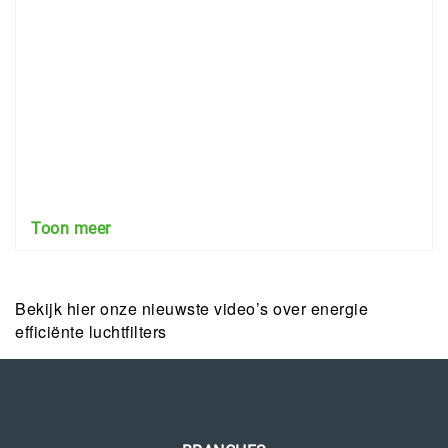
Toon meer
Bekijk hier onze nieuwste video’s over energie
efficiënte luchtfilters