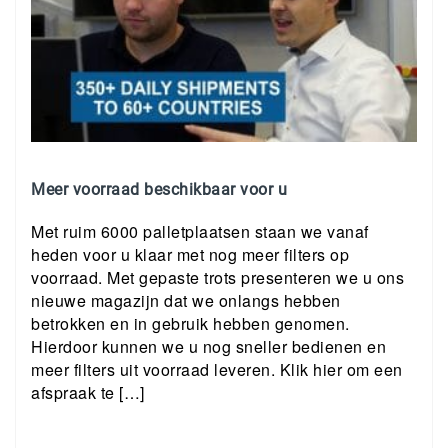
Meer voorraad beschikbaar voor u
Met ruim 6000 palletplaatsen staan we vanaf
heden voor u klaar met nog meer filters op
voorraad. Met gepaste trots presenteren we u ons
nieuwe magazijn dat we onlangs hebben
betrokken en in gebruik hebben genomen.
Hierdoor kunnen we u nog sneller bedienen en
meer filters uit voorraad leveren. Klik hier om een
afspraak te […]