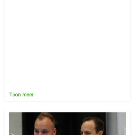
Toon meer