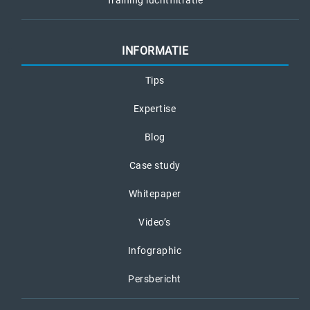
Training luchtfiltratie
INFORMATIE
Tips
Expertise
Blog
Case study
Whitepaper
Video’s
Infographic
Persbericht