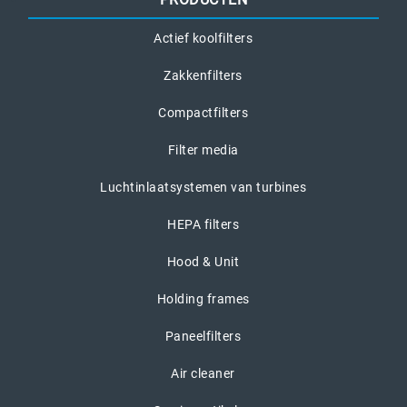
Actief koolfilters
Zakkenfilters
Compactfilters
Filter media
Luchtinlaatsystemen van turbines
HEPA filters
Hood & Unit
Holding frames
Paneelfilters
Air cleaner