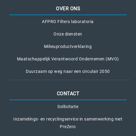
OVER ONS
AFPRO Filters laboratoria
Onze diensten
Milieuproductverklaring
Maatschappelijk Verantwoord Ondernemen (MVO)
Duurzaam op weg naar een circulair 2050
CONTACT
Sollicitatie
Inzamelings- en recyclingservice in samenwerking met
PreZero