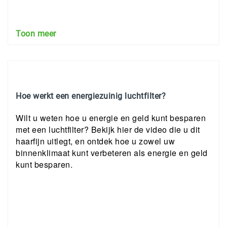
Toon meer
Hoe werkt een energiezuinig luchtfilter?
Wilt u weten hoe u energie en geld kunt besparen
met een luchtfilter? Bekijk hier de video die u dit
haarfijn uitlegt, en ontdek hoe u zowel uw
binnenklimaat kunt verbeteren als energie en geld
kunt besparen.