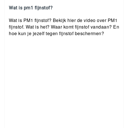
Wat is pm1 fijnstof?
Wat is PM1 fijnstof? Bekijk hier de video over PM1
fijnstof. Wat is het? Waar komt fijnstof vandaan? En
hoe kun je jezelf tegen fijnstof beschermen?