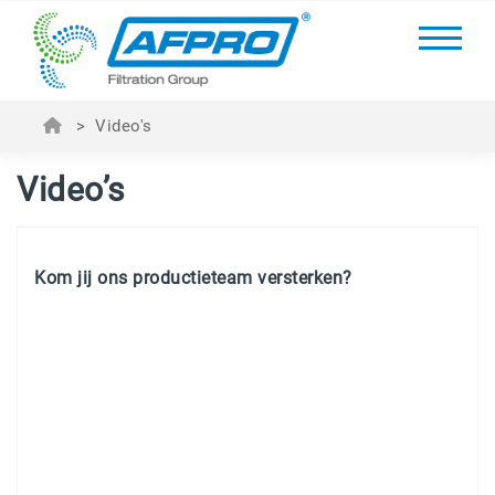
>
Video's
Video’s
Kom jij ons productieteam versterken?