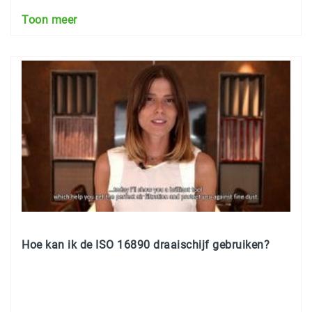
Toon meer
Hoe kan ik de ISO 16890 draaischijf gebruiken?