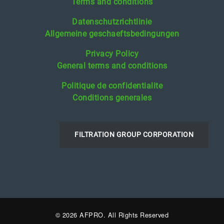
Terms and conditions
Datenschutzrichtlinie
Allgemeine geschaeftsbedingungen
Privacy Policy
General terms and conditions
Politique de confidentialite
Conditions generales
FILTRATION GROUP CORPORATION
© 2026 AFPRO. All Rights Reserved