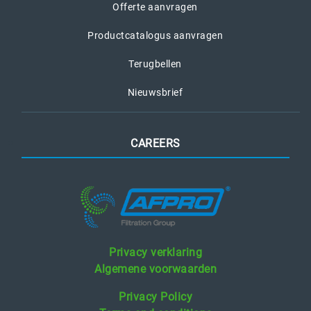
Offerte aanvragen
Productcatalogus aanvragen
Terugbellen
Nieuwsbrief
CAREERS
Privacy verklaring
Algemene voorwaarden
Privacy Policy