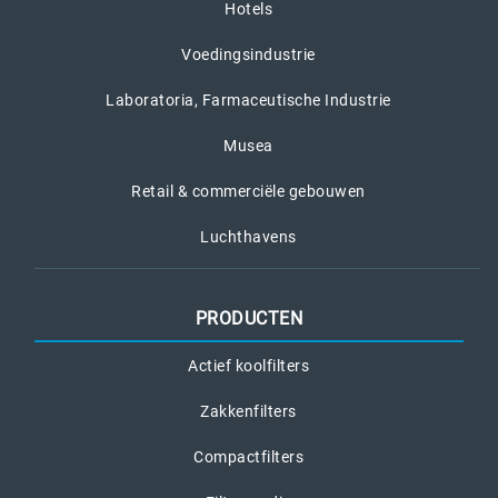
Hotels
Voedingsindustrie
Laboratoria, Farmaceutische Industrie
Musea
Retail & commerciële gebouwen
Luchthavens
PRODUCTEN
Actief koolfilters
Zakkenfilters
Compactfilters