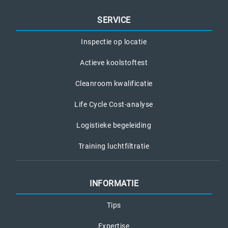
SERVICE
Inspectie op locatie
Actieve koolstoftest
Cleanroom kwalificatie
Life Cycle Cost-analyse
Logistieke begeleiding
Training luchtfiltratie
INFORMATIE
Tips
Expertise