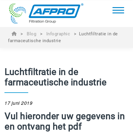
>
Blog
>
Infographic
>
Luchtfiltratie in de
farmaceutische industrie
Luchtfiltratie in de
farmaceutische industrie
17 juni 2019
Vul hieronder uw gegevens in
en ontvang het pdf