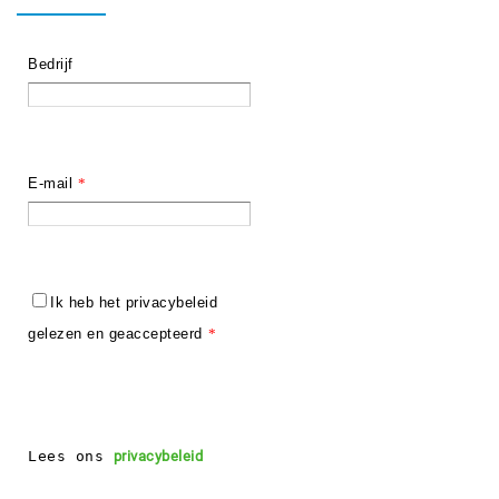
Bedrijf
E-mail
*
Ik heb het privacybeleid
gelezen en geaccepteerd
*
Lees ons 
privacybeleid