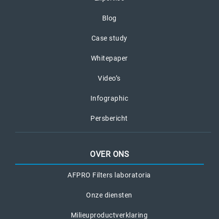
Blog
Case study
Whitepaper
Video’s
Infographic
Persbericht
OVER ONS
AFPRO Filters laboratoria
Onze diensten
Milieuproductverklaring