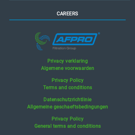
CAREERS
Privacy verklaring
Algemene voorwaarden
Privacy Policy
Terms and conditions
Datenschutzrichtlinie
Allgemeine geschaeftsbedingungen
Privacy Policy
General terms and conditions