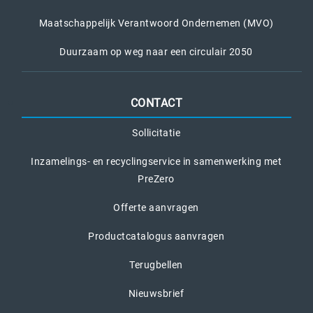
Maatschappelijk Verantwoord Ondernemen (MVO)
Duurzaam op weg naar een circulair 2050
CONTACT
Sollicitatie
Inzamelings- en recyclingservice in samenwerking met
PreZero
Offerte aanvragen
Productcatalogus aanvragen
Terugbellen
Nieuwsbrief