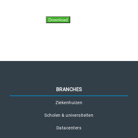
BRANCHES
Ziekenhuizen
Scholen & universiteiten
Datacenters