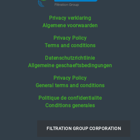
Privacy verklaring
Algemene voorwaarden
Privacy Policy
Terms and conditions
Datenschutzrichtlinie
Allgemeine geschaeftsbedingungen
Privacy Policy
General terms and conditions
Politique de confidentialite
Conditions generales
FILTRATION GROUP CORPORATION