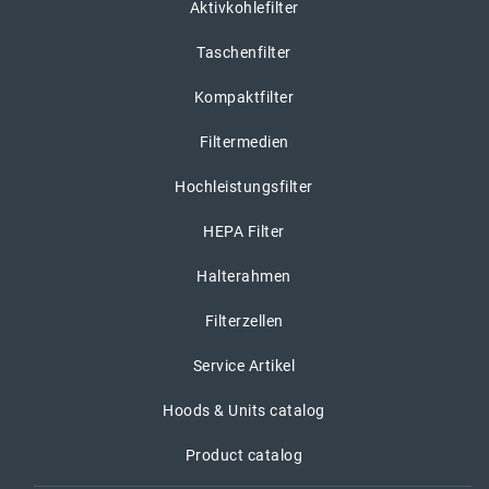
Aktivkohlefilter
Taschenfilter
Kompaktfilter
Filtermedien
Hochleistungsfilter
HEPA Filter
Halterahmen
Filterzellen
Service Artikel
Hoods & Units catalog
Product catalog