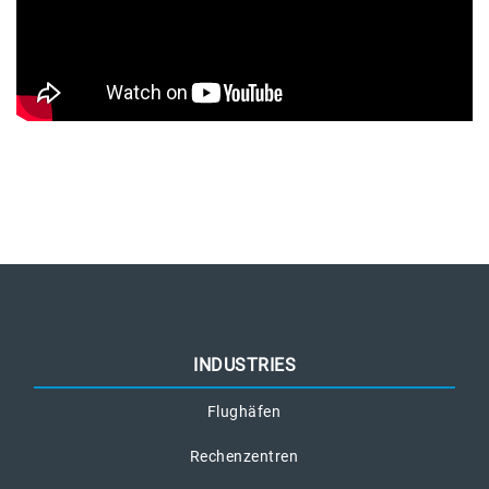
INDUSTRIES
Flughäfen
Rechenzentren