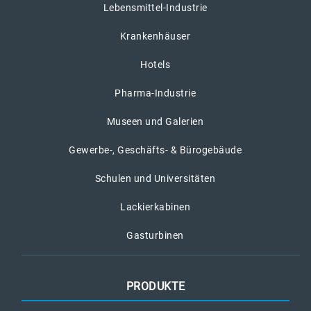
Lebensmittel-Industrie
Krankenhäuser
Hotels
Pharma-Industrie
Museen und Galerien
Gewerbe-, Geschäfts- & Bürogebäude
Schulen und Universitäten
Lackierkabinen
Gasturbinen
PRODUKTE