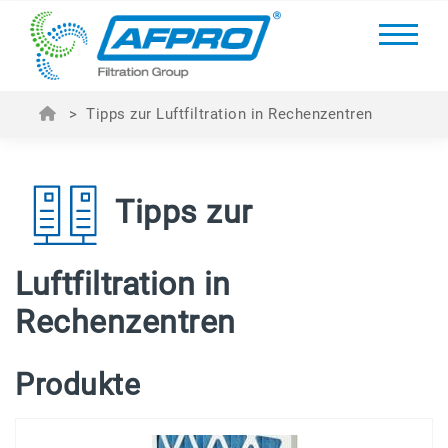
>
Tipps zur Luftfiltration in Rechenzentren
Tipps zur
Luftfiltration in
Rechenzentren
Produkte