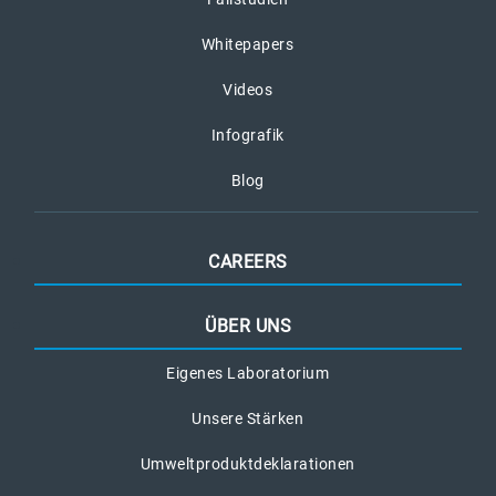
Whitepapers
Videos
Infografik
Blog
CAREERS
ÜBER UNS
Eigenes Laboratorium
Unsere Stärken
Umweltproduktdeklarationen