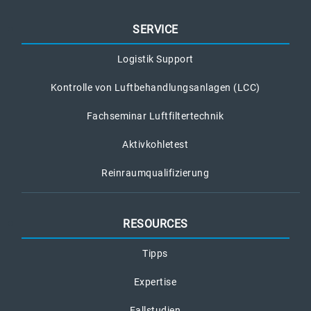
SERVICE
Logistik Support
Kontrolle von Luftbehandlungsanlagen (LCC)
Fachseminar Luftfiltertechnik
Aktivkohletest
Reinraumqualifizierung
RESOURCES
Tipps
Expertise
Fallstudien