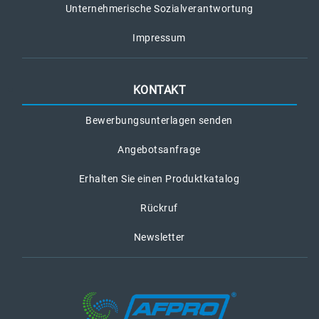
Unternehmerische Sozialverantwortung
Impressum
KONTAKT
Bewerbungsunterlagen senden
Angebotsanfrage
Erhalten Sie einen Produktkatalog
Rückruf
Newsletter