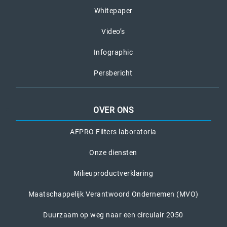
Whitepaper
Video’s
Infographic
Persbericht
OVER ONS
AFPRO Filters laboratoria
Onze diensten
Milieuproductverklaring
Maatschappelijk Verantwoord Ondernemen (MVO)
Duurzaam op weg naar een circulair 2050