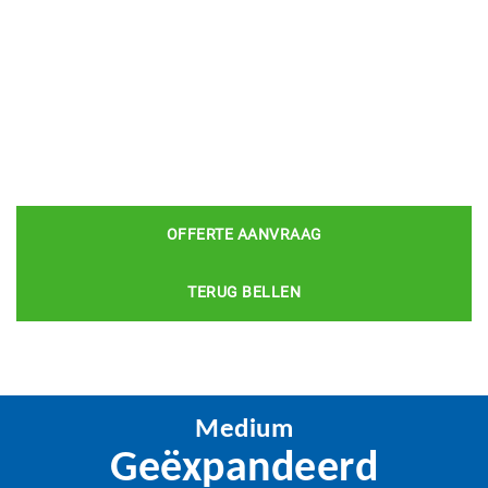
OFFERTE AANVRAAG
TERUG BELLEN
Medium
Geëxpandeerd