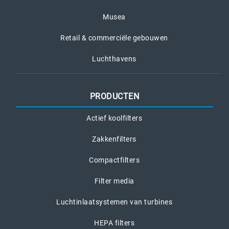
Musea
Retail & commerciële gebouwen
Luchthavens
PRODUCTEN
Actief koolfilters
Zakkenfilters
Compactfilters
Filter media
Luchtinlaatsystemen van turbines
HEPA filters