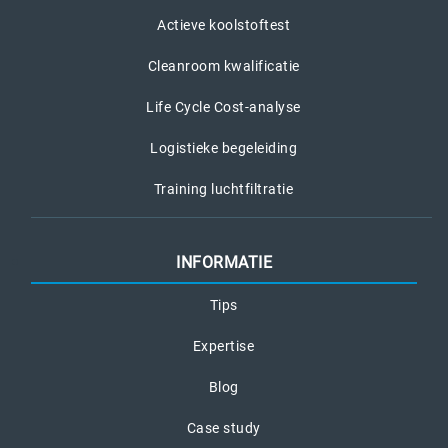
Actieve koolstoftest
Cleanroom kwalificatie
Life Cycle Cost-analyse
Logistieke begeleiding
Training luchtfiltratie
INFORMATIE
Tips
Expertise
Blog
Case study