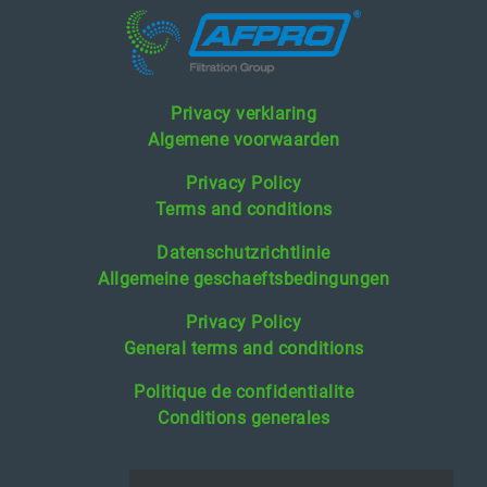
Privacy verklaring
Algemene voorwaarden
Privacy Policy
Terms and conditions
Datenschutzrichtlinie
Allgemeine geschaeftsbedingungen
Privacy Policy
General terms and conditions
Politique de confidentialite
Conditions generales