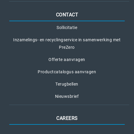
CONTACT
Sollicitatie
Inzamelings- en recyclingservice in samenwerking met
PreZero
Offerte aanvragen
Productcatalogus aanvragen
Terugbellen
Nieuwsbrief
CAREERS