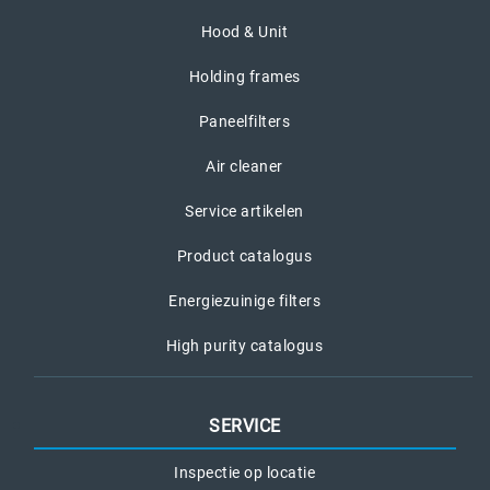
Hood & Unit
Holding frames
Paneelfilters
Air cleaner
Service artikelen
Product catalogus
Energiezuinige filters
High purity catalogus
SERVICE
Inspectie op locatie