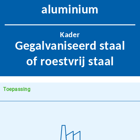
aluminium
Kader
Gegalvaniseerd staal
of roestvrij staal
Toepassing