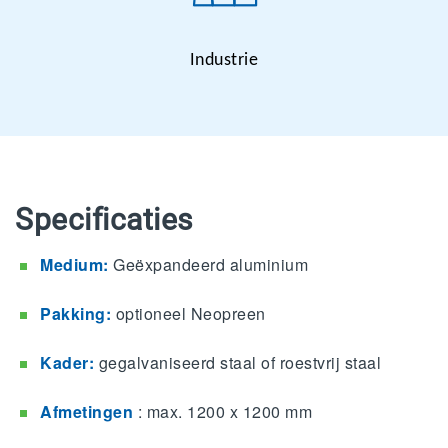
Industrie
Specificaties
Medium:
Geëxpandeerd aluminium
Pakking:
optioneel Neopreen
Kader:
gegalvaniseerd staal of roestvrij staal
Afmetingen
: max. 1200 x 1200 mm