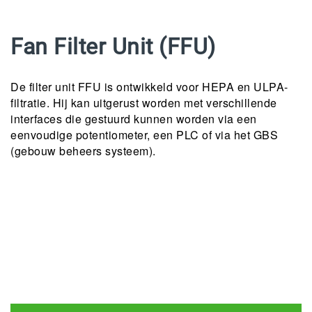
Fan Filter Unit (FFU)
De filter unit FFU is ontwikkeld voor HEPA en ULPA-
filtratie. Hij kan uitgerust worden met verschillende
interfaces die gestuurd kunnen worden via een
eenvoudige potentiometer, een PLC of via het GBS
(gebouw beheers systeem).