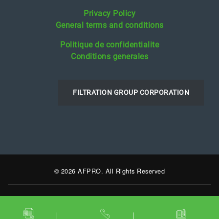
Privacy Policy
General terms and conditions
Politique de confidentialite
Conditions generales
FILTRATION GROUP CORPORATION
© 2026 AFPRO. All Rights Reserved