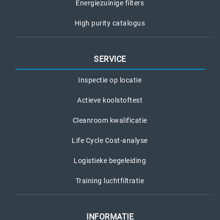
Energiezuinige filters
High purity catalogus
SERVICE
Inspectie op locatie
Actieve koolstoftest
Cleanroom kwalificatie
Life Cycle Cost-analyse
Logistieke begeleiding
Training luchtfiltratie
INFORMATIE