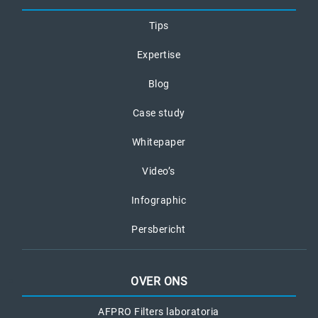
Tips
Expertise
Blog
Case study
Whitepaper
Video’s
Infographic
Persbericht
OVER ONS
AFPRO Filters laboratoria