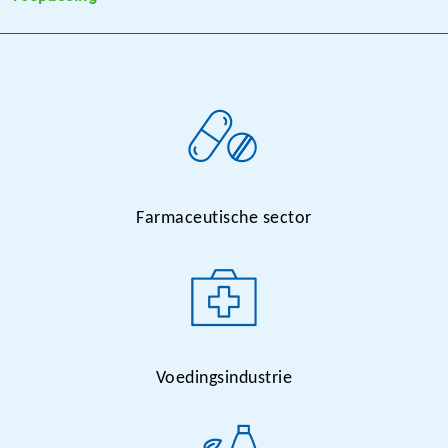
Farmaceutische sector
Voedingsindustrie