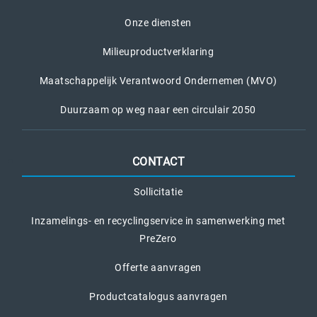
Onze diensten
Milieuproductverklaring
Maatschappelijk Verantwoord Ondernemen (MVO)
Duurzaam op weg naar een circulair 2050
CONTACT
Sollicitatie
Inzamelings- en recyclingservice in samenwerking met
PreZero
Offerte aanvragen
Productcatalogus aanvragen