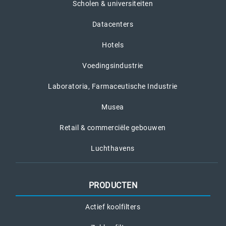
Scholen & universiteiten
Datacenters
Hotels
Voedingsindustrie
Laboratoria, Farmaceutische Industrie
Musea
Retail & commerciële gebouwen
Luchthavens
PRODUCTEN
Actief koolfilters