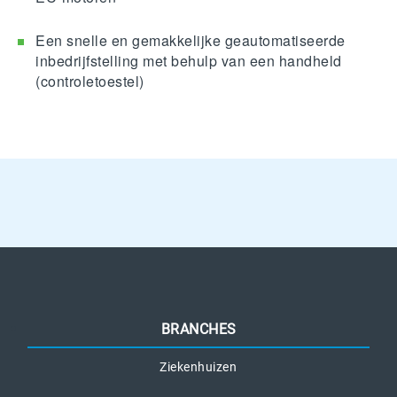
Een snelle en gemakkelijke geautomatiseerde
inbedrijfstelling met behulp van een handheld
(controletoestel)
BRANCHES
Ziekenhuizen