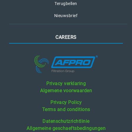
Terugbellen
Nieuwsbrief
CAREERS
Privacy verklaring
Algemene voorwaarden
Privacy Policy
Terms and conditions
Datenschutzrichtlinie
Allgemeine geschaeftsbedingungen