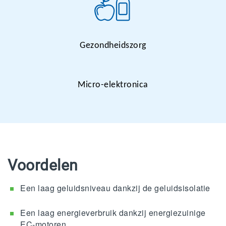
Gezondheidszorg
Micro-elektronica
Voordelen
Een laag geluidsniveau dankzij de geluidsisolatie
Een laag energieverbruik dankzij energiezuinige
EC-motoren