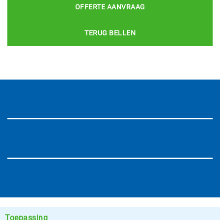
OFFERTE AANVRAAG
TERUG BELLEN
Toepassing