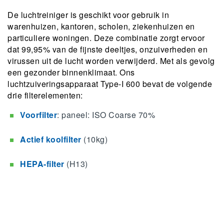
De luchtreiniger is geschikt voor gebruik in
warenhuizen, kantoren, scholen, ziekenhuizen en
particuliere woningen. Deze combinatie zorgt ervoor
dat 99,95% van de fijnste deeltjes, onzuiverheden en
virussen uit de lucht worden verwijderd. Met als gevolg
een gezonder binnenklimaat. Ons
luchtzuiveringsapparaat Type-I 600 bevat de volgende
drie filterelementen:
Voorfilter
: paneel: ISO Coarse 70%
Actief koolfilter
(10kg)
HEPA-filter
(H13)