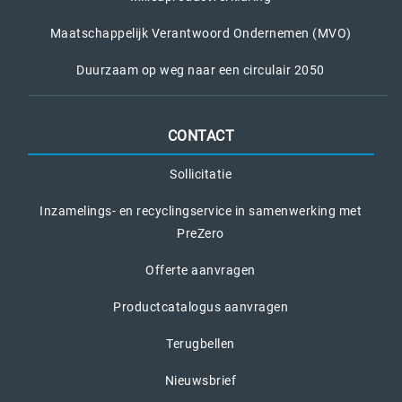
Maatschappelijk Verantwoord Ondernemen (MVO)
Duurzaam op weg naar een circulair 2050
CONTACT
Sollicitatie
Inzamelings- en recyclingservice in samenwerking met
PreZero
Offerte aanvragen
Productcatalogus aanvragen
Terugbellen
Nieuwsbrief