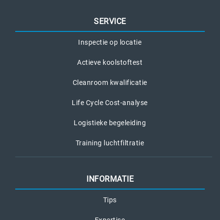
SERVICE
Inspectie op locatie
Actieve koolstoftest
Cleanroom kwalificatie
Life Cycle Cost-analyse
Logistieke begeleiding
Training luchtfiltratie
INFORMATIE
Tips