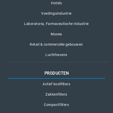
Hotels
Voedingsindustrie
Laboratoria, Farmaceutische Industrie
Musea
Retail & commerciële gebouwen
Luchthavens
PRODUCTEN
Actief koolfilters
Zakkenfilters
Compactfilters