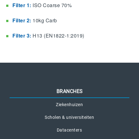
Filter 1:
ISO Coarse 70%
Filter 2:
10kg Carb
Filter 3:
H13 (EN1822-1:2019)
BRANCHES
Ziekenhuizen
Scholen & universiteiten
Datacenters