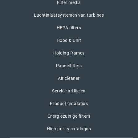
Filter media
Luchtinlaatsystemen van turbines
HEPA filters
Hood & Unit
Holding frames
Paneelfilters
Air cleaner
Service artikelen
Product catalogus
Energiezuinige filters
High purity catalogus