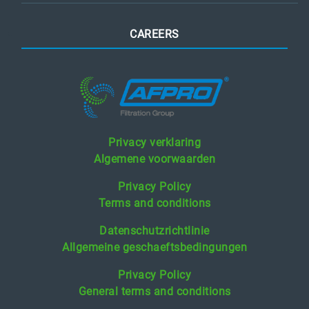
CAREERS
Privacy verklaring
Algemene voorwaarden
Privacy Policy
Terms and conditions
Datenschutzrichtlinie
Allgemeine geschaeftsbedingungen
Privacy Policy
General terms and conditions