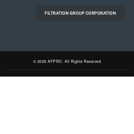
FILTRATION GROUP CORPORATION
© 2026 AFPRO. All Rights Reserved