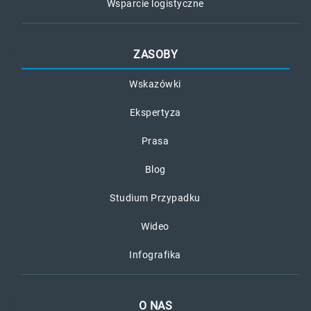
Wsparcie logistyczne
ZASOBY
Wskazówki
Ekspertyza
Prasa
Blog
Studium Przypadku
Wideo
Infografika
O NAS