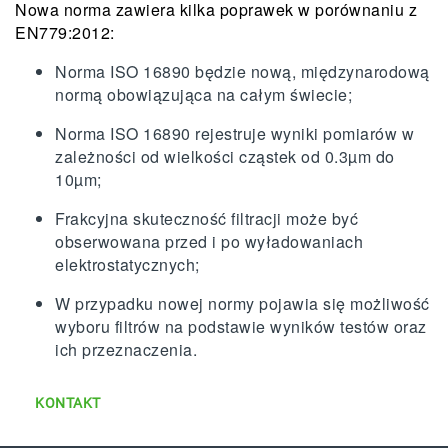
Nowa norma zawiera kilka poprawek w porównaniu z
EN779:2012:
Norma ISO 16890 będzie nową, międzynarodową
normą obowiązująca na całym świecie;
Norma ISO 16890 rejestruje wyniki pomiarów w
zależności od wielkości cząstek od 0.3µm do
10µm;
Frakcyjna skuteczność filtracji może być
obserwowana przed i po wyładowaniach
elektrostatycznych;
W przypadku nowej normy pojawia się możliwość
wyboru filtrów na podstawie wyników testów oraz
ich przeznaczenia.
KONTAKT