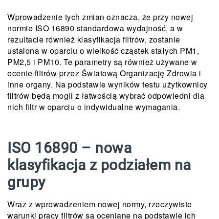
Wprowadzenie tych zmian oznacza, że przy nowej
normie ISO 16890 standardowa wydajność, a w
rezultacie również klasyfikacja filtrów, zostanie
ustalona w oparciu o wielkość cząstek stałych PM1,
PM2,5 i PM10. Te parametry są również używane w
ocenie filtrów przez Światową Organizację Zdrowia i
inne organy. Na podstawie wyników testu użytkownicy
filtrów będą mogli z łatwością wybrać odpowiedni dla
nich filtr w oparciu o indywidualne wymagania.
ISO 16890 – nowa
klasyfikacja z podziałem na
grupy
Wraz z wprowadzeniem nowej normy, rzeczywiste
warunki pracy filtrów są oceniane na podstawie ich