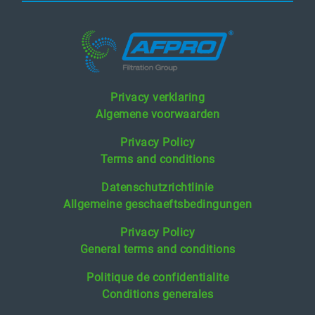
Privacy verklaring
Algemene voorwaarden
Privacy Policy
Terms and conditions
Datenschutzrichtlinie
Allgemeine geschaeftsbedingungen
Privacy Policy
General terms and conditions
Politique de confidentialite
Conditions generales