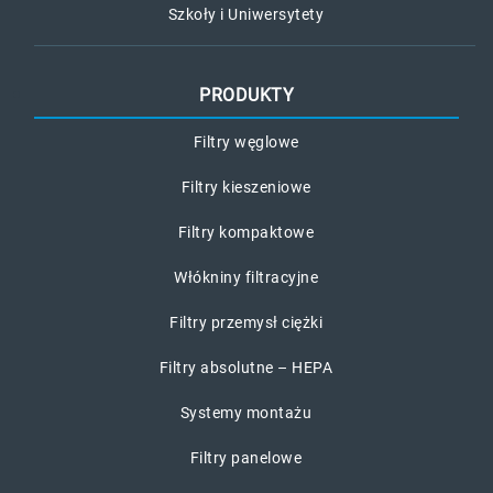
Szkoły i Uniwersytety
PRODUKTY
Filtry węglowe
Filtry kieszeniowe
Filtry kompaktowe
Włókniny filtracyjne
Filtry przemysł ciężki
Filtry absolutne – HEPA
Systemy montażu
Filtry panelowe