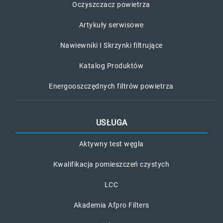
Oczyszczacz powietrza
Artykuły serwisowe
Nawiewniki I Skrzynki filtrujące
Katalog Produktów
Energooszczędnych filtrów powietrza
USŁUGA
Aktywny test węgla
Kwalifikacja pomieszczeń czystych
LCC
Akademia Afpro Filters