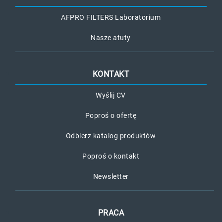
AFPRO FILTERS Laboratorium
Nasze atuty
KONTAKT
Wyślij CV
Poproś o ofertę
Odbierz katalog produktów
Poproś o kontakt
Newsletter
PRACA