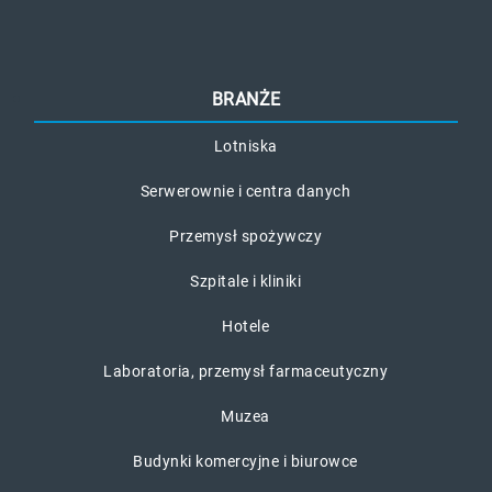
BRANŻE
Lotniska
Serwerownie i centra danych
Przemysł spożywczy
Szpitale i kliniki
Hotele
Laboratoria, przemysł farmaceutyczny
Muzea
Budynki komercyjne i biurowce