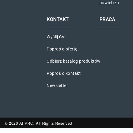
powietrza
KONTAKT
PRACA
Wyślij CV
Poproś o ofertę
Odbierz katalog produktów
Poproś o kontakt
Newsletter
© 2026 AFPRO. All Rights Reserved