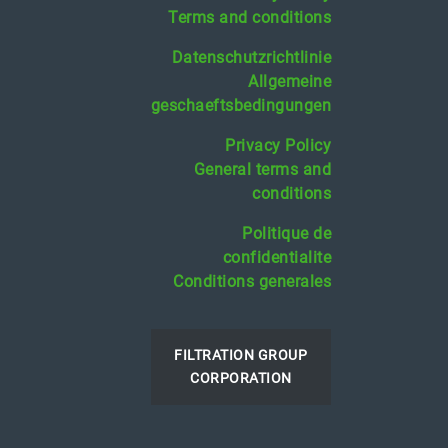
Terms and conditions
Datenschutzrichtlinie
Allgemeine
geschaeftsbedingungen
Privacy Policy
General terms and
conditions
Politique de
confidentialite
Conditions generales
FILTRATION GROUP
CORPORATION