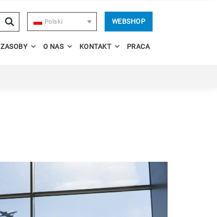
WEBSHOP
Polski
ZASOBY
O NAS
KONTAKT
PRACA