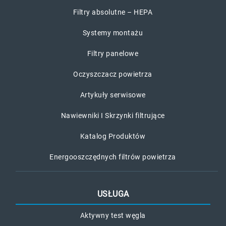
Filtry absolutne – HEPA
Systemy montażu
Filtry panelowe
Oczyszczacz powietrza
Artykuły serwisowe
Nawiewniki I Skrzynki filtrujące
Katalog Produktów
Energooszczędnych filtrów powietrza
USŁUGA
Aktywny test węgla