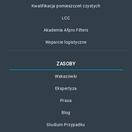
Kwalifikacja pomieszczeń czystych
LCC
Akademia Afpro Filters
Wsparcie logistyczne
ZASOBY
Wskazówki
Ekspertyza
Prasa
Blog
Studium Przypadku