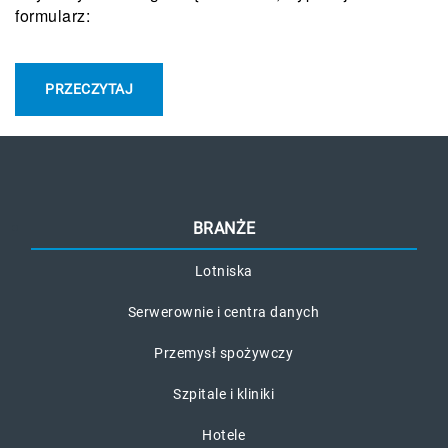
formularz:
PRZECZYTAJ
BRANŻE
Lotniska
Serwerownie i centra danych
Przemysł spożywczy
Szpitale i kliniki
Hotele