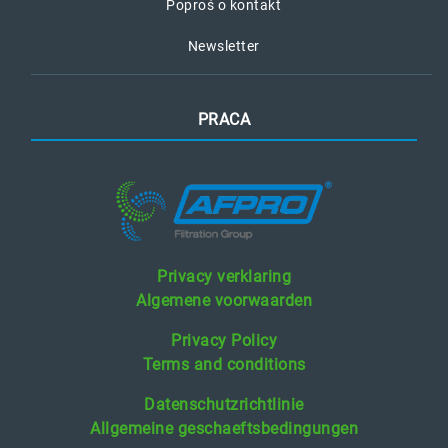
Poproś o kontakt
Newsletter
PRACA
Privacy verklaring
Algemene voorwaarden
Privacy Policy
Terms and conditions
Datenschutzrichtlinie
Allgemeine geschaeftsbedingungen