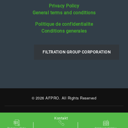
Privacy Policy
General terms and conditions
Politique de confidentialite
Conditions generales
FILTRATION GROUP CORPORATION
© 2026 AFPRO. All Rights Reserved
Kontakt