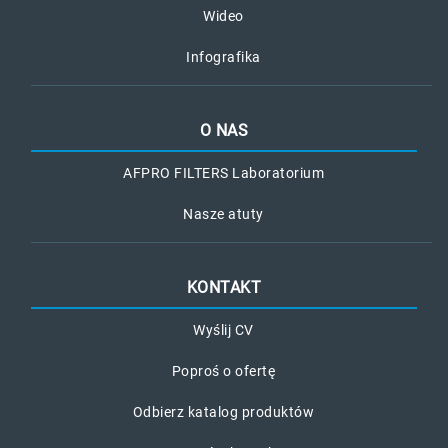
Wideo
Infografika
O NAS
AFPRO FILTERS Laboratorium
Nasze atuty
KONTAKT
Wyślij CV
Poproś o ofertę
Odbierz katalog produktów