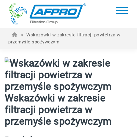
>
Wskazówki w zakresie filtracji powietrza w
przemyśle spożywczym
Wskazówki w zakresie
filtracji powietrza w
przemyśle spożywczym