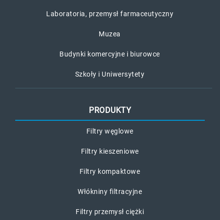
Laboratoria, przemysł farmaceutyczny
Muzea
Budynki komercyjne i biurowce
Szkoły i Uniwersytety
PRODUKTY
Filtry węglowe
Filtry kieszeniowe
Filtry kompaktowe
Włókniny filtracyjne
Filtry przemysł ciężki