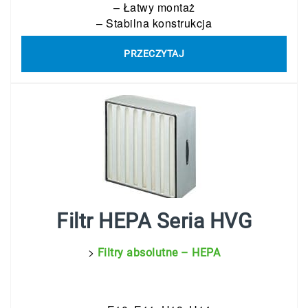
– Łatwy montaż
– Stabilna konstrukcja
PRZECZYTAJ
Filtr HEPA Seria HVG
>
Filtry absolutne – HEPA