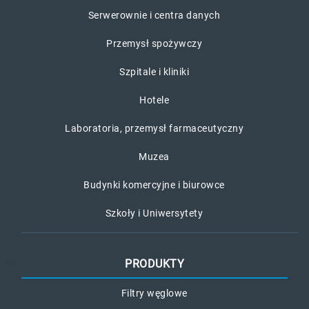
Serwerownie i centra danych
Przemysł spożywczy
Szpitale i kliniki
Hotele
Laboratoria, przemysł farmaceutyczny
Muzea
Budynki komercyjne i biurowce
Szkoły i Uniwersytety
PRODUKTY
Filtry węglowe