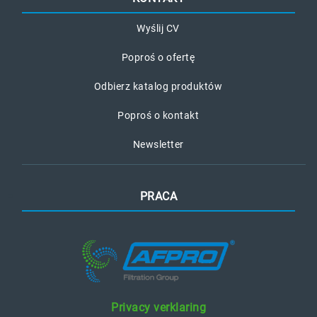
Wyślij CV
Poproś o ofertę
Odbierz katalog produktów
Poproś o kontakt
Newsletter
PRACA
Privacy verklaring