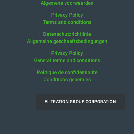
Algemene voorwaarden
Privacy Policy
Terms and conditions
Datenschutzrichtlinie
Allgemeine geschaeftsbedingungen
Privacy Policy
General terms and conditions
Politique de confidentialite
Conditions generales
FILTRATION GROUP CORPORATION