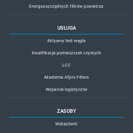
Energooszczędnych filtrów powietrza
USŁUGA
Aktywny test węgla
Kwalifikacja pomieszczeń czystych
LCC
Akademia Afpro Filters
Wsparcie logistyczne
ZASOBY
Wskazówki