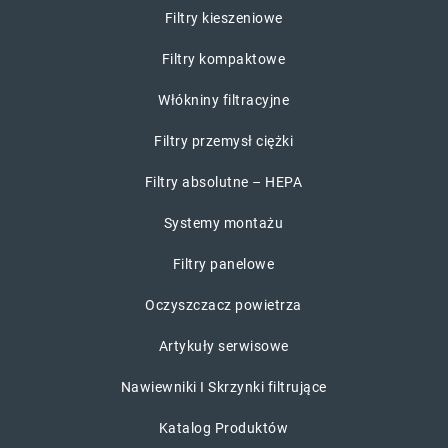
Filtry kieszeniowe
Filtry kompaktowe
Włókniny filtracyjne
Filtry przemysł ciężki
Filtry absolutne – HEPA
Systemy montażu
Filtry panelowe
Oczyszczacz powietrza
Artykuły serwisowe
Nawiewniki I Skrzynki filtrujące
Katalog Produktów