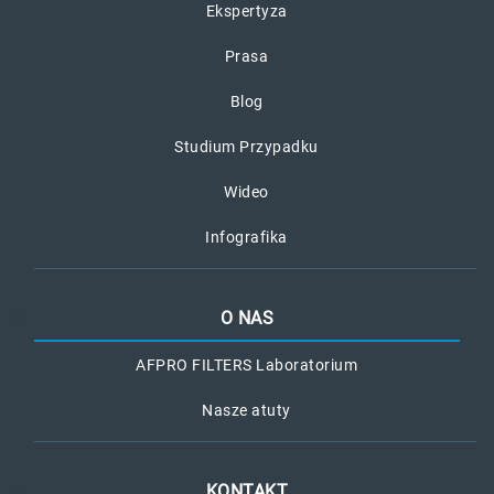
Ekspertyza
Prasa
Blog
Studium Przypadku
Wideo
Infografika
O NAS
AFPRO FILTERS Laboratorium
Nasze atuty
KONTAKT