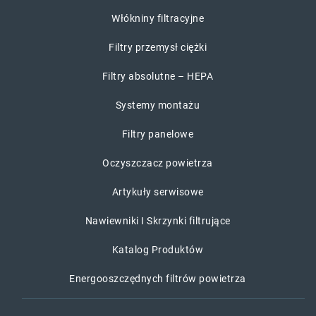
Włókniny filtracyjne
Filtry przemysł ciężki
Filtry absolutne – HEPA
Systemy montażu
Filtry panelowe
Oczyszczacz powietrza
Artykuły serwisowe
Nawiewniki I Skrzynki filtrujące
Katalog Produktów
Energooszczędnych filtrów powietrza