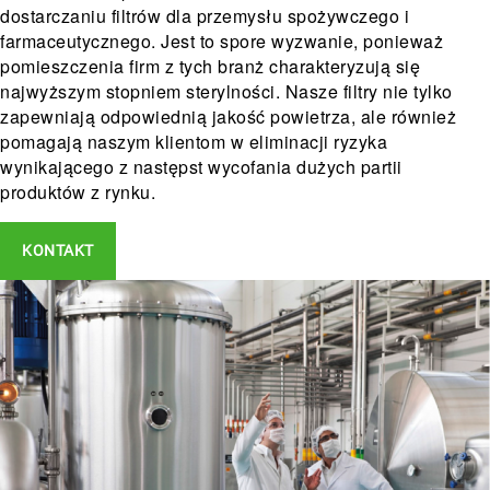
dostarczaniu filtrów dla przemysłu spożywczego i
farmaceutycznego. Jest to spore wyzwanie, ponieważ
pomieszczenia firm z tych branż charakteryzują się
najwyższym stopniem sterylności. Nasze filtry nie tylko
zapewniają odpowiednią jakość powietrza, ale również
pomagają naszym klientom w eliminacji ryzyka
wynikającego z następst wycofania dużych partii
produktów z rynku.
KONTAKT