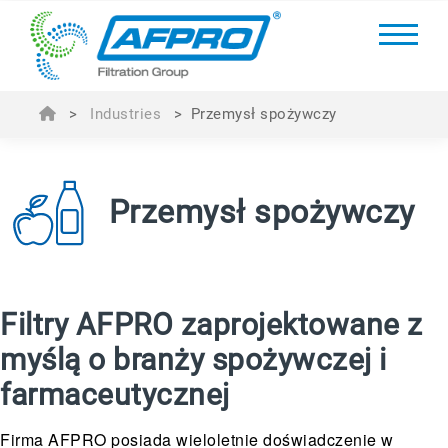
>
Industries
>
Przemysł spożywczy
Przemysł spożywczy
Filtry AFPRO zaprojektowane z
myślą o branży spożywczej i
farmaceutycznej
Firma AFPRO posiada wieloletnie doświadczenie w