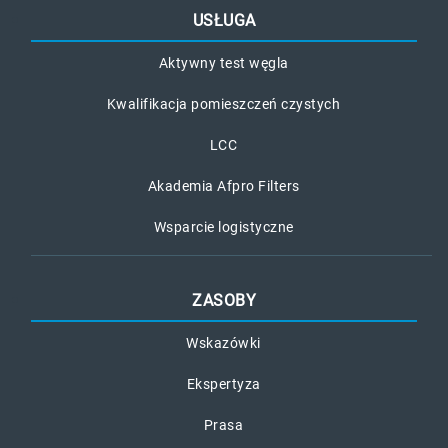
USŁUGA
Aktywny test węgla
Kwalifikacja pomieszczeń czystych
LCC
Akademia Afpro Filters
Wsparcie logistyczne
ZASOBY
Wskazówki
Ekspertyza
Prasa