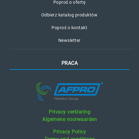
Poproś o ofertę
Odbierz katalog produktów
Poproś o kontakt
Newsletter
PRACA
Privacy verklaring
Algemene voorwaarden
Privacy Policy