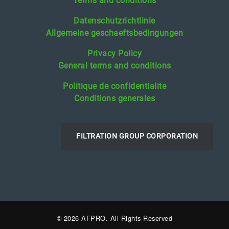
Terms and conditions
Datenschutzrichtlinie
Allgemeine geschaeftsbedingungen
Privacy Policy
General terms and conditions
Politique de confidentialite
Conditions generales
FILTRATION GROUP CORPORATION
© 2026 AFPRO. All Rights Reserved