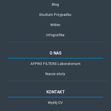
Blog
Studium Przypadku
Wideo
Infografika
O NAS
AFPRO FILTERS Laboratorium
Nasze atuty
KONTAKT
Wyślij CV