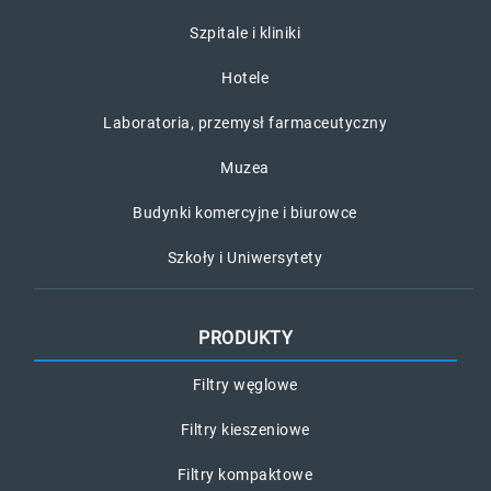
Szpitale i kliniki
Hotele
Laboratoria, przemysł farmaceutyczny
Muzea
Budynki komercyjne i biurowce
Szkoły i Uniwersytety
PRODUKTY
Filtry węglowe
Filtry kieszeniowe
Filtry kompaktowe