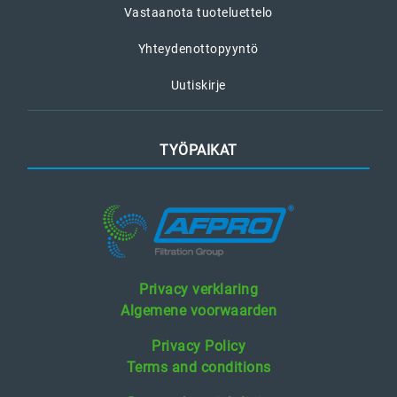
Vastaanota tuoteluettelo
Yhteydenottopyyntö
Uutiskirje
TYÖPAIKAT
Privacy verklaring
Algemene voorwaarden
Privacy Policy
Terms and conditions