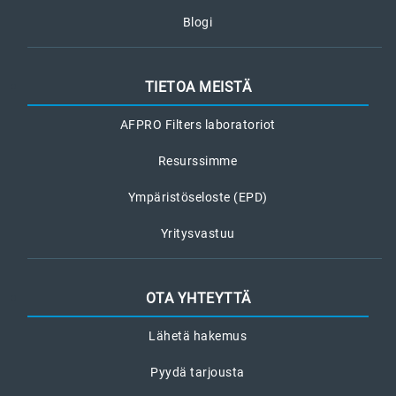
Blogi
TIETOA MEISTÄ
AFPRO Filters laboratoriot
Resurssimme
Ympäristöseloste (EPD)
Yritysvastuu
OTA YHTEYTTÄ
Lähetä hakemus
Pyydä tarjousta