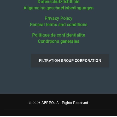
Datenschutzrichtlinie
Allgemeine geschaeftsbedingungen
Privacy Policy
General terms and conditions
Politique de confidentialite
Conditions generales
FILTRATION GROUP CORPORATION
© 2026 AFPRO. All Rights Reserved