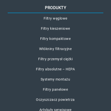
PRODUKTY
Filtry węglowe
Filtry kieszeniowe
Filtry kompaktowe
Włókniny filtracyjne
Filtry przemysł ciężki
Filtry absolutne – HEPA
Systemy montażu
Filtry panelowe
Oczyszczacz powietrza
Artykuły serwisowe