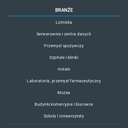
BRANŻE
Lotniska
Serwerownie i centra danych
Przemysł spożywczy
Szpitale i kliniki
Hotele
Laboratoria, przemysł farmaceutyczny
Muzea
Budynki komercyjne i biurowce
Szkoły i Uniwersytety