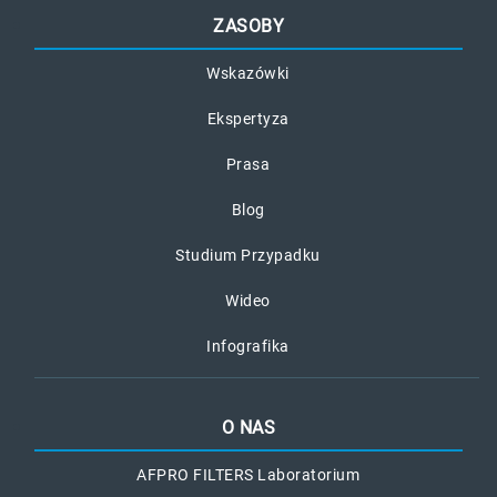
ZASOBY
Wskazówki
Ekspertyza
Prasa
Blog
Studium Przypadku
Wideo
Infografika
O NAS
AFPRO FILTERS Laboratorium