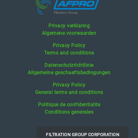
Privacy verklaring
Algemene voorwaarden
Privacy Policy
Terms and conditions
Datenschutzrichtlinie
Allgemeine geschaeftsbedingungen
Privacy Policy
General terms and conditions
Politique de confidentialite
Conditions generales
FILTRATION GROUP CORPORATION