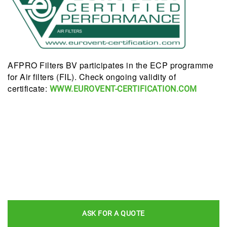
AFPRO Filters BV participates in the ECP programme
for Air filters (FIL). Check ongoing validity of
certificate:
WWW.EUROVENT-CERTIFICATION.COM
ASK FOR A QUOTE