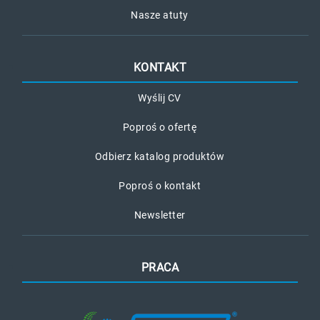
Nasze atuty
KONTAKT
Wyślij CV
Poproś o ofertę
Odbierz katalog produktów
Poproś o kontakt
Newsletter
PRACA