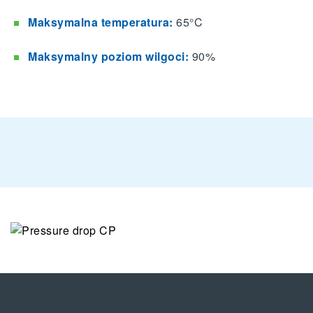
Maksymalna temperatura:
65°C
Maksymalny poziom wilgoci:
90%