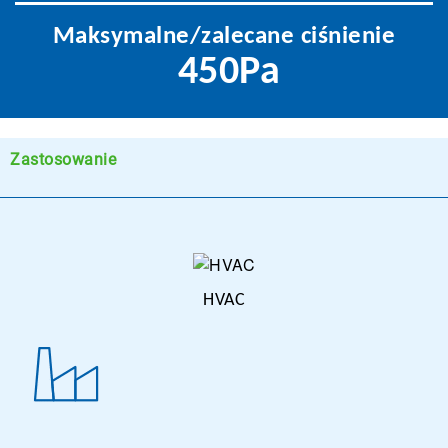
Maksymalne/zalecane ciśnienie
450Pa
Zastosowanie
HVAC