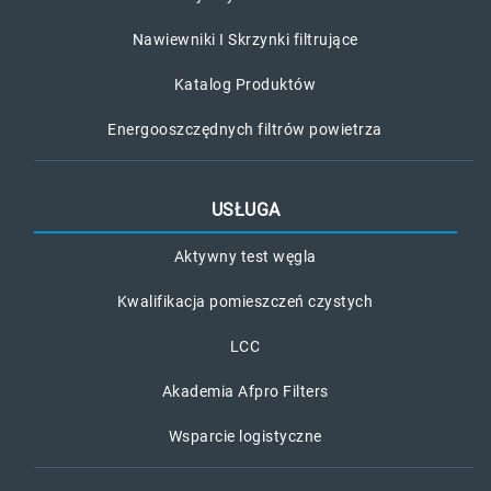
Nawiewniki I Skrzynki filtrujące
Katalog Produktów
Energooszczędnych filtrów powietrza
USŁUGA
Aktywny test węgla
Kwalifikacja pomieszczeń czystych
LCC
Akademia Afpro Filters
Wsparcie logistyczne