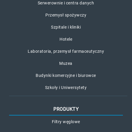
Serwerownie i centra danych
Przemysł spożywczy
Szpitale i kliniki
Hotele
Laboratoria, przemysł farmaceutyczny
Muzea
Budynki komercyjne i biurowce
Szkoły i Uniwersytety
PRODUKTY
Filtry węglowe