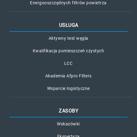
Energooszczędnych filtrów powietrza
USŁUGA
Aktywny test węgla
Kwalifikacja pomieszczeń czystych
LCC
Akademia Afpro Filters
Wsparcie logistyczne
ZASOBY
Wskazówki
Ekspertyza