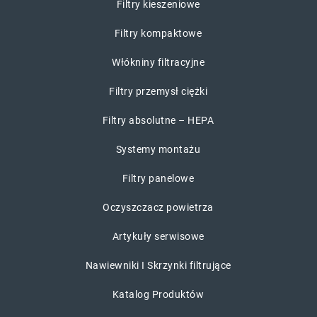
Filtry kieszeniowe
Filtry kompaktowe
Włókniny filtracyjne
Filtry przemysł ciężki
Filtry absolutne – HEPA
Systemy montażu
Filtry panelowe
Oczyszczacz powietrza
Artykuły serwisowe
Nawiewniki I Skrzynki filtrujące
Katalog Produktów