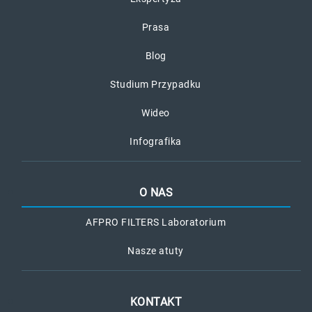
Prasa
Blog
Studium Przypadku
Wideo
Infografika
O NAS
AFPRO FILTERS Laboratorium
Nasze atuty
KONTAKT