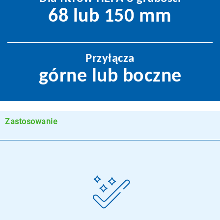
68 lub 150 mm
Przyłącza
górne lub boczne
Zastosowanie