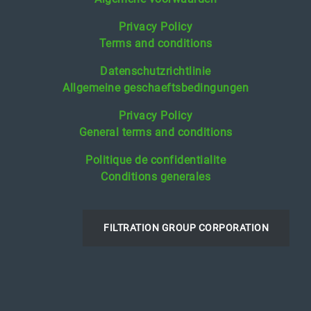
Privacy Policy
Terms and conditions
Datenschutzrichtlinie
Allgemeine geschaeftsbedingungen
Privacy Policy
General terms and conditions
Politique de confidentialite
Conditions generales
FILTRATION GROUP CORPORATION