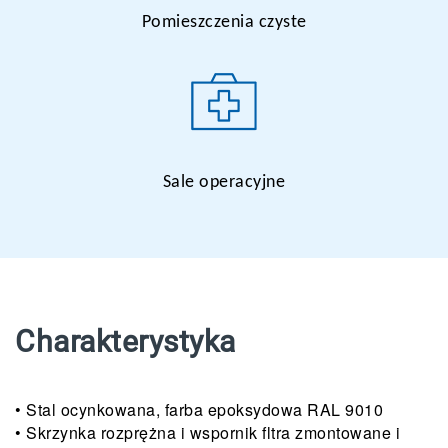
Pomieszczenia czyste
Sale operacyjne
Charakterystyka
• Stal ocynkowana, farba epoksydowa RAL 9010
• Skrzynka rozprężna i wspornik fltra zmontowane i