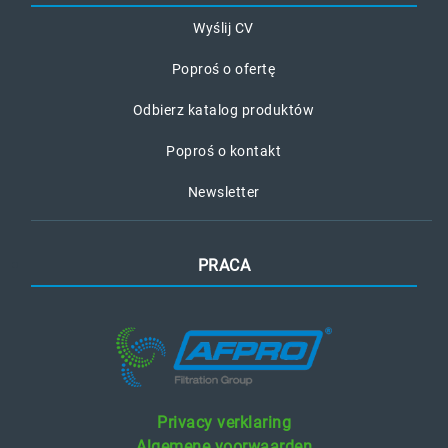
Wyślij CV
Poproś o ofertę
Odbierz katalog produktów
Poproś o kontakt
Newsletter
PRACA
Privacy verklaring
Algemene voorwaarden