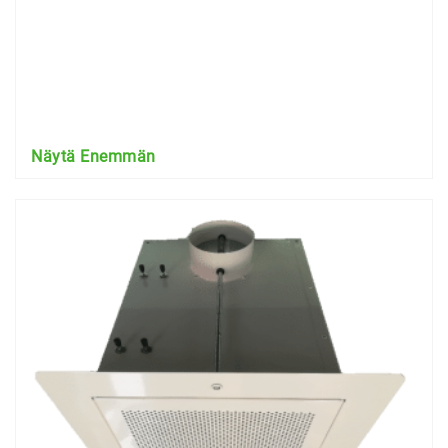
Näytä Enemmän