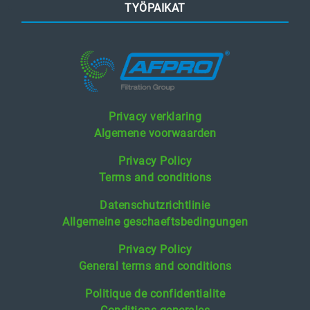
TYÖPAIKAT
Privacy verklaring
Algemene voorwaarden
Privacy Policy
Terms and conditions
Datenschutzrichtlinie
Allgemeine geschaeftsbedingungen
Privacy Policy
General terms and conditions
Politique de confidentialite