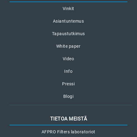
Vinkit
Asiantuntemus
Tapaustutkimus
White paper
Video
Info
Pressi
Blogi
TIETOA MEISTÄ
AFPRO Filters laboratoriot