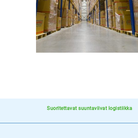
Suoritettavat suuntaviivat logistiikka