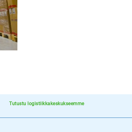
Tutustu logistiikkakeskukseemme