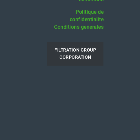
Politique de
confidentialite
Conditions generales
FILTRATION GROUP
CORPORATION