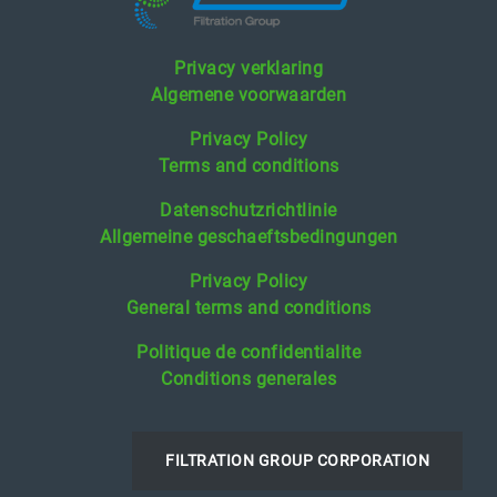
Privacy verklaring
Algemene voorwaarden
Privacy Policy
Terms and conditions
Datenschutzrichtlinie
Allgemeine geschaeftsbedingungen
Privacy Policy
General terms and conditions
Politique de confidentialite
Conditions generales
FILTRATION GROUP CORPORATION