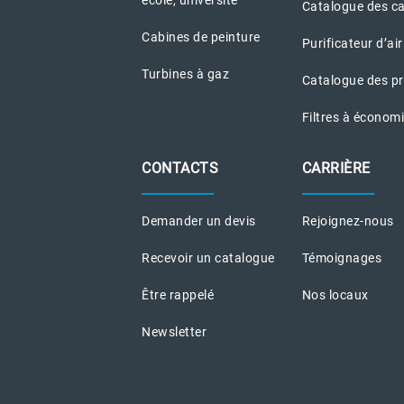
Catalogue des c
Cabines de peinture
Purificateur d’air
Turbines à gaz
Catalogue des pr
Filtres à économi
CONTACTS
CARRIÈRE
Demander un devis
Rejoignez-nous
Recevoir un catalogue
Témoignages
Être rappelé
Nos locaux
Newsletter