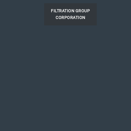
FILTRATION GROUP
CORPORATION