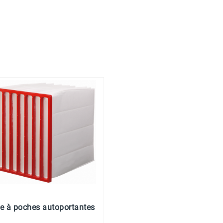
tre à poches autoportantes