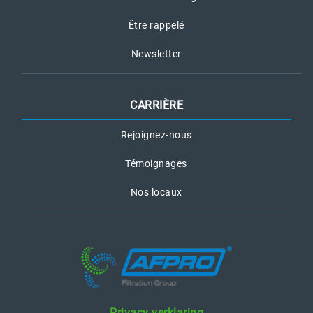
Être rappelé
Newsletter
CARRIÈRE
Rejoignez-nous
Témoignages
Nos locaux
Privacy verklaring