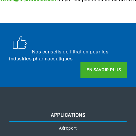
Nos conseils de filtration pour les
industries pharmaceutiques
EN SAVOIR PLUS
APPLICATIONS
Aéroport