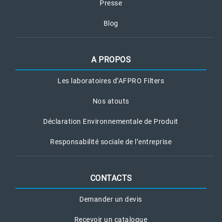
Presse
Blog
A PROPOS
Les laboratoires d’AFPRO Filters
Nos atouts
Déclaration Environnementale de Produit
Responsabilité sociale de l’entreprise
CONTACTS
Demander un devis
Recevoir un catalogue