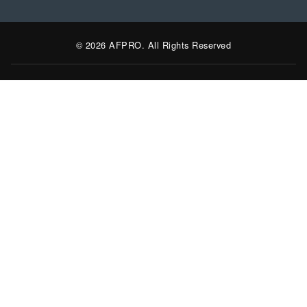
© 2026 AFPRO. All Rights Reserved