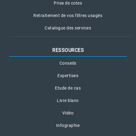
Prise de cotes
Retraitement de vos filtres usagés
Catalogue des services
RESSOURCES
Conseils
Expertises
Etude de cas
Livre blanc
Vidéo
Infographie