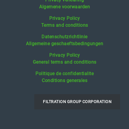
Algemene voorwaarden
Privacy Policy
Terms and conditions
Datenschutzrichtlinie
Allgemeine geschaeftsbedingungen
Privacy Policy
General terms and conditions
Politique de confidentialite
Conditions generales
FILTRATION GROUP CORPORATION