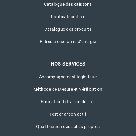
Catalogue des caissons
Purificateur d’air
Catalogue des produits
Filtres à économie d’énergie
NOS SERVICES
Accompagnement logistique
Méthode de Mesure et Vérification
Formation filtration de l’air
Test charbon actif
Qualification des salles propres