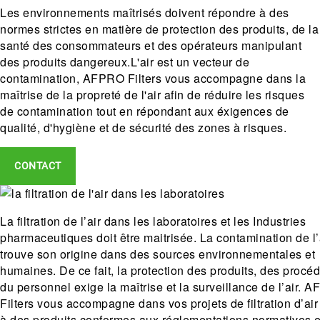
Les environnements maîtrisés doivent répondre à des
normes strictes en matière de protection des produits, de la
santé des consommateurs et des opérateurs manipulant
des produits dangereux.L'air est un vecteur de
contamination, AFPRO Filters vous accompagne dans la
maîtrise de la propreté de l'air afin de réduire les risques
de contamination tout en répondant aux éxigences de
qualité, d'hygiène et de sécurité des zones à risques.
CONTACT
La filtration de l’air dans les laboratoires et les Industries
pharmaceutiques doit être maitrisée. La contamination de l’
trouve son origine dans des sources environnementales et
humaines. De ce fait, la protection des produits, des procéd
du personnel exige la maîtrise et la surveillance de l’air. 
Filters vous accompagne dans vos projets de filtration d’air
à des produits conformes aux réglementations normatives 