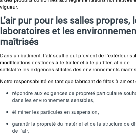
vigueur.
L’air pur pour les salles propres, 
laboratoires et les environnemen
maîtrisés
Dans un bâtiment, l’air soufflé qui provient de l’extérieur su
modifications destinées à le traiter et à le purifier, afin de
satisfaire les exigences strictes des environnements maîtri
Notre responsabilité en tant que fabricant de filtes à air est 
répondre aux exigences de propreté particulaire souh
dans les environnements sensibles,
éliminer les particules en suspension,
garantir la propreté du matériel et de la structure de di
de l’air,