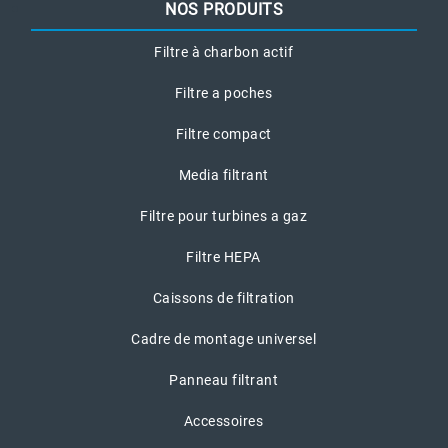
NOS PRODUITS
Filtre à charbon actif
Filtre a poches
Filtre compact
Media filtrant
Filtre pour turbines a gaz
Filtre HEPA
Caissons de filtration
Cadre de montage universel
Panneau filtrant
Accessoires