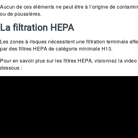
Aucun de ces éléments ne peut être à l’origine de contamin
ou de poussières.
La filtration HEPA
Les zones à risques nécessitent une filtration terminale eff
par des filtres HEPA de catégorie minimale H13.
Pour en savoir plus sur les filtres HEPA, visionnez la video 
dessous :