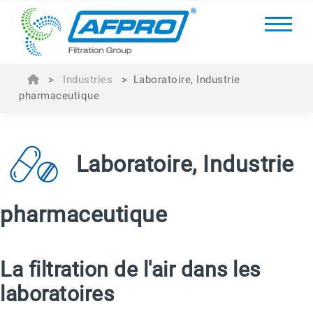
>
Industries
>
Laboratoire, Industrie
pharmaceutique
Laboratoire, Industrie
pharmaceutique
La filtration de l'air dans les
laboratoires