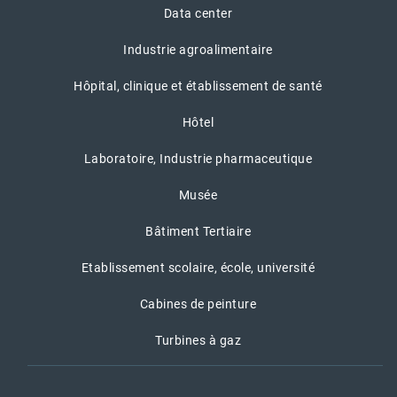
Data center
Industrie agroalimentaire
Hôpital, clinique et établissement de santé
Hôtel
Laboratoire, Industrie pharmaceutique
Musée
Bâtiment Tertiaire
Etablissement scolaire, école, université
Cabines de peinture
Turbines à gaz