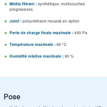
Média filtrant :
synthétique, multicouches
progressives
Joint :
polyuréthane moussé en option
Perte de charge finale maximale :
450 Pa
Température maximale :
65 °C
Humidité relative maximale :
90 %
Pose