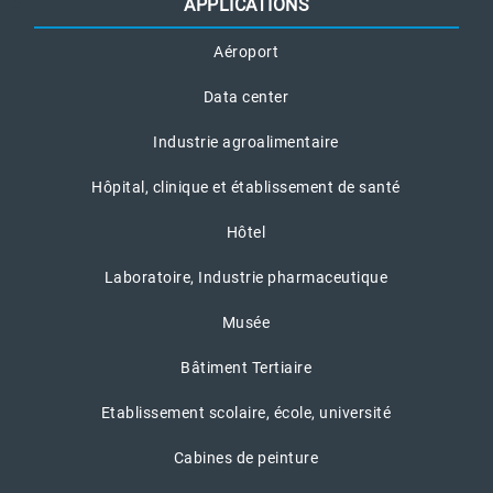
APPLICATIONS
Aéroport
Data center
Industrie agroalimentaire
Hôpital, clinique et établissement de santé
Hôtel
Laboratoire, Industrie pharmaceutique
Musée
Bâtiment Tertiaire
Etablissement scolaire, école, université
Cabines de peinture