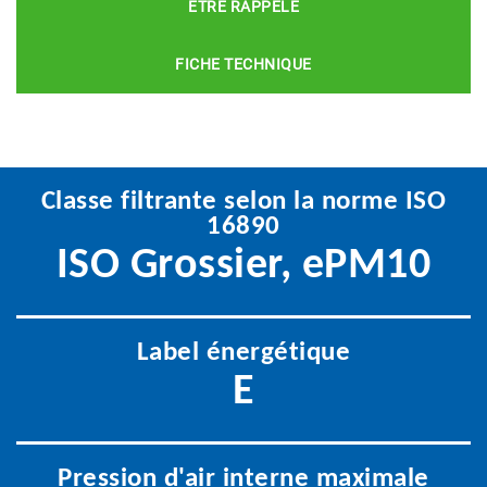
ÊTRE RAPPELÉ
FICHE TECHNIQUE
Classe filtrante selon la norme ISO
16890
ISO Grossier, ePM10
Label énergétique
E
Pression d'air interne maximale