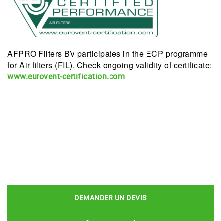
AFPRO Filters BV participates in the ECP programme
for Air filters (FIL). Check ongoing validity of certificate:
www.eurovent-certification.com
DEMANDER UN DEVIS