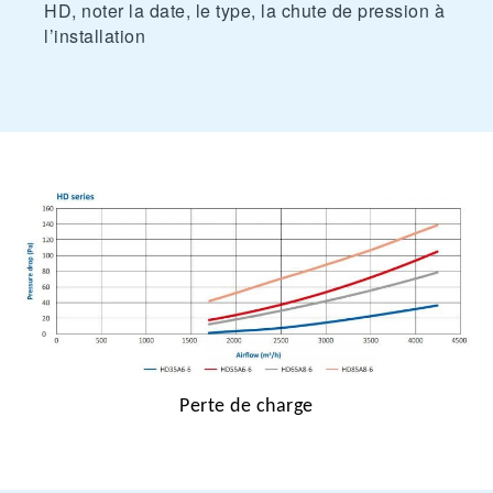
HD, noter la date, le type, la chute de pression à
l’installation
Perte de charge