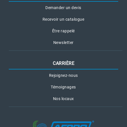
Demander un devis
Recevoir un catalogue
Être rappelé
Newsletter
CARRIÈRE
Rejoignez-nous
Témoignages
Nos locaux