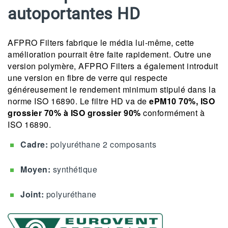
autoportantes HD
AFPRO Filters fabrique le média lui-même, cette
amélioration pourrait être faite rapidement. Outre une
version polymère, AFPRO Filters a également introduit
une version en fibre de verre qui respecte
généreusement le rendement minimum stipulé dans la
norme ISO 16890. Le filtre HD va de
ePM10 70%, ISO
grossier 70% à ISO grossier 90%
conformément à
ISO 16890.
Cadre:
polyuréthane 2 composants
Moyen:
synthétique
Joint:
polyuréthane