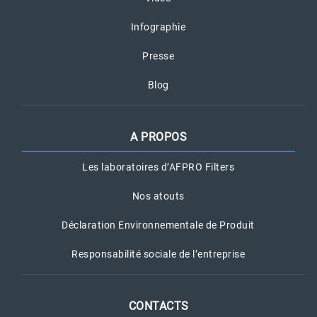
Infographie
Presse
Blog
A PROPOS
Les laboratoires d’AFPRO Filters
Nos atouts
Déclaration Environnementale de Produit
Responsabilité sociale de l’entreprise
CONTACTS