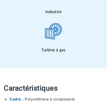
Industrie
Turbine à gaz
Caractéristiques
Cadre :
Polyuréthane 2 composants