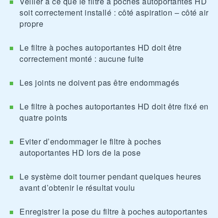
Veiller à ce que le filtre à poches autoportantes HD
soit correctement installé : côté aspiration – côté air
propre
Le filtre à poches autoportantes HD doit être
correctement monté : aucune fuite
Les joints ne doivent pas être endommagés
Le filtre à poches autoportantes HD doit être fixé en
quatre points
Eviter d’endommager le filtre à poches
autoportantes HD lors de la pose
Le système doit tourner pendant quelques heures
avant d’obtenir le résultat voulu
Enregistrer la pose du filtre à poches autoportantes