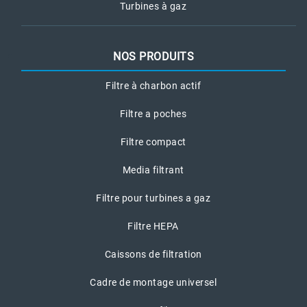
Turbines à gaz
NOS PRODUITS
Filtre à charbon actif
Filtre a poches
Filtre compact
Media filtrant
Filtre pour turbines a gaz
Filtre HEPA
Caissons de filtration
Cadre de montage universel