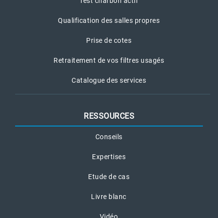
Test charbon actif
Qualification des salles propres
Prise de cotes
Retraitement de vos filtres usagés
Catalogue des services
RESSOURCES
Conseils
Expertises
Etude de cas
Livre blanc
Vidéo