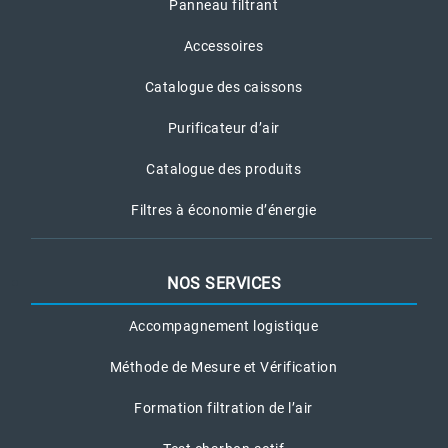
Panneau filtrant
Accessoires
Catalogue des caissons
Purificateur d’air
Catalogue des produits
Filtres à économie d’énergie
NOS SERVICES
Accompagnement logistique
Méthode de Mesure et Vérification
Formation filtration de l’air