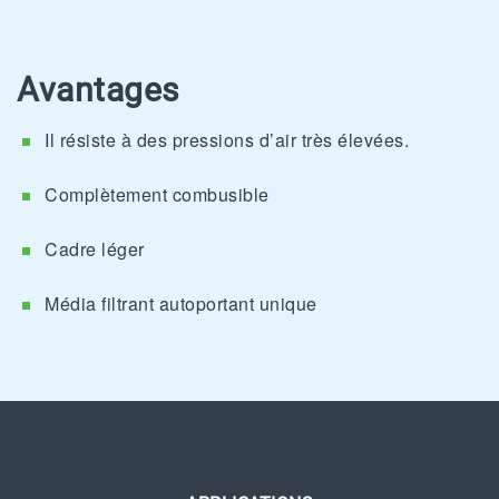
Avantages
Il résiste à des pressions d’air très élevées.
Complètement combusible
Cadre léger
Média filtrant autoportant unique