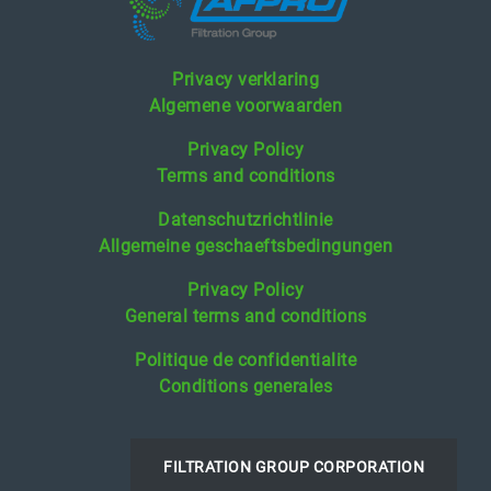
Privacy verklaring
Algemene voorwaarden
Privacy Policy
Terms and conditions
Datenschutzrichtlinie
Allgemeine geschaeftsbedingungen
Privacy Policy
General terms and conditions
Politique de confidentialite
Conditions generales
FILTRATION GROUP CORPORATION