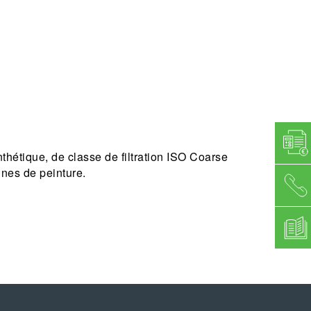
thétique, de classe de filtration ISO Coarse
ines de peinture.