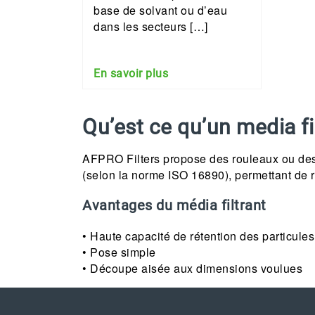
base de solvant ou d’eau
dans les secteurs […]
En savoir plus
Qu’est ce qu’un media fi
AFPRO Filters propose des rouleaux ou des d
(selon la norme ISO 16890), permettant de ré
Avantages du média filtrant
• Haute capacité de rétention des particules
• Pose simple
• Découpe aisée aux dimensions voulues