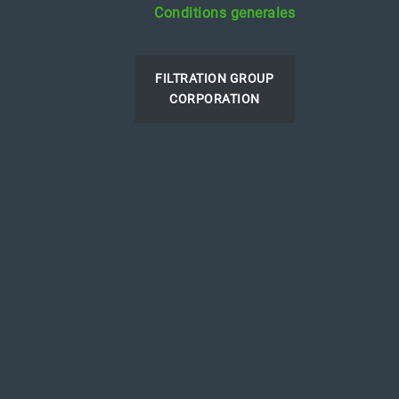
Conditions generales
FILTRATION GROUP
CORPORATION