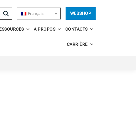
WEBSHOP
Français
ESSOURCES
A PROPOS
CONTACTS
CARRIÈRE