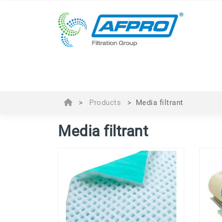
>
Products
>
Media filtrant
Media filtrant