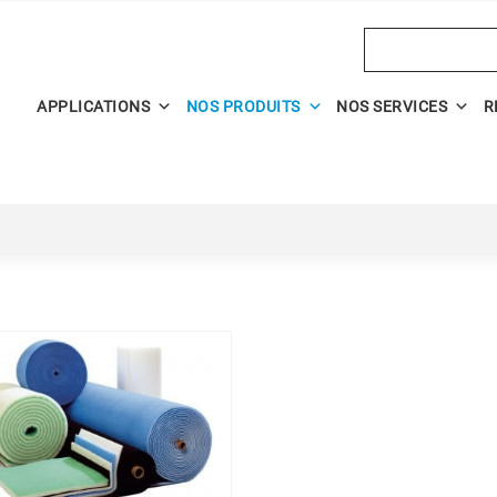
Search
APPLICATIONS
NOS PRODUITS
NOS SERVICES
R