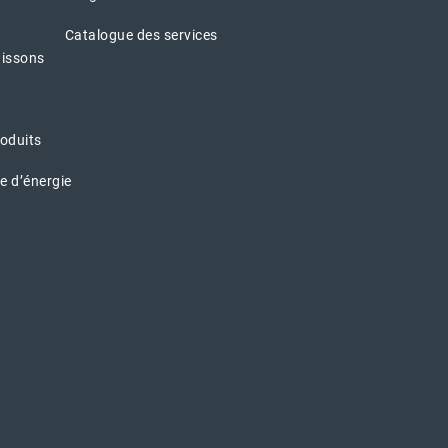
Catalogue des services
aissons
oduits
e d’énergie