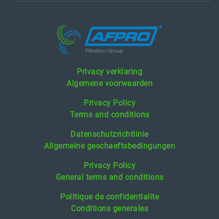
Privacy verklaring
Algemene voorwaarden
Privacy Policy
Terms and conditions
Datenschutzrichtlinie
Allgemeine geschaeftsbedingungen
Privacy Policy
General terms and conditions
Politique de confidentialite
Conditions generales