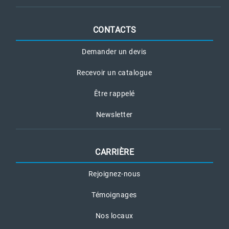
CONTACTS
Demander un devis
Recevoir un catalogue
Être rappelé
Newsletter
CARRIÈRE
Rejoignez-nous
Témoignages
Nos locaux