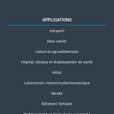
APPLICATIONS
Aéroport
Data center
Industrie agroalimentaire
Hôpital, clinique et établissement de santé
Hôtel
Laboratoire, Industrie pharmaceutique
Musée
Bâtiment Tertiaire