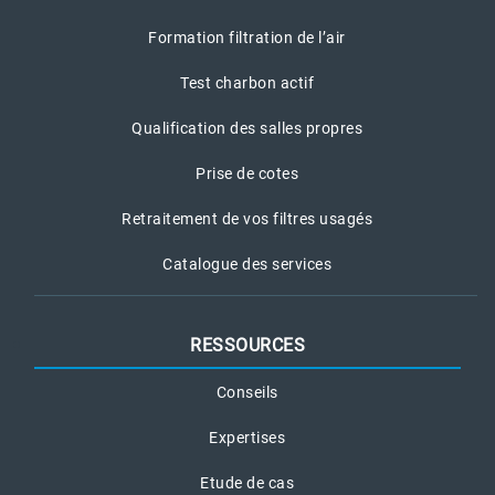
Formation filtration de l’air
Test charbon actif
Qualification des salles propres
Prise de cotes
Retraitement de vos filtres usagés
Catalogue des services
RESSOURCES
Conseils
Expertises
Etude de cas