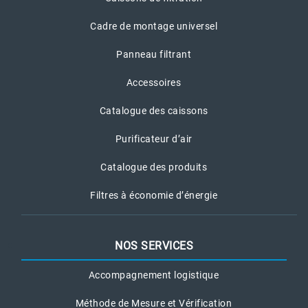
Cadre de montage universel
Panneau filtrant
Accessoires
Catalogue des caissons
Purificateur d’air
Catalogue des produits
Filtres à économie d’énergie
NOS SERVICES
Accompagnement logistique
Méthode de Mesure et Vérification