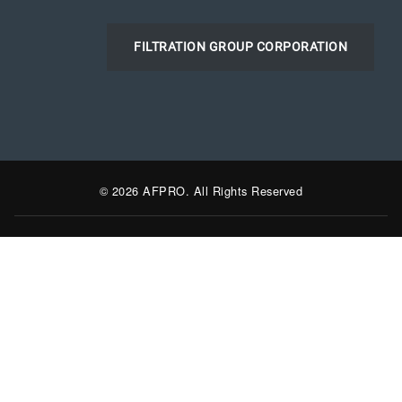
FILTRATION GROUP CORPORATION
© 2026 AFPRO. All Rights Reserved