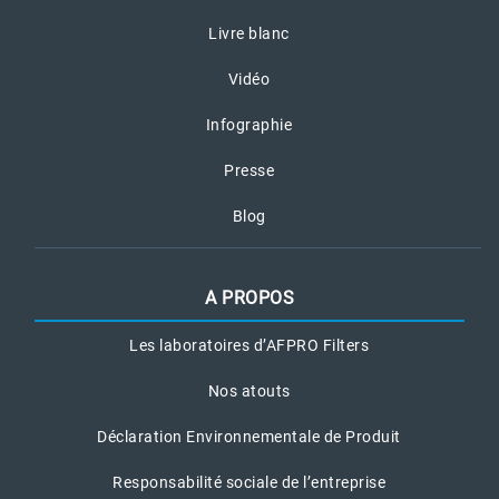
Livre blanc
Vidéo
Infographie
Presse
Blog
A PROPOS
Les laboratoires d’AFPRO Filters
Nos atouts
Déclaration Environnementale de Produit
Responsabilité sociale de l’entreprise