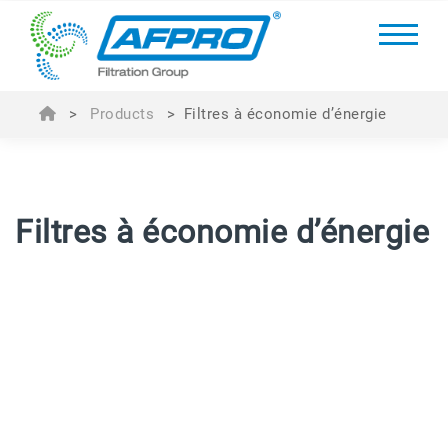
>
Products
>
Filtres à économie d’énergie
Filtres à économie d’énergie