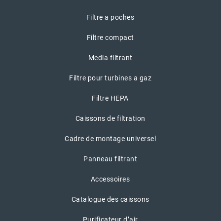
Filtre a poches
Filtre compact
Media filtrant
Filtre pour turbines a gaz
Filtre HEPA
Caissons de filtration
Cadre de montage universel
Panneau filtrant
Accessoires
Catalogue des caissons
Purificateur d’air