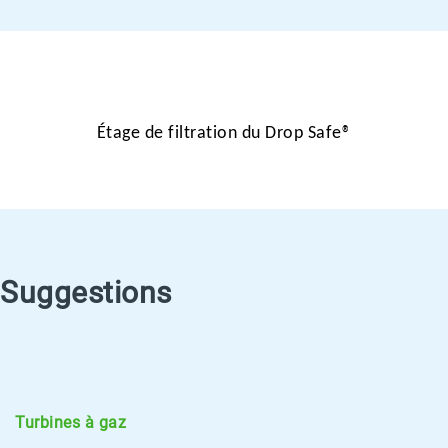
Étage de filtration du Drop Safe®
Suggestions
Turbines à gaz