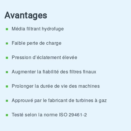
Avantages
Média filtrant hydrofuge
Faible perte de charge
Pression d’éclatement élevée
Augmenter la fiabilité des filtres finaux
Prolonger la durée de vie des machines
Approuvé par le fabricant de turbines à gaz
Testé selon la norme ISO 29461-2