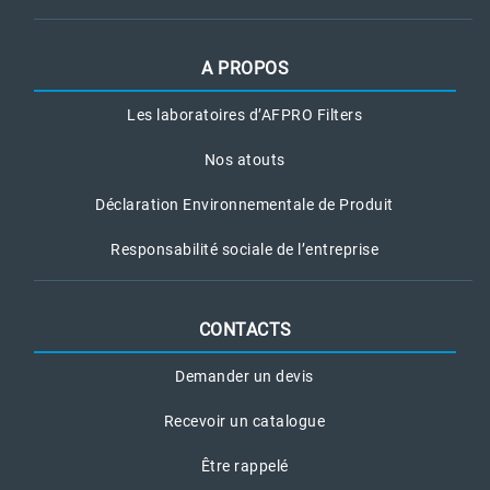
A PROPOS
Les laboratoires d’AFPRO Filters
Nos atouts
Déclaration Environnementale de Produit
Responsabilité sociale de l’entreprise
CONTACTS
Demander un devis
Recevoir un catalogue
Être rappelé