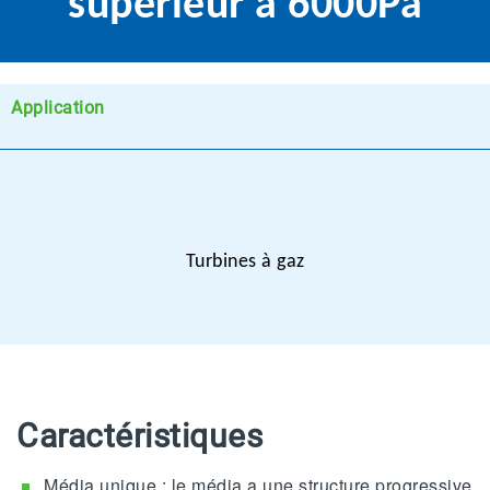
supérieur à 6000Pa
Application
Turbines à gaz
Caractéristiques
Média unique : le média a une structure progressive