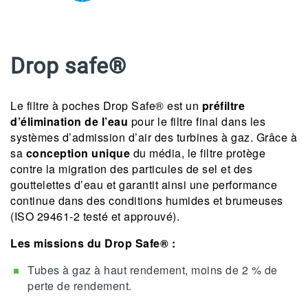
Drop safe®
Le filtre à poches Drop Safe® est un
préfiltre
d’élimination de l’eau
pour le filtre final dans les
systèmes d’admission d’air des turbines à gaz. Grâce à
sa
conception unique
du média, le filtre protège
contre la migration des particules de sel et des
gouttelettes d’eau et garantit ainsi une performance
continue dans des conditions humides et brumeuses
(ISO 29461-2 testé et approuvé).
Les missions du Drop Safe® :
Tubes à gaz à haut rendement, moins de 2 % de
perte de rendement.