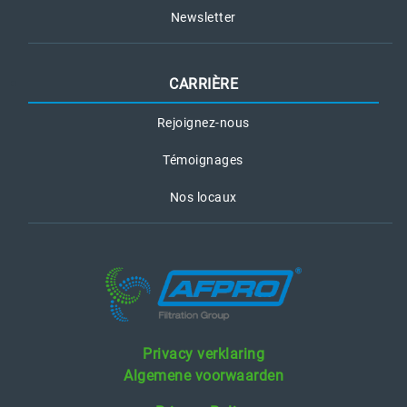
Newsletter
CARRIÈRE
Rejoignez-nous
Témoignages
Nos locaux
Privacy verklaring
Algemene voorwaarden