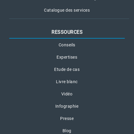
Catalogue des services
RESSOURCES
Conseils
Expertises
Etude de cas
Livre blanc
Vidéo
Infographie
Presse
Blog