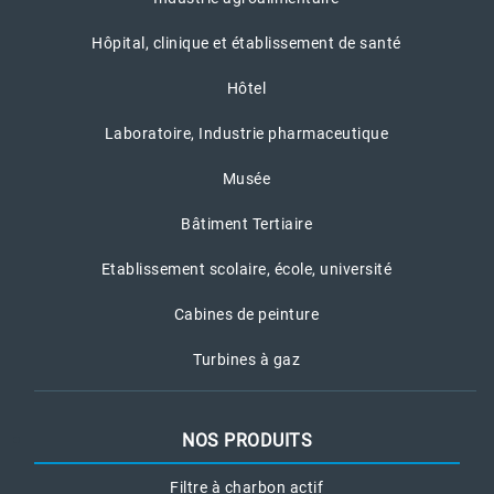
Hôpital, clinique et établissement de santé
Hôtel
Laboratoire, Industrie pharmaceutique
Musée
Bâtiment Tertiaire
Etablissement scolaire, école, université
Cabines de peinture
Turbines à gaz
NOS PRODUITS
Filtre à charbon actif