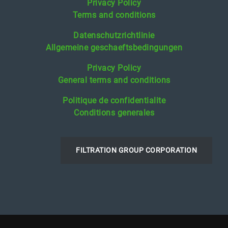
Privacy Policy
Terms and conditions
Datenschutzrichtlinie
Allgemeine geschaeftsbedingungen
Privacy Policy
General terms and conditions
Politique de confidentialite
Conditions generales
FILTRATION GROUP CORPORATION