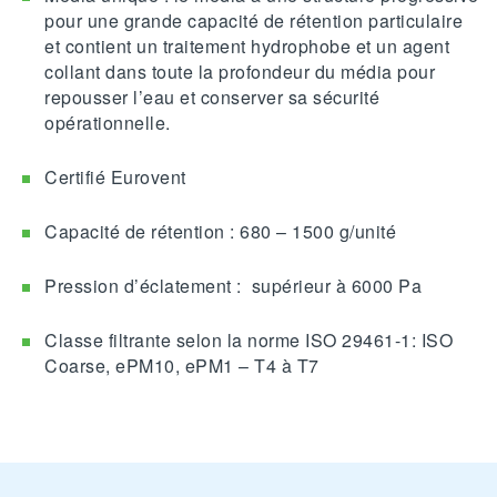
pour une grande capacité de rétention particulaire
et contient un traitement hydrophobe et un agent
collant dans toute la profondeur du média pour
repousser l’eau et conserver sa sécurité
opérationnelle.
Certifié Eurovent
Capacité de rétention : 680 – 1500 g/unité
Pression d’éclatement : supérieur à 6000 Pa
Classe filtrante selon la norme ISO 29461-1: ISO
Coarse, ePM10, ePM1 – T4 à T7