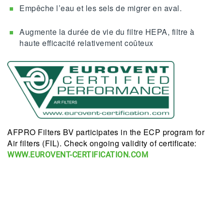
Empêche l’eau et les sels de migrer en aval.
Augmente la durée de vie du filtre HEPA, filtre à
haute efficacité relativement coûteux
AFPRO Filters BV participates in the ECP program for
Air filters (FIL). Check ongoing validity of certificate:
WWW.EUROVENT-CERTIFICATION.COM