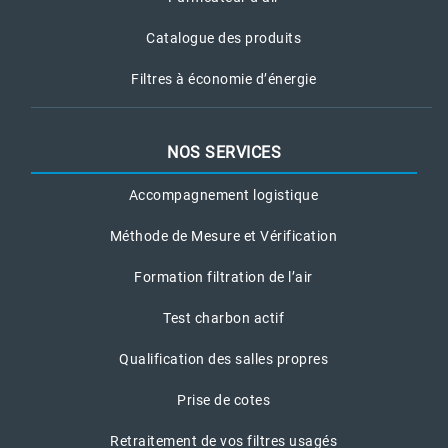
Catalogue des produits
Filtres à économie d’énergie
NOS SERVICES
Accompagnement logistique
Méthode de Mesure et Vérification
Formation filtration de l’air
Test charbon actif
Qualification des salles propres
Prise de cotes
Retraitement de vos filtres usagés