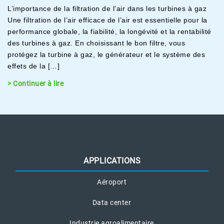
L’importance de la filtration de l’air dans les turbines à gaz
Une filtration de l’air efficace de l’air est essentielle pour la
performance globale, la fiabilité, la longévité et la rentabilité
des turbines à gaz. En choisissant le bon filtre, vous
protégez la turbine à gaz, le générateur et le système des
effets de la […]
> Continuer à lire
APPLICATIONS
Aéroport
Data center
Industrie agroalimentaire