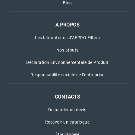
Blog
A PROPOS
Les laboratoires d’AFPRO Filters
Nos atouts
Déclaration Environnementale de Produit
Responsabilité sociale de l’entreprise
CONTACTS
Demander un devis
Recevoir un catalogue
Être rappelé