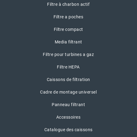
Filtre à charbon actif
Filtre a poches
Filtre compact
Media filtrant
Filtre pour turbines a gaz
Filtre HEPA
Caissons de filtration
Cadre de montage universel
Panneau filtrant
Accessoires
Catalogue des caissons