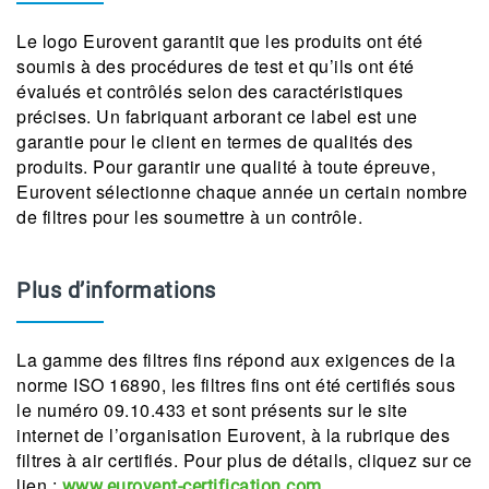
Le logo Eurovent garantit que les produits ont été
soumis à des procédures de test et qu’ils ont été
évalués et contrôlés selon des caractéristiques
précises. Un fabriquant arborant ce label est une
garantie pour le client en termes de qualités des
produits. Pour garantir une qualité à toute épreuve,
Eurovent sélectionne chaque année un certain nombre
de filtres pour les soumettre à un contrôle.
Plus d’informations
La gamme des filtres fins répond aux exigences de la
norme ISO 16890, les filtres fins ont été certifiés sous
le numéro 09.10.433 et sont présents sur le site
internet de l’organisation Eurovent, à la rubrique des
filtres à air certifiés. Pour plus de détails, cliquez sur ce
lien :
.
www.eurovent-certification.com