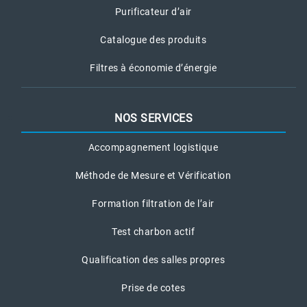
Purificateur d’air
Catalogue des produits
Filtres à économie d’énergie
NOS SERVICES
Accompagnement logistique
Méthode de Mesure et Vérification
Formation filtration de l’air
Test charbon actif
Qualification des salles propres
Prise de cotes