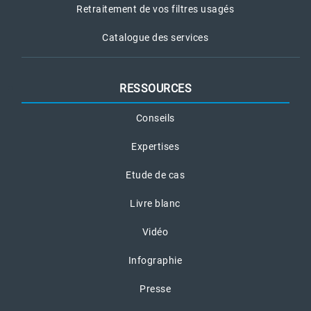
Retraitement de vos filtres usagés
Catalogue des services
RESSOURCES
Conseils
Expertises
Etude de cas
Livre blanc
Vidéo
Infographie
Presse