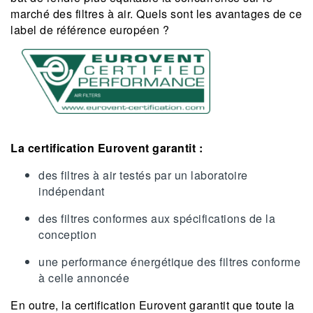
marché des filtres à air. Quels sont les avantages de ce
label de référence européen ?
La certification Eurovent garantit :
des filtres à air testés par un laboratoire
indépendant
des filtres conformes aux spécifications de la
conception
une performance énergétique des filtres conforme
à celle annoncée
En outre, la certification Eurovent garantit que toute la