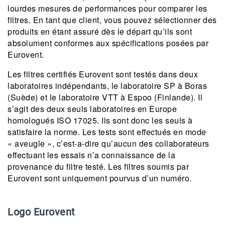
lourdes mesures de performances pour comparer les
filtres. En tant que client, vous pouvez sélectionner des
produits en étant assuré dès le départ qu’ils sont
absolument conformes aux spécifications posées par
Eurovent.
Les filtres certifiés Eurovent sont testés dans deux
laboratoires indépendants, le laboratoire SP à Boras
(Suède) et le laboratoire VTT à Espoo (Finlande). Il
s’agit des deux seuls laboratoires en Europe
homologués ISO 17025. Ils sont donc les seuls à
satisfaire la norme. Les tests sont effectués en mode
« aveugle », c’est-a-dire qu’aucun des collaborateurs
effectuant les essais n’a connaissance de la
provenance du filtre testé. Les filtres soumis par
Eurovent sont uniquement pourvus d’un numéro.
Logo Eurovent