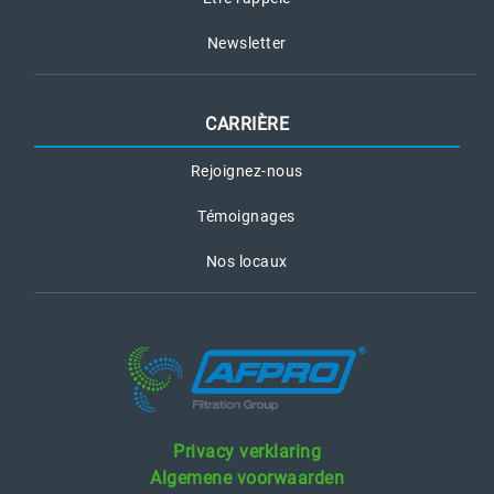
Newsletter
CARRIÈRE
Rejoignez-nous
Témoignages
Nos locaux
Privacy verklaring
Algemene voorwaarden