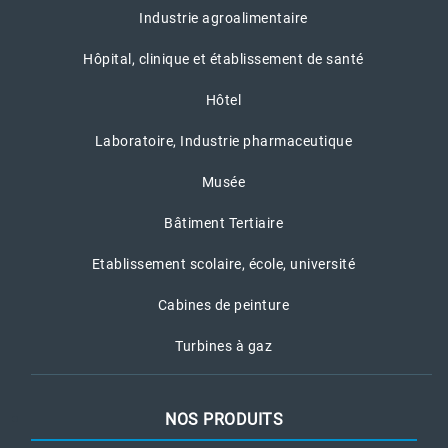
Industrie agroalimentaire
Hôpital, clinique et établissement de santé
Hôtel
Laboratoire, Industrie pharmaceutique
Musée
Bâtiment Tertiaire
Etablissement scolaire, école, université
Cabines de peinture
Turbines à gaz
NOS PRODUITS