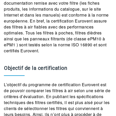
documentation remise avec votre filtre (les fiches
produits, les informations du catalogue, sur le site
Internet et dans les manuels) est conforme à la norme
européenne. En bref, la certification Eurovent assure
des filtres à air fiables avec des performances
optimales. Tous les filtres à poches, filtres dièdres
ainsi que les panneaux filtrants (de classe ePM10 à
ePM1 ) sont testés selon la norme ISO 16890 et sont
certifiés Eurovent.
Objectif de la certification
L’objectif du programme de certification Eurovent est
de pouvoir comparer les filtres à air selon une série de
critères d’évaluation. En publiant les spécifications
techniques des filtres certifiés, il est plus aisé pour les
clients de sélectionner les filtres qui conviennent à
leurs besoins. Ainsi, ils n’ont plus à procéder à de