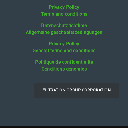
Privacy Policy
Terms and conditions
Datenschutzrichtlinie
Allgemeine geschaeftsbedingungen
Privacy Policy
General terms and conditions
Politique de confidentialite
Conditions generales
FILTRATION GROUP CORPORATION