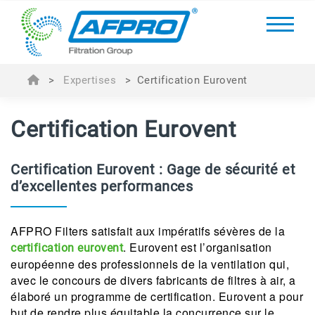
>
Expertises
>
Certification Eurovent
Certification Eurovent
Certification Eurovent : Gage de sécurité et
d’excellentes performances
AFPRO Filters satisfait aux impératifs sévères de la
. Eurovent est l’organisation
certification eurovent
européenne des professionnels de la ventilation qui,
avec le concours de divers fabricants de filtres à air, a
élaboré un programme de certification. Eurovent a pour
but de rendre plus équitable la concurrence sur le