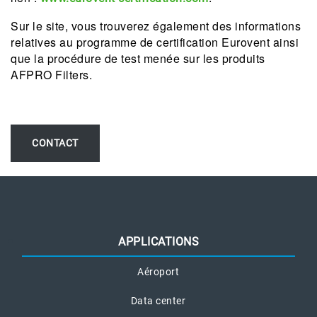
Sur le site, vous trouverez également des informations
relatives au programme de certification Eurovent ainsi
que la procédure de test menée sur les produits
AFPRO Filters.
CONTACT
APPLICATIONS
Aéroport
Data center