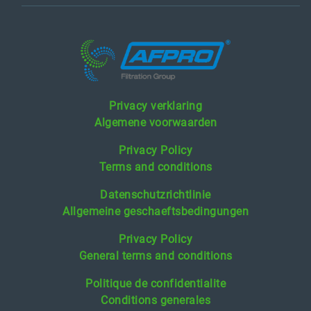
Privacy verklaring
Algemene voorwaarden
Privacy Policy
Terms and conditions
Datenschutzrichtlinie
Allgemeine geschaeftsbedingungen
Privacy Policy
General terms and conditions
Politique de confidentialite
Conditions generales