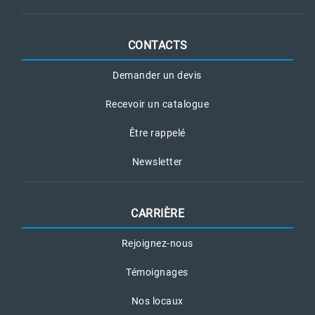
CONTACTS
Demander un devis
Recevoir un catalogue
Être rappelé
Newsletter
CARRIÈRE
Rejoignez-nous
Témoignages
Nos locaux