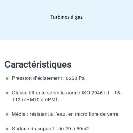
Turbines à gaz
Caractéristiques
Pression d’éclatement : 6250 Pa
Classe filtrante selon la norme ISO 29461-1 : T6-
T13 (ePM10 à ePM1)
Média : résistant à l’eau, en micro fibre de verre
Surface du support : de 20 à 50m2