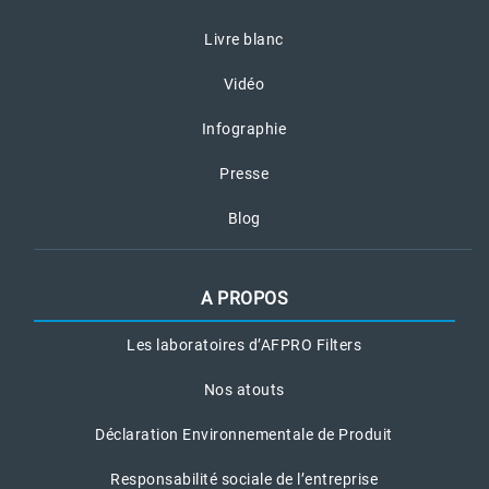
Livre blanc
Vidéo
Infographie
Presse
Blog
A PROPOS
Les laboratoires d’AFPRO Filters
Nos atouts
Déclaration Environnementale de Produit
Responsabilité sociale de l’entreprise