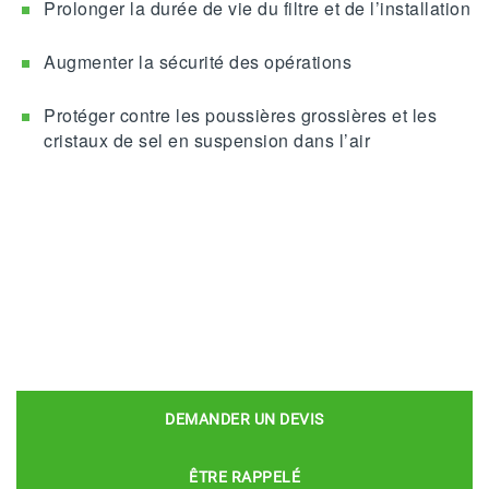
Prolonger la durée de vie du filtre et de l’installation
Augmenter la sécurité des opérations
Protéger contre les poussières grossières et les
cristaux de sel en suspension dans l’air
DEMANDER UN DEVIS
ÊTRE RAPPELÉ