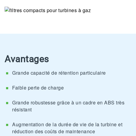
Avantages
Grande capacité de rétention particulaire
Faible perte de charge
Grande robustesse grâce à un cadre en ABS très
résistant
Augmentation de la durée de vie de la turbine et
réduction des coûts de maintenance