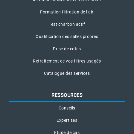
Formation filtration de l’air
Test charbon actif
Qualification des salles propres
Prise de cotes
Retraitement de vos filtres usagés
Catalogue des services
RESSOURCES
Conseils
Expertises
Etude de cas