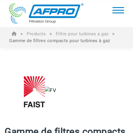
>
Products
>
Filtre pour turbines a gaz
>
Gamme de filtres compacts pour turbines à gaz
Gamme de filtres compacts