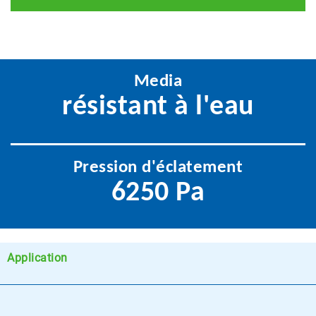
Media
résistant à l'eau
Pression d'éclatement
6250 Pa
Application