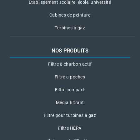
Etablissement scolaire, école, université
Cabines de peinture
Turbines à gaz
NOS PRODUITS
Filtre à charbon actif
Filtre a poches
Filtre compact
Media filtrant
Filtre pour turbines a gaz
Filtre HEPA