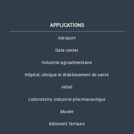
APPLICATIONS
Aéroport
Data center
Industrie agroalimentaire
Hôpital, clinique et établissement de santé
Hôtel
Laboratoire, Industrie pharmaceutique
Musée
Bâtiment Tertiaire