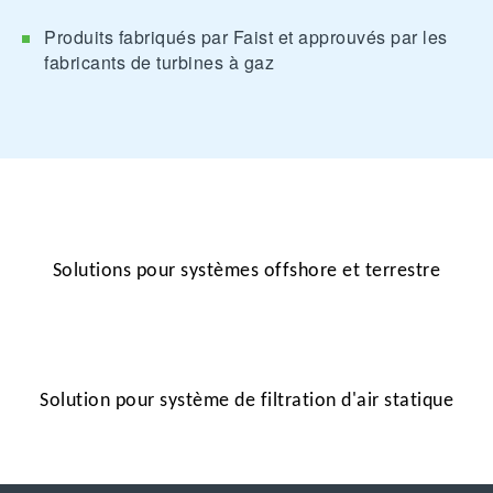
Produits fabriqués par Faist et approuvés par les
fabricants de turbines à gaz
Solutions pour systèmes offshore et terrestre
Solution pour système de filtration d'air statique