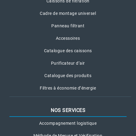
Caissons de filtration
Cadre de montage universel
Panneau filtrant
Accessoires
Catalogue des caissons
Purificateur d’air
Catalogue des produits
Filtres à économie d’énergie
NOS SERVICES
Accompagnement logistique
Méthode de Mesure et Vérification