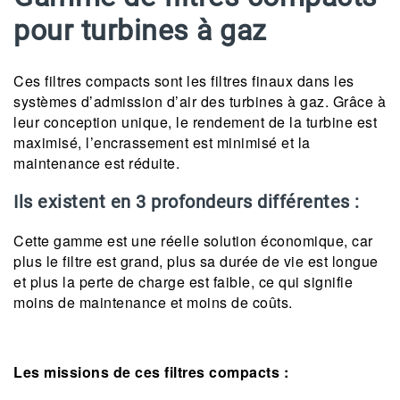
pour turbines à gaz
Ces filtres compacts sont les filtres finaux dans les
systèmes d’admission d’air des turbines à gaz. Grâce à
leur conception unique, le rendement de la turbine est
maximisé, l’encrassement est minimisé et la
maintenance est réduite.
Ils existent en 3 profondeurs différentes :
Cette gamme est une réelle solution économique, car
plus le filtre est grand, plus sa durée de vie est longue
et plus la perte de charge est faible, ce qui signifie
moins de maintenance et moins de coûts.
Les missions de ces filtres compacts :