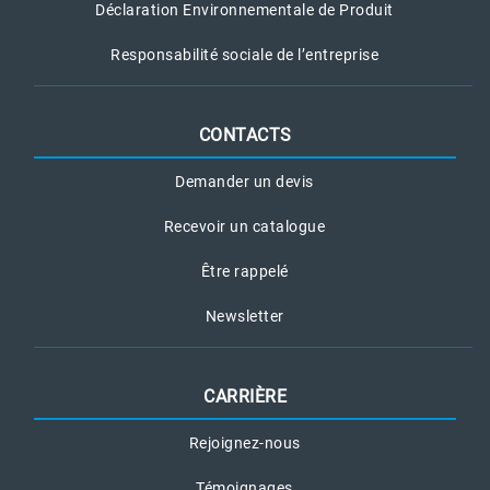
Déclaration Environnementale de Produit
Responsabilité sociale de l’entreprise
CONTACTS
Demander un devis
Recevoir un catalogue
Être rappelé
Newsletter
CARRIÈRE
Rejoignez-nous
Témoignages