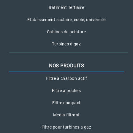
Bâtiment Tertiaire
Etablissement scolaire, école, université
Cabines de peinture
Turbines à gaz
NOS PRODUITS
Filtre à charbon actif
Filtre a poches
Filtre compact
Media filtrant
Filtre pour turbines a gaz