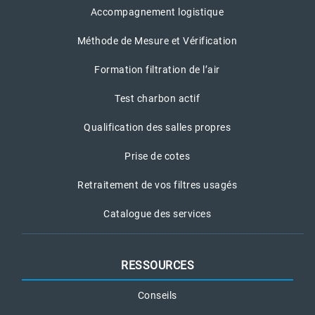
Accompagnement logistique
Méthode de Mesure et Vérification
Formation filtration de l’air
Test charbon actif
Qualification des salles propres
Prise de cotes
Retraitement de vos filtres usagés
Catalogue des services
RESSOURCES
Conseils