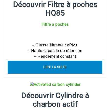
Découvrir Filtre à poches
HQ85
Filtre a poches
– Classe filtrante : ePM1
– Haute capacité de rétention
– Rendement constant
LIRE LA SUITE
Découvrir Cylindre à
charbon actif