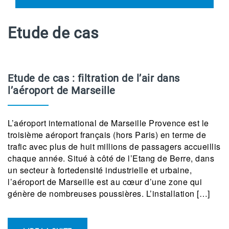
Etude de cas
Etude de cas : filtration de l’air dans
l’aéroport de Marseille
L’aéroport international de Marseille Provence est le
troisième aéroport français (hors Paris) en terme de
trafic avec plus de huit millions de passagers accueillis
chaque année. Situé à côté de l’Etang de Berre, dans
un secteur à fortedensité industrielle et urbaine,
l’aéroport de Marseille est au cœur d’une zone qui
génère de nombreuses poussières. L’installation […]