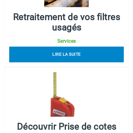
Retraitement de vos filtres
usagés
Services
LIRE LA SUITE
Découvrir Prise de cotes