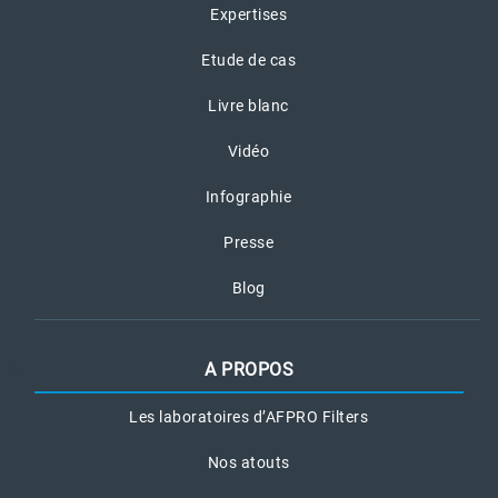
Expertises
Etude de cas
Livre blanc
Vidéo
Infographie
Presse
Blog
A PROPOS
Les laboratoires d’AFPRO Filters
Nos atouts