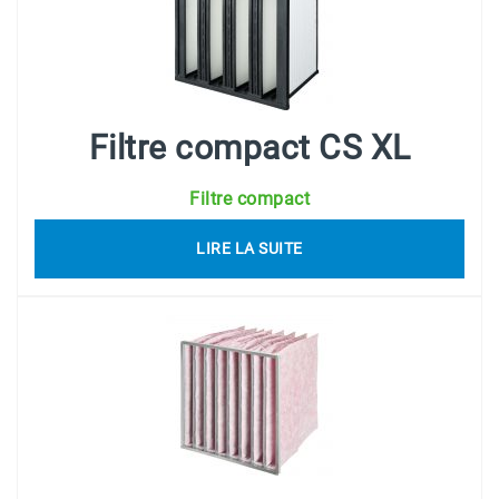
Filtre compact CS XL
Filtre compact
LIRE LA SUITE