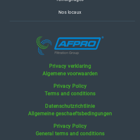
Nos locaux
Privacy verklaring
Algemene voorwaarden
Privacy Policy
Terms and conditions
Datenschutzrichtlinie
Allgemeine geschaeftsbedingungen
Privacy Policy
General terms and conditions