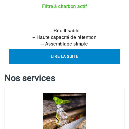
Filtre à charbon actif
– Réutilisable
– Haute capacité de rétention
– Assemblage simple
LIRE LA SUITE
Nos services