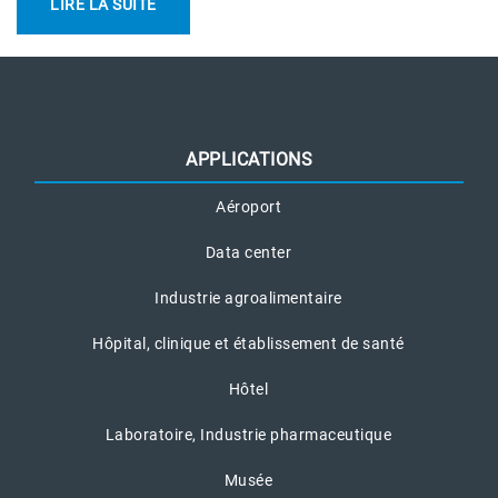
LIRE LA SUITE
APPLICATIONS
Aéroport
Data center
Industrie agroalimentaire
Hôpital, clinique et établissement de santé
Hôtel
Laboratoire, Industrie pharmaceutique
Musée