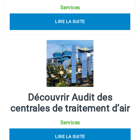
Services
LIRE LA SUITE
Découvrir Audit des
centrales de traitement d’air
Services
LIRE LA SUITE