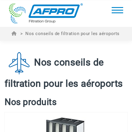
>
Nos conseils de filtration pour les aéroports
Nos conseils de
filtration pour les aéroports
Nos produits