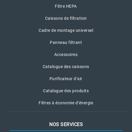
Filtre HEPA
Caissons de filtration
Cadre de montage universel
Panneau filtrant
Accessoires
Catalogue des caissons
Purificateur d’air
Catalogue des produits
Filtres à économie d’énergie
NOS SERVICES