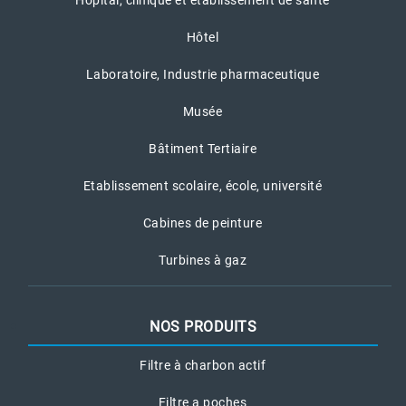
Hôtel
Laboratoire, Industrie pharmaceutique
Musée
Bâtiment Tertiaire
Etablissement scolaire, école, université
Cabines de peinture
Turbines à gaz
NOS PRODUITS
Filtre à charbon actif
Filtre a poches