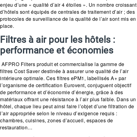
enjeu d’une « qualité d’air 4 étoiles ». Un nombre croissant
d’hôtels sont équipés de centrales de traitement d’air ; des
protocoles de surveillance de la qualité de l’air sont mis en
place.
Filtres à air pour les hôtels :
performance et économies
AFPRO Filters produit et commercialise la gamme de
filtres Cost Saver destinée à assurer une qualité de l’air
intérieure optimale. Ces filtres ePM1, labellisés A+ par
l’organisme de certification Eurovent, conjuguent objectif
de performance et d’économie d’énergie, grâce à des
matériaux offrant une résistance à l’air plus faible. Dans un
hôtel, chaque lieu peut ainsi faire l’objet d’une filtration de
l’air appropriée selon le niveau d’exigence requis :
chambres, cuisines, zones d’accueil, espaces de
restauration…