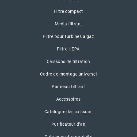
Filtre compact
Media filtrant
Filtre pour turbines a gaz
Filtre HEPA
Caissons de filtration
Cadre de montage universel
Panneau filtrant
Accessoires
Catalogue des caissons
Purificateur d’air
Catalogue des produits