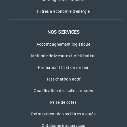
Filtres à économie d’énergie
NOS SERVICES
Accompagnement logistique
Méthode de Mesure et Vérification
Formation filtration de l’air
Test charbon actif
Qualification des salles propres
Prise de cotes
Retraitement de vos filtres usagés
Catalogue des services