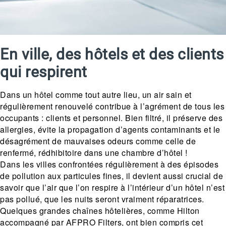
En ville, des hôtels et des clients
qui respirent
Dans un hôtel comme tout autre lieu, un air sain et
régulièrement renouvelé contribue à l’agrément de tous les
occupants : clients et personnel. Bien filtré, il préserve des
allergies, évite la propagation d’agents contaminants et le
désagrément de mauvaises odeurs comme celle de
renfermé, rédhibitoire dans une chambre d’hôtel !
Dans les villes confrontées régulièrement à des épisodes
de pollution aux particules fines, il devient aussi crucial de
savoir que l’air que l’on respire à l’intérieur d’un hôtel n’est
pas pollué, que les nuits seront vraiment réparatrices.
Quelques grandes chaînes hôtelières, comme Hilton
accompagné par AFPRO Filters, ont bien compris cet