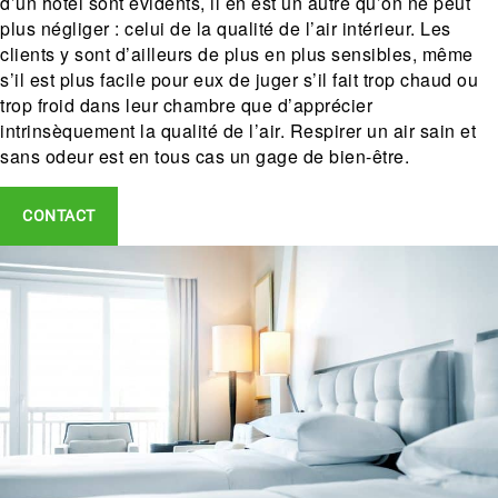
d’un hôtel sont évidents, il en est un autre qu’on ne peut
plus négliger : celui de la qualité de l’air intérieur. Les
clients y sont d’ailleurs de plus en plus sensibles, même
s’il est plus facile pour eux de juger s’il fait trop chaud ou
trop froid dans leur chambre que d’apprécier
intrinsèquement la qualité de l’air. Respirer un air sain et
sans odeur est en tous cas un gage de bien-être.
CONTACT