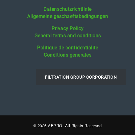
Datenschutzrichtlinie
Allgemeine geschaeftsbedingungen
Privacy Policy
General terms and conditions
Politique de confidentialite
Conditions generales
FILTRATION GROUP CORPORATION
© 2026 AFPRO. All Rights Reserved