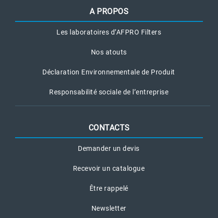
A PROPOS
Les laboratoires d’AFPRO Filters
Nos atouts
Déclaration Environnementale de Produit
Responsabilité sociale de l’entreprise
CONTACTS
Demander un devis
Recevoir un catalogue
Être rappelé
Newsletter