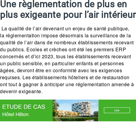
Une règlementation de plus en
plus exigeante pour l’air intérieur
La qualité de l’air devenant un enjeu de santé publique,
la réglementation impose désormais la surveillance de la
qualité de l’air dans de nombreux établissements recevant
du publics. Ecoles et crèches ont été les premiers ERP
concernés et d’ici 2023, tous les établissements recevant
un public sensible, en particulier enfants et personnes
âgées, devront être en conformité avec les exigences
requises. Les établissements hôteliers et de restauration
ont tout à gagner à anticiper une réglementation amenée à
devenir exigeante.