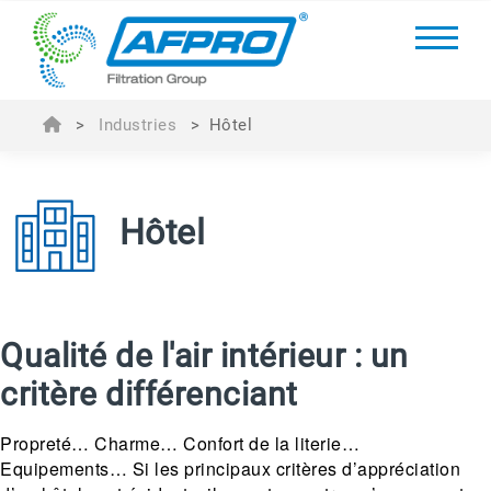
>
Industries
>
Hôtel
Hôtel
Qualité de l'air intérieur : un
critère différenciant
Propreté… Charme… Confort de la literie…
Equipements… Si les principaux critères d’appréciation