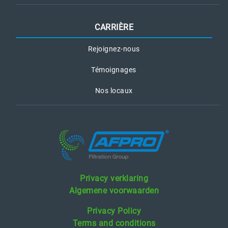
CARRIÈRE
Rejoignez-nous
Témoignages
Nos locaux
Privacy verklaring
Algemene voorwaarden
Privacy Policy
Terms and conditions