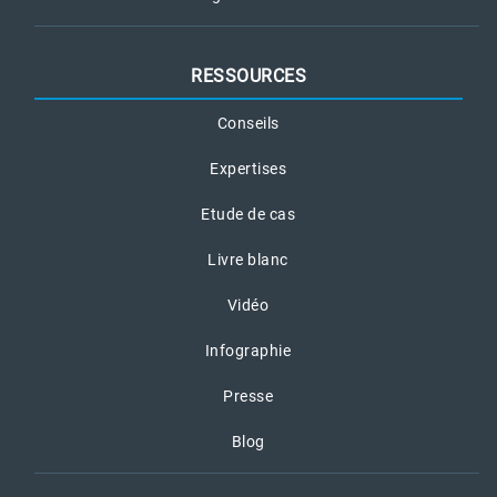
RESSOURCES
Conseils
Expertises
Etude de cas
Livre blanc
Vidéo
Infographie
Presse
Blog