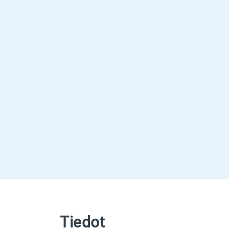
Tiedot