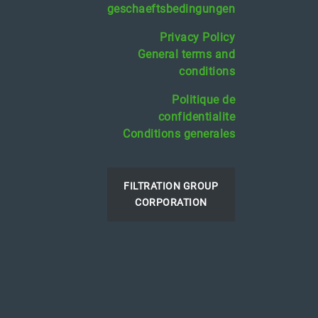
geschaeftsbedingungen
Privacy Policy
General terms and
conditions
Politique de
confidentialite
Conditions generales
FILTRATION GROUP
CORPORATION