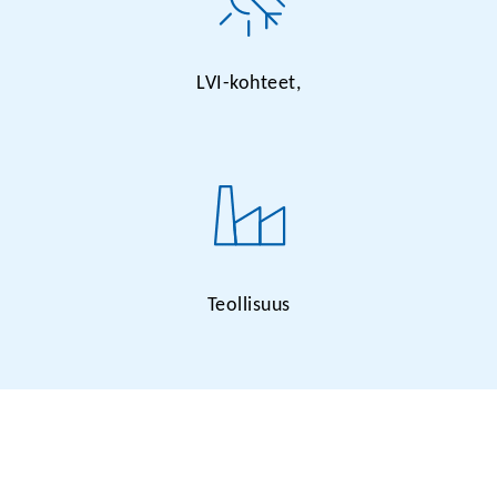
LVI-kohteet,
Teollisuus