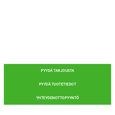
PYYDÄ TARJOUSTA
PYYDÄ TUOTETIEDOT
YHTEYDENOTTOPYYNTÖ