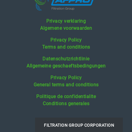
Privacy verklaring
Algemene voorwaarden
Privacy Policy
Terms and conditions
Datenschutzrichtlinie
Allgemeine geschaeftsbedingungen
Privacy Policy
General terms and conditions
Politique de confidentialite
Conditions generales
FILTRATION GROUP CORPORATION