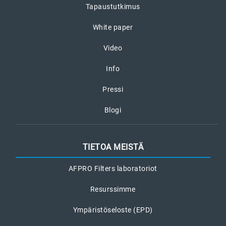
Tapaustutkimus
White paper
Video
Info
Pressi
Blogi
TIETOA MEISTÄ
AFPRO Filters laboratoriot
Resurssimme
Ympäristöseloste (EPD)