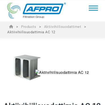
>
Products
>
Aktiivihiilisuodattimet
>
Aktiivihiilisuodattimia AC 12