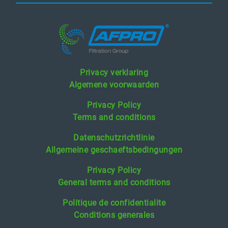
Privacy verklaring
Algemene voorwaarden
Privacy Policy
Terms and conditions
Datenschutzrichtlinie
Allgemeine geschaeftsbedingungen
Privacy Policy
General terms and conditions
Politique de confidentialite
Conditions generales