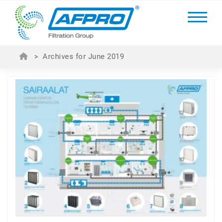
>
Archives for June 2019