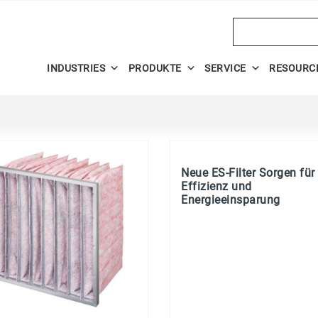
Search
INDUSTRIES
PRODUKTE
SERVICE
RESOURC
Neue ES-Filter Sorgen für
Effizienz und
Energieeinsparung