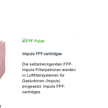
Impuls FPF-cartridges
Die selbstreinigenden FFP-
Impuls-Filterpatronen werden
in Luftfiltersystemen für
Gasturbinen (Impuls)
eingesetzt. Impuls FPF-
cartridges
r