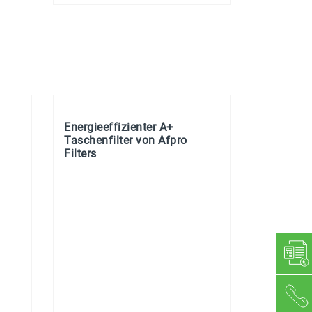
Energieeffizienter A+
Taschenfilter von Afpro
Filters