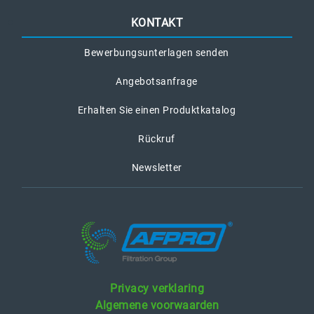
KONTAKT
Bewerbungsunterlagen senden
Angebotsanfrage
Erhalten Sie einen Produktkatalog
Rückruf
Newsletter
Privacy verklaring
Algemene voorwaarden