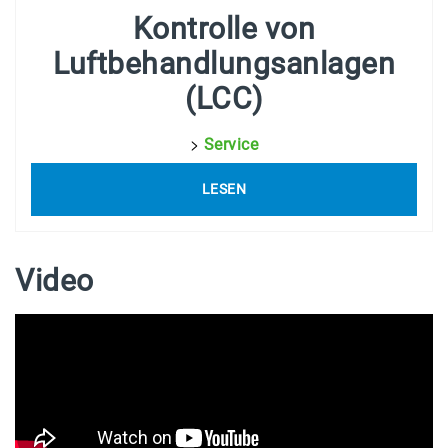
Kontrolle von
Luftbehandlungsanlagen
(LCC)
>
Service
LESEN
Video