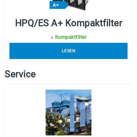
HPQ/ES A+ Kompaktfilter
>
Kompaktfilter
LESEN
Service