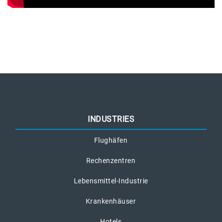
INDUSTRIES
Flughäfen
Rechenzentren
Lebensmittel-Industrie
Krankenhäuser
Hotels