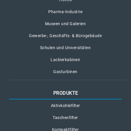
Pharma-Industrie
Museen und Galerien
Gewerbe-, Geschäfts- & Bürogebäude
Schulen und Universitäten
Lackierkabinen
Gasturbinen
PRODUKTE
Aktivkohlefilter
Taschenfilter
Kompaktfilter