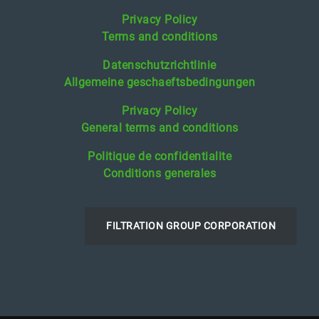
Privacy Policy
Terms and conditions
Datenschutzrichtlinie
Allgemeine geschaeftsbedingungen
Privacy Policy
General terms and conditions
Politique de confidentialite
Conditions generales
FILTRATION GROUP CORPORATION