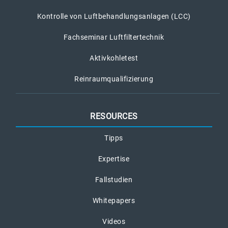
Kontrolle von Luftbehandlungsanlagen (LCC)
Fachseminar Luftfiltertechnik
Aktivkohletest
Reinraumqualifizierung
RESOURCES
Tipps
Expertise
Fallstudien
Whitepapers
Videos