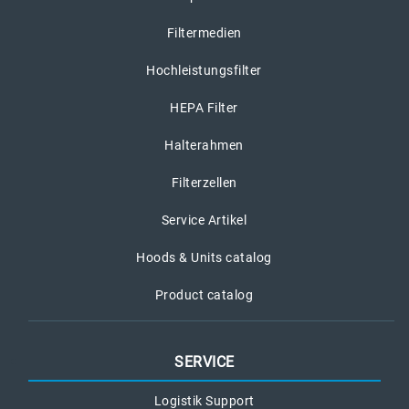
Filtermedien
Hochleistungsfilter
HEPA Filter
Halterahmen
Filterzellen
Service Artikel
Hoods & Units catalog
Product catalog
SERVICE
Logistik Support