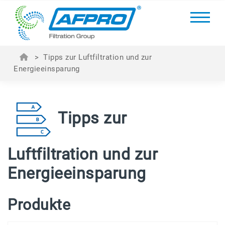
>
Tipps zur Luftfiltration und zur
Energieeinsparung
Tipps zur
Luftfiltration und zur
Energieeinsparung
Produkte