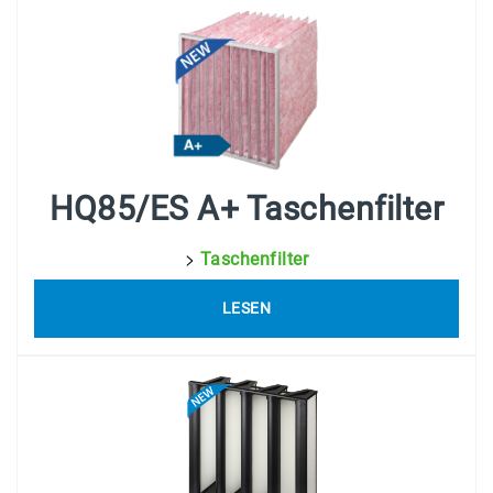
HQ85/ES A+ Taschenfilter
>
Taschenfilter
LESEN