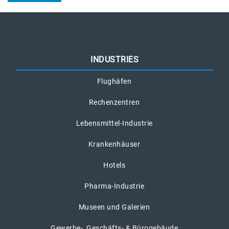
INDUSTRIES
Flughäfen
Rechenzentren
Lebensmittel-Industrie
Krankenhäuser
Hotels
Pharma-Industrie
Museen und Galerien
Gewerbe-, Geschäfts- & Bürogebäude