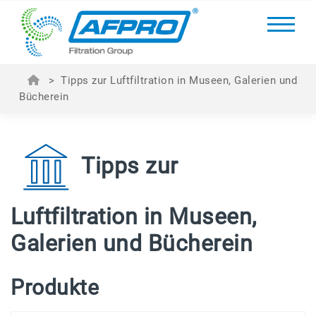
>
Tipps zur Luftfiltration in Museen, Galerien und
Bücherein
Tipps zur
Luftfiltration in Museen,
Galerien und Bücherein
Produkte