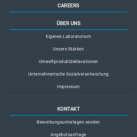
CAREERS
ÜBER UNS
Eigenes Laboratorium
Unsere Stärken
Umweltproduktdeklarationen
Unternehmerische Sozialverantwortung
Impressum
KONTAKT
Bewerbungsunterlagen senden
Angebotsanfrage