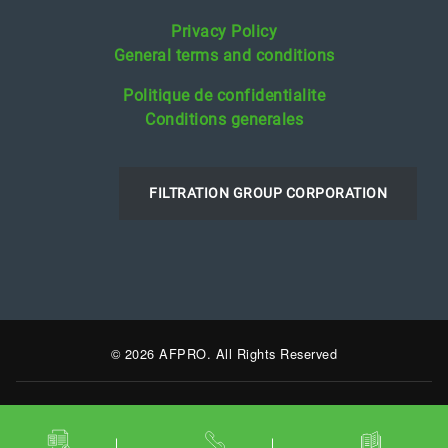
Privacy Policy
General terms and conditions
Politique de confidentialite
Conditions generales
FILTRATION GROUP CORPORATION
© 2026 AFPRO. All Rights Reserved