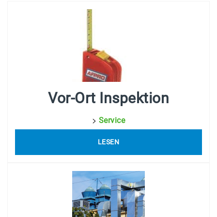
Vor-Ort Inspektion
>
Service
LESEN