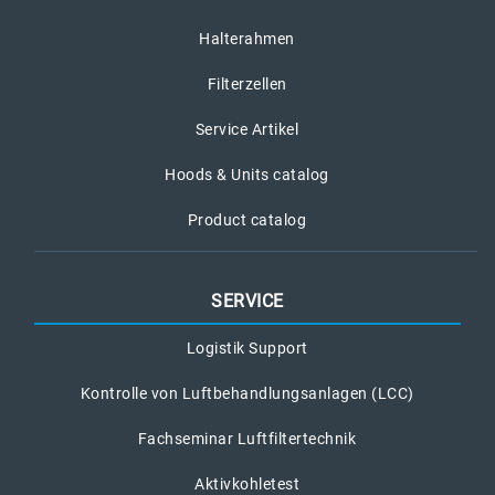
Halterahmen
Filterzellen
Service Artikel
Hoods & Units catalog
Product catalog
SERVICE
Logistik Support
Kontrolle von Luftbehandlungsanlagen (LCC)
Fachseminar Luftfiltertechnik
Aktivkohletest