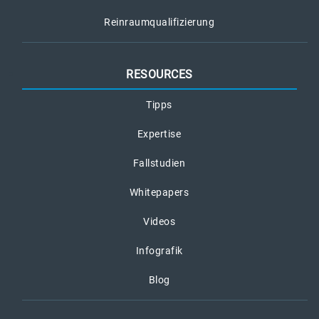
Reinraumqualifizierung
RESOURCES
Tipps
Expertise
Fallstudien
Whitepapers
Videos
Infografik
Blog