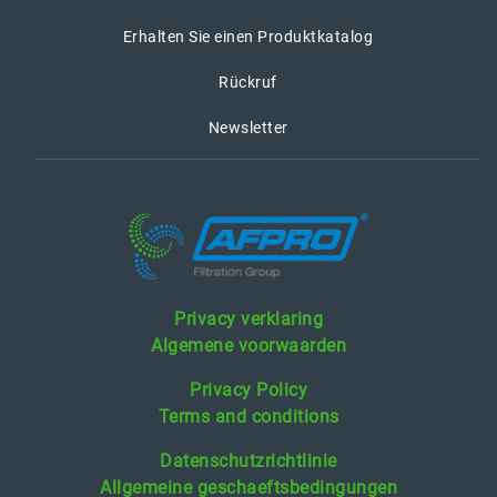
Erhalten Sie einen Produktkatalog
Rückruf
Newsletter
Privacy verklaring
Algemene voorwaarden
Privacy Policy
Terms and conditions
Datenschutzrichtlinie
Allgemeine geschaeftsbedingungen