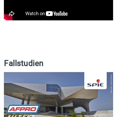
Fallstudien