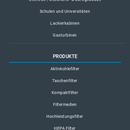
Schulen und Universitäten
Lackierkabinen
Gasturbinen
PRODUKTE
Aktivkohlefilter
Taschenfilter
Kompaktfilter
Filtermedien
Hochleistungsfilter
HEPA Filter