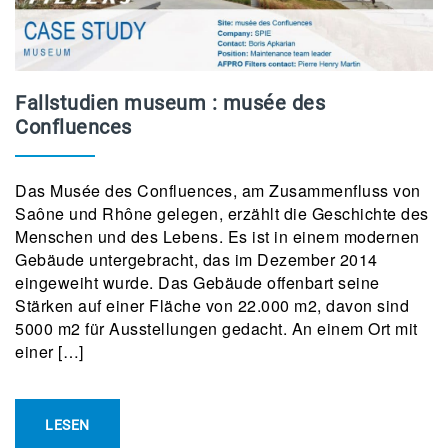
Fallstudien museum : musée des
Confluences
Das Musée des Confluences, am Zusammenfluss von
Saône und Rhône gelegen, erzählt die Geschichte des
Menschen und des Lebens. Es ist in einem modernen
Gebäude untergebracht, das im Dezember 2014
eingeweiht wurde. Das Gebäude offenbart seine
Stärken auf einer Fläche von 22.000 m2, davon sind
5000 m2 für Ausstellungen gedacht. An einem Ort mit
einer […]
LESEN