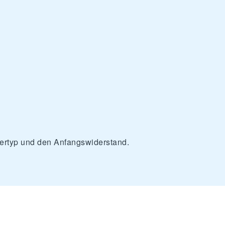
iltertyp und den Anfangswiderstand.