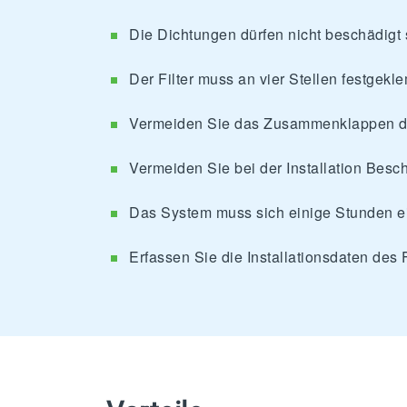
Die Dichtungen dürfen nicht beschädigt 
Der Filter muss an vier Stellen festgek
Vermeiden Sie das Zusammenklappen de
Vermeiden Sie bei der Installation Besc
Das System muss sich einige Stunden ei
Erfassen Sie die Installationsdaten des 