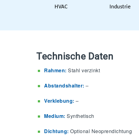
HVAC
Industrie
Technische Daten
Rahmen:
Stahl verzinkt
Abstandshalter:
–
Verklebung:
–
Medium:
Synthetisch
Dichtung:
Optional Neoprendichtung