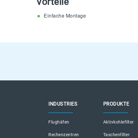
Vorteile
Einfache Montage
INDUSTRIES
PRODUKTE
Flughäfen
Aktivkohlefilter
Rechenzentren
Taschenfilter