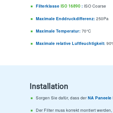
Filterklasse
:
ISO Coarse
ISO 16890
Maximale Enddruckdifferenz:
250Pa
Maximale Temperatur:
70°C
Maximale relative Luftfeuchtigkeit:
90
Installation
Sorgen Sie dafür, dass der
NA Paneele
Der Filter muss korrekt montiert werden,