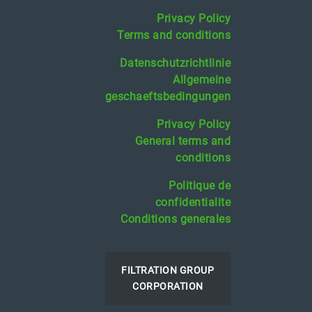
Privacy Policy
Terms and conditions
Datenschutzrichtlinie
Allgemeine
geschaeftsbedingungen
Privacy Policy
General terms and
conditions
Politique de
confidentialite
Conditions generales
FILTRATION GROUP
CORPORATION