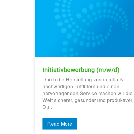
Initiativbewerbung (m/w/d)
Durch die Herstellung von qualitativ
hochwertigen Luftfiltern und einen
hervorragenden Service machen wir die
Welt sicherer, gesünder und produktiver.
Du…
Read More