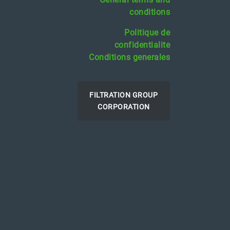
conditions
Politique de
confidentialite
Conditions generales
FILTRATION GROUP
CORPORATION