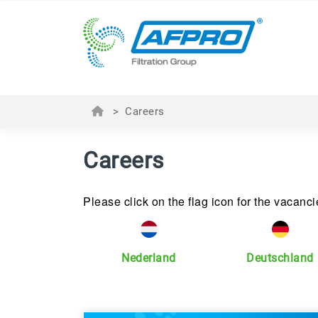
>
Careers
Careers
Please click on the flag icon for the vacanci
Nederland
Deutschland