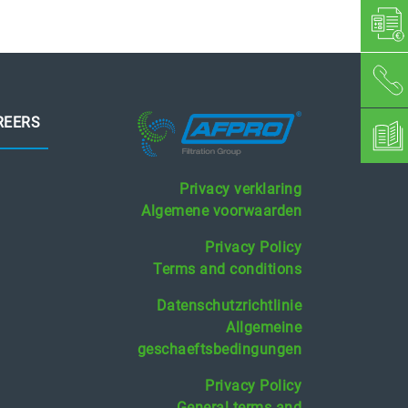
REERS
Privacy verklaring
Algemene voorwaarden
Privacy Policy
Terms and conditions
Datenschutzrichtlinie
Allgemeine
geschaeftsbedingungen
Privacy Policy
General terms and