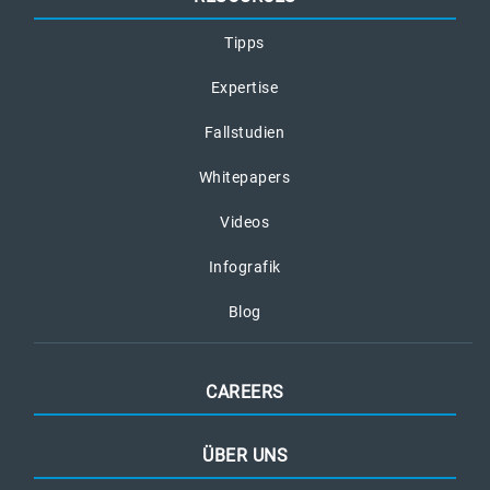
Tipps
Expertise
Fallstudien
Whitepapers
Videos
Infografik
Blog
CAREERS
ÜBER UNS