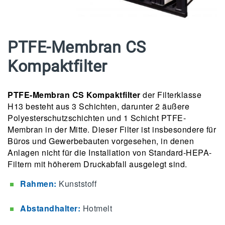
PTFE-Membran CS
Kompaktfilter
PTFE-Membran CS Kompaktfilter
der Filterklasse
H13 besteht aus 3 Schichten, darunter 2 äußere
Polyesterschutzschichten und 1 Schicht PTFE-
Membran in der Mitte. Dieser Filter ist insbesondere für
Büros und Gewerbebauten vorgesehen, in denen
Anlagen nicht für die Installation von Standard-HEPA-
Filtern mit höherem Druckabfall ausgelegt sind.
Rahmen:
Kunststoff
Abstandhalter:
Hotmelt