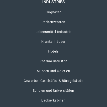
INDUSTRIES
Flughäfen
Rechenzentren
Lebensmittel-Industrie
Krankenhäuser
Hotels
Pharma-Industrie
Museen und Galerien
Gewerbe-, Geschäfts- & Bürogebäude
Schulen und Universitäten
Lackierkabinen