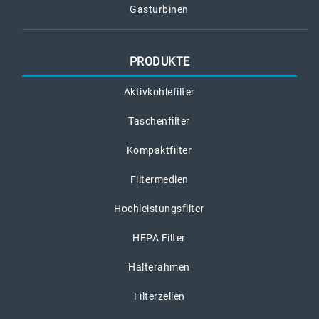
Gasturbinen
PRODUKTE
Aktivkohlefilter
Taschenfilter
Kompaktfilter
Filtermedien
Hochleistungsfilter
HEPA Filter
Halterahmen
Filterzellen