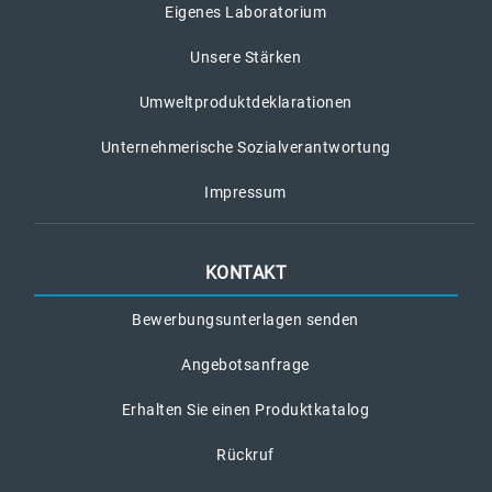
Eigenes Laboratorium
Unsere Stärken
Umweltproduktdeklarationen
Unternehmerische Sozialverantwortung
Impressum
KONTAKT
Bewerbungsunterlagen senden
Angebotsanfrage
Erhalten Sie einen Produktkatalog
Rückruf