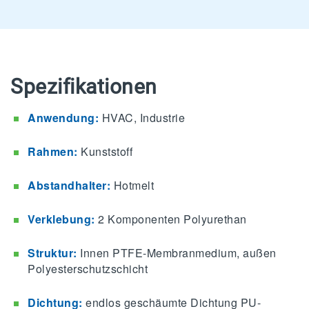
Spezifikationen
Anwendung:
HVAC, Industrie
Rahmen:
Kunststoff
Abstandhalter:
Hotmelt
Verklebung:
2 Komponenten Polyurethan
Struktur:
Innen PTFE-Membranmedium, außen
Polyesterschutzschicht
Dichtung:
endlos geschäumte Dichtung PU-