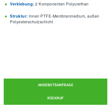
Verklebung:
2 Komponenten Polyurethan
Struktur:
Innen PTFE-Membranmedium, außen
Polyesterschutzschicht
ANGEBOTSANFRAGE
RÜCKRUF