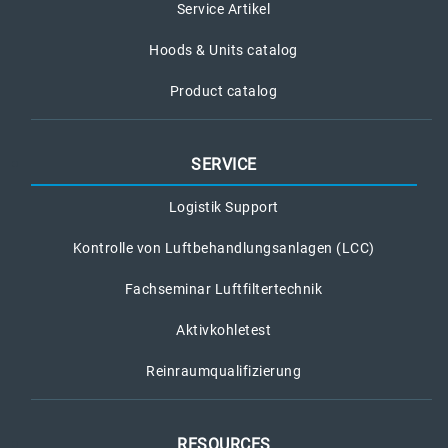
Service Artikel
Hoods & Units catalog
Product catalog
SERVICE
Logistik Support
Kontrolle von Luftbehandlungsanlagen (LCC)
Fachseminar Luftfiltertechnik
Aktivkohletest
Reinraumqualifizierung
RESOURCES