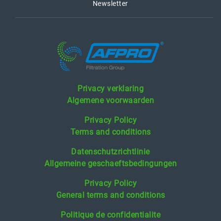
Newsletter
Privacy verklaring
Algemene voorwaarden
Privacy Policy
Terms and conditions
Datenschutzrichtlinie
Allgemeine geschaeftsbedingungen
Privacy Policy
General terms and conditions
Politique de confidentialite