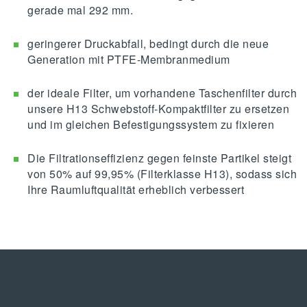
gerade mal 292 mm.
geringerer Druckabfall, bedingt durch die neue
Generation mit PTFE-Membranmedium
der ideale Filter, um vorhandene Taschenfilter durch
unsere H13 Schwebstoff-Kompaktfilter zu ersetzen
und im gleichen Befestigungssystem zu fixieren
Die Filtrationseffizienz gegen feinste Partikel steigt
von 50% auf 99,95% (Filterklasse H13), sodass sich
Ihre Raumluftqualität erheblich verbessert