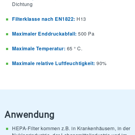
Dichtung
Filterklasse nach EN1822:
H13
Maximaler Enddruckabfall:
500 Pa
Maximale Temperatur:
65 ° C.
Maximale relative Luftfeuchtigkeit:
90%
Anwendung
HEPA-Filter kommen z.B. in Krankenhäusern, in der