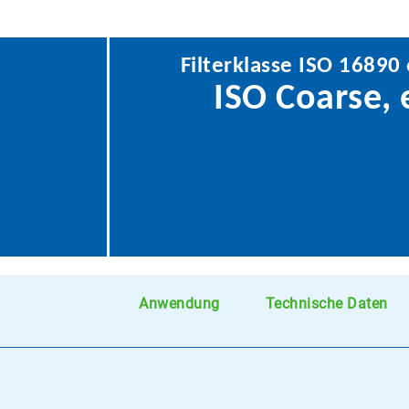
Filterklasse ISO 16890
ISO Coarse,
Anwendung
Technische Daten