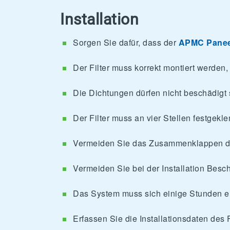
Installation
Sorgen Sie dafür, dass der
APMC Pane
Der Filter muss korrekt montiert werden
Die Dichtungen dürfen nicht beschädigt 
Der Filter muss an vier Stellen festgek
Vermeiden Sie das Zusammenklappen d
Vermeiden Sie bei der Installation Besc
Das System muss sich einige Stunden ei
Erfassen Sie die Installationsdaten des 