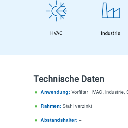
HVAC
Industrie
Technische Daten
Anwendung:
Vorfilter HVAC, Industrie, 
Rahmen:
Stahl verzinkt
Abstandshalter:
–