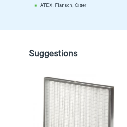
ATEX, Flansch, Gitter
Suggestions