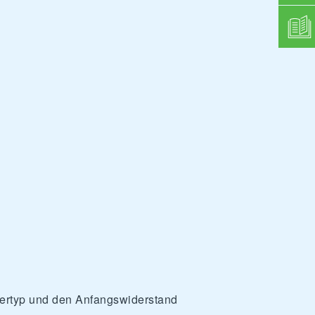
iltertyp und den Anfangswiderstand