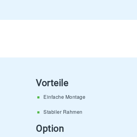
Vorteile
Einfache Montage
Stabiler Rahmen
Option