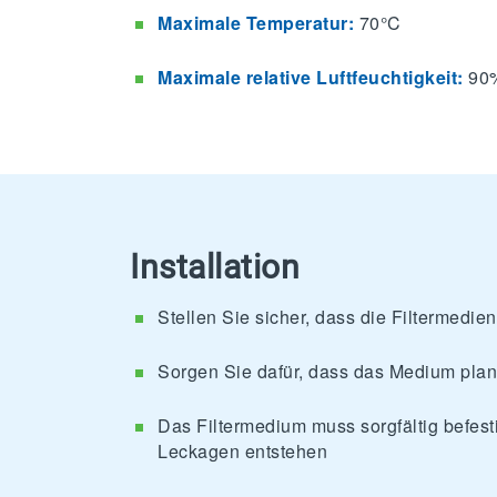
Maximale Temperatur:
70°C
Maximale relative Luftfeuchtigkeit:
90
Installation
Stellen Sie sicher, dass die Filtermedie
Sorgen Sie dafür, dass das Medium plan
Das Filtermedium muss sorgfältig befest
Leckagen entstehen