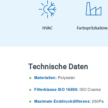
HVAC
Farbspritzkabine
Technische Daten
Materialien:
Polyester
Filterklasse ISO 16890:
ISO Coarse
Maximale Enddruckdifferenz:
250Pa