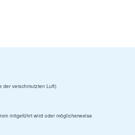
te der verschmutzten Luft)
trom mitgeführt wird oder möglicherweise