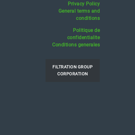
Privacy Policy
General terms and
conditions
Politique de
confidentialite
Conditions generales
FILTRATION GROUP
CORPORATION