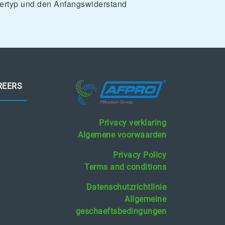
iltertyp und den Anfangswiderstand
REERS
Privacy verklaring
Algemene voorwaarden
Privacy Policy
Terms and conditions
Datenschutzrichtlinie
Allgemeine
geschaeftsbedingungen