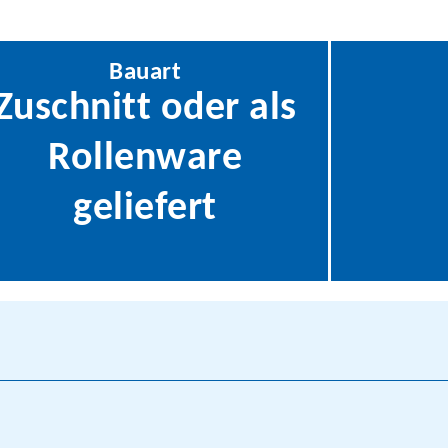
Bauart
Zuschnitt oder als
Rollenware
geliefert