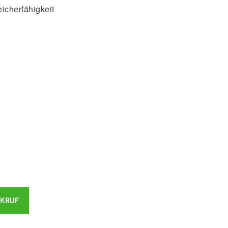
cherfähigkeit
KRUF