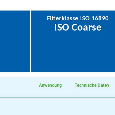
Filterklasse ISO 16890
ISO Coarse
Anwendung
Technische Daten