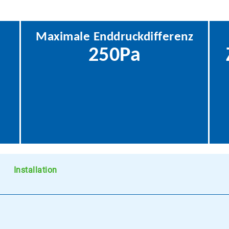
Maximale Enddruckdifferenz
250Pa
Installation